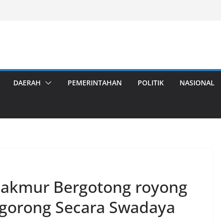
DAERAH
PEMERINTAHAN
POLITIK
NASIONAL
Makmur Bergotong royong
gorong Secara Swadaya