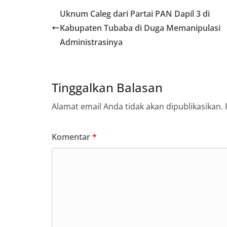
Uknum Caleg dari Partai PAN Dapil 3 di
Kabupaten Tubaba di Duga Memanipulasi
Administrasinya
Tinggalkan Balasan
Alamat email Anda tidak akan dipublikasikan.
Komentar
*