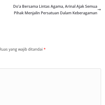
Do’a Bersama Lintas Agama, Arinal Ajak Semua
Pihak Menjalin Persatuan Dalam Keberagaman
Ruas yang wajib ditandai
*