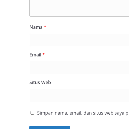
Nama
*
Email
*
Situs Web
Simpan nama, email, dan situs web saya 