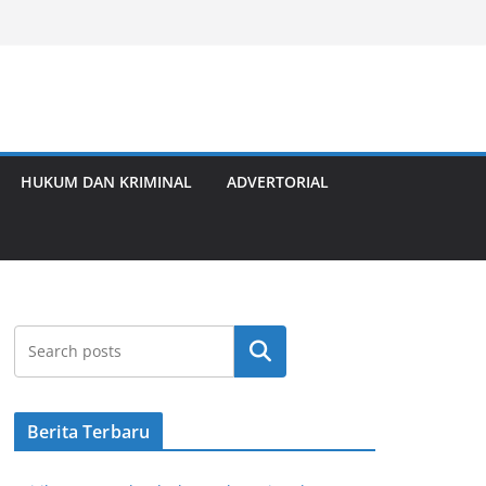
HUKUM DAN KRIMINAL
ADVERTORIAL
Cari
Berita Terbaru