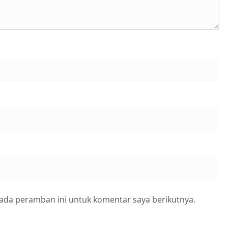
pada peramban ini untuk komentar saya berikutnya.