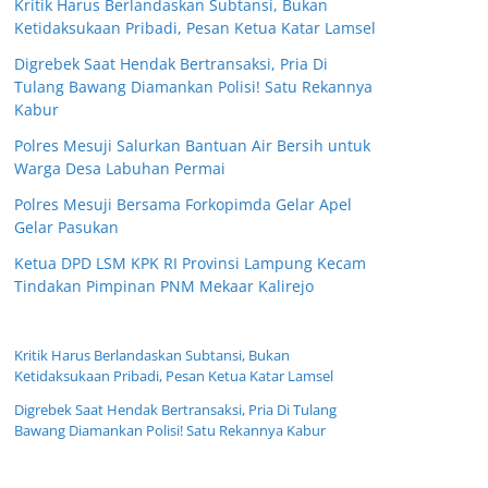
Kritik Harus Berlandaskan Subtansi, Bukan
Ketidaksukaan Pribadi, Pesan Ketua Katar Lamsel
Digrebek Saat Hendak Bertransaksi, Pria Di
Tulang Bawang Diamankan Polisi! Satu Rekannya
Kabur
Polres Mesuji Salurkan Bantuan Air Bersih untuk
Warga Desa Labuhan Permai
Polres Mesuji Bersama Forkopimda Gelar Apel
Gelar Pasukan
Ketua DPD LSM KPK RI Provinsi Lampung Kecam
Tindakan Pimpinan PNM Mekaar Kalirejo
Kritik Harus Berlandaskan Subtansi, Bukan
Ketidaksukaan Pribadi, Pesan Ketua Katar Lamsel
Digrebek Saat Hendak Bertransaksi, Pria Di Tulang
Bawang Diamankan Polisi! Satu Rekannya Kabur