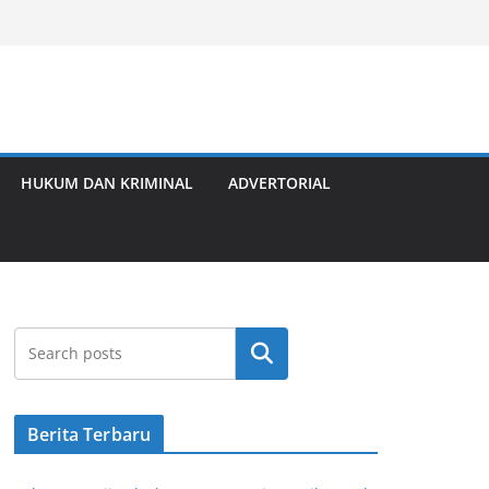
HUKUM DAN KRIMINAL
ADVERTORIAL
Cari
Berita Terbaru