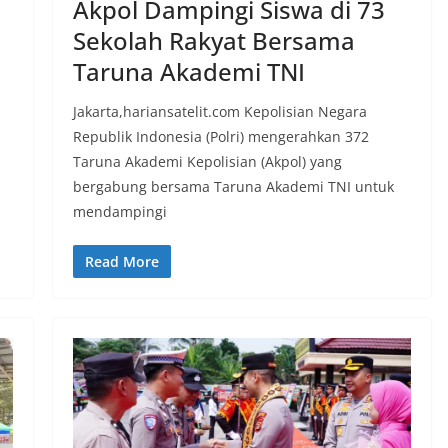
Akpol Dampingi Siswa di 73
Sekolah Rakyat Bersama
Taruna Akademi TNI
Jakarta,hariansatelit.com Kepolisian Negara
Republik Indonesia (Polri) mengerahkan 372
Taruna Akademi Kepolisian (Akpol) yang
bergabung bersama Taruna Akademi TNI untuk
mendampingi
Read More