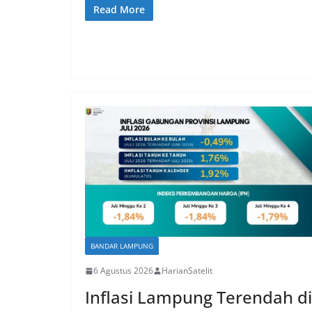
Read More
BANDAR LAMPUNG
6 Agustus 2026
HarianSatelit
Inflasi Lampung Terendah di