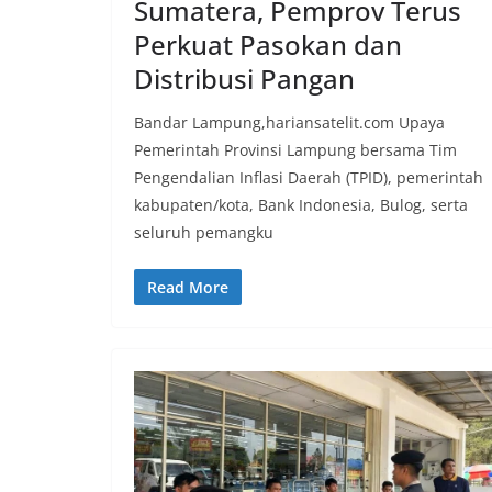
Sumatera, Pemprov Terus
Perkuat Pasokan dan
Distribusi Pangan
Bandar Lampung,hariansatelit.com Upaya
Pemerintah Provinsi Lampung bersama Tim
Pengendalian Inflasi Daerah (TPID), pemerintah
kabupaten/kota, Bank Indonesia, Bulog, serta
seluruh pemangku
Read More