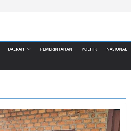
DAERAH
PEMERINTAHAN
POLITIK
NASIONAL