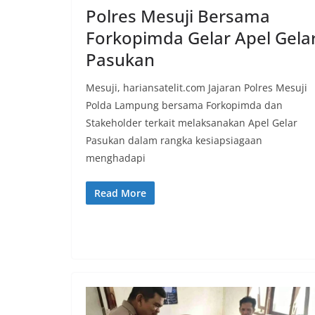
Polres Mesuji Bersama
Forkopimda Gelar Apel Gela
Pasukan
Mesuji, hariansatelit.com Jajaran Polres Mesuji
Polda Lampung bersama Forkopimda dan
Stakeholder terkait melaksanakan Apel Gelar
Pasukan dalam rangka kesiapsiagaan
menghadapi
Read More