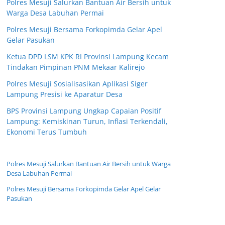
Polres Mesuji Salurkan Bantuan Air Bersih untuk
Warga Desa Labuhan Permai
Polres Mesuji Bersama Forkopimda Gelar Apel
Gelar Pasukan
Ketua DPD LSM KPK RI Provinsi Lampung Kecam
Tindakan Pimpinan PNM Mekaar Kalirejo
Polres Mesuji Sosialisasikan Aplikasi Siger
Lampung Presisi ke Aparatur Desa
BPS Provinsi Lampung Ungkap Capaian Positif
Lampung: Kemiskinan Turun, Inflasi Terkendali,
Ekonomi Terus Tumbuh
Polres Mesuji Salurkan Bantuan Air Bersih untuk Warga
Desa Labuhan Permai
Polres Mesuji Bersama Forkopimda Gelar Apel Gelar
Pasukan