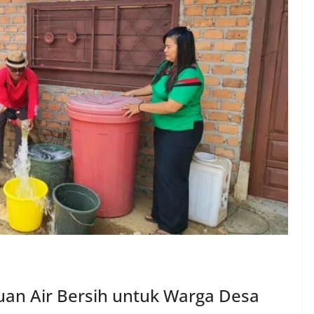
uan Air Bersih untuk Warga Desa