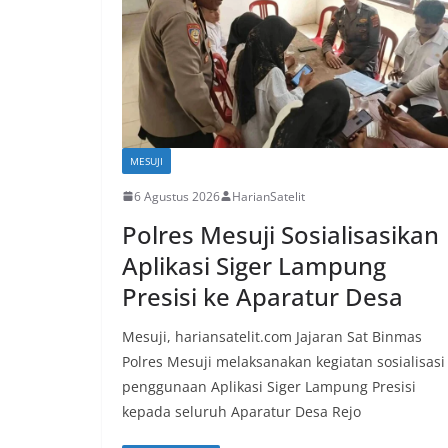
MESUJI
6 Agustus 2026
HarianSatelit
Polres Mesuji Sosialisasikan
Aplikasi Siger Lampung
Presisi ke Aparatur Desa
Mesuji, hariansatelit.com Jajaran Sat Binmas
Polres Mesuji melaksanakan kegiatan sosialisasi
penggunaan Aplikasi Siger Lampung Presisi
kepada seluruh Aparatur Desa Rejo