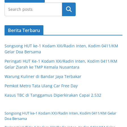
Cari
Berita Terbaru
Songsong HUT ke-1 Kodam XXI/Radin Inten, Kodim 0411/KM
Gelar Doa Bersama
Peringati HUT Ke-1 Kodam XXI/Radin Inten, Kodim 0411/KM
Gelar Ziarah ke TMP Kemala Nusantara
Warung Kuliner di Bandar Jaya Terbakar
Pemkot Metro Tata Ulang Car Free Day
Kasus TBC di Tanggamus Diperkirakan Capai 2.532
Songsong HUT ke-1 Kodam XXI/Radin Inten, Kodim 0411/KM Gelar
Doa Bersama