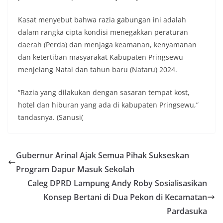
Kasat menyebut bahwa razia gabungan ini adalah
dalam rangka cipta kondisi menegakkan peraturan
daerah (Perda) dan menjaga keamanan, kenyamanan
dan ketertiban masyarakat Kabupaten Pringsewu
menjelang Natal dan tahun baru (Nataru) 2024.
“Razia yang dilakukan dengan sasaran tempat kost,
hotel dan hiburan yang ada di kabupaten Pringsewu,”
tandasnya. (Sanusi(
Gubernur Arinal Ajak Semua Pihak Sukseskan
Program Dapur Masuk Sekolah
Caleg DPRD Lampung Andy Roby Sosialisasikan
Konsep Bertani di Dua Pekon di Kecamatan
Pardasuka