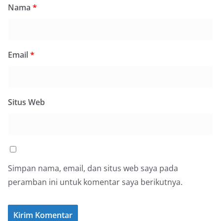
Nama
*
Email
*
Situs Web
Simpan nama, email, dan situs web saya pada
peramban ini untuk komentar saya berikutnya.