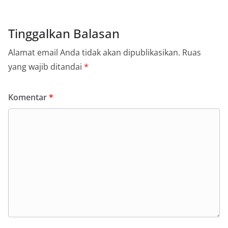
Tinggalkan Balasan
Alamat email Anda tidak akan dipublikasikan.
Ruas
yang wajib ditandai
*
Komentar
*