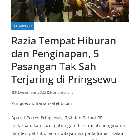
PRINGSEWU
Razia Tempat Hiburan
dan Penginapan, 5
Pasangan Tak Sah
Terjaring di Pringsewu
9 Desember 2023
HarianSatelit
Pringsewu, hariansatelit.com
Aparat Polres Pringsewu, TNI dan Satpol-PP
melaksanakan razia gabungan disejumlah penginapan
dan tempat hiburan di wilayahnya pada Jumat malam