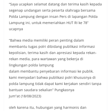
“Saya ucapkan selamat datang dan terima kasih kepada
segenap undangan serta peserta olahraga bersama
Polda Lampung dengan insan Pers di lapangan Polda
Lampung ini, untuk memeriahkan HUT RI ke 78”
ucapnya
“Bahwa media memiliki peran penting dalam
membantu tugas polri dibidang publikasi informasi
kepolisian, terima kasih dan apresiasi kepada rekan-
rekan media, para wartawan yang bekerja di
lingkungan polda lampung
dalam membantu penyebaran informasi ke publik.
kami menyadari bahwa publikasi polri khususnya di
polda lampung tidak dapat kami kerjakan sendiri tanpa
bantuan saudara sekalian” Pungkasnya
Jum”at (18/08/2023)
oleh karena itu, hubungan yang harmonis dan