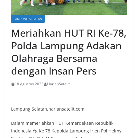
LAMPUNG SELATAN
Meriahkan HUT RI Ke-78,
Polda Lampung Adakan
Olahraga Bersama
dengan Insan Pers
18 Agustus 2023
HarianSatelit
Lampung Selatan,hariansatelit.com
Dalam memeriahkan HUT Kemerdekaan Republik
Indonesia Yg Ke 78 Kapolda Lampung Irjen Pol Helmy