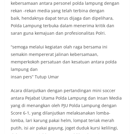
kebersamaan antara personel polda lampung dengan
rekan -rekan media yang telah terbina dengan
baik, hendaknya dapat terus dijaga dan dipelihara,
Polda Lampung terbuka dalam menerima kritik dan
saran guna kemajuan dan profesionalitas Polri.
“semoga melalui kegiatan olah raga bersama ini
semakin mempererat jalinan kebersamaan,
memperkokoh persatuan dan kesatuan antara polda
lampung dan
insan pers” Tutup Umar
Acara dilanjutkan dengan pertandingan mini soccer
antara Pejabat Utama Polda Lampung dan Insan Media
yang di menangkan oleh PJU Polda Lampung dengan
Score 6-1, yang dilanjutkan melaksanakan lomba-
lomba, lari karung pakai helm, lompat teriak merah
putih, isi air pakai gayung, joget duduk kursi kelilingi,