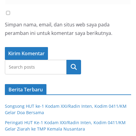
Simpan nama, email, dan situs web saya pada
peramban ini untuk komentar saya berikutnya.
Cari
Berita Terbaru
Songsong HUT ke-1 Kodam XXI/Radin Inten, Kodim 0411/KM
Gelar Doa Bersama
Peringati HUT Ke-1 Kodam XXI/Radin Inten, Kodim 0411/KM
Gelar Ziarah ke TMP Kemala Nusantara