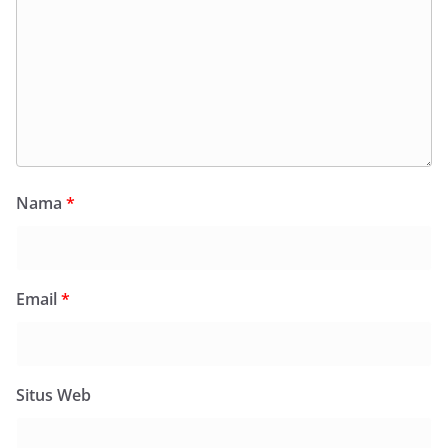
Nama
*
Email
*
Situs Web