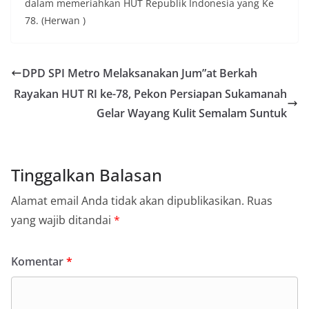
dalam memeriahkan HUT Republik Indonesia yang Ke
78. (Herwan )
DPD SPI Metro Melaksanakan Jum”at Berkah
Rayakan HUT RI ke-78, Pekon Persiapan Sukamanah
Gelar Wayang Kulit Semalam Suntuk
Tinggalkan Balasan
Alamat email Anda tidak akan dipublikasikan.
Ruas
yang wajib ditandai
*
Komentar
*