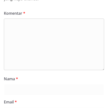
Komentar
*
Nama
*
Email
*