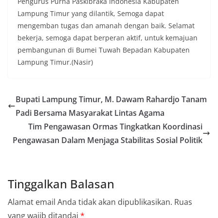
Pengurus Purna Paskibraka Indonesia Kabupaten
Lampung Timur yang dilantik, Semoga dapat
mengemban tugas dan amanah dengan baik. Selamat
bekerja, semoga dapat berperan aktif, untuk kemajuan
pembangunan di Bumei Tuwah Bepadan Kabupaten
Lampung Timur.(Nasir)
Bupati Lampung Timur, M. Dawam Rahardjo Tanam
Padi Bersama Masyarakat Lintas Agama
Tim Pengawasan Ormas Tingkatkan Koordinasi
Pengawasan Dalam Menjaga Stabilitas Sosial Politik
Tinggalkan Balasan
Alamat email Anda tidak akan dipublikasikan.
Ruas
yang wajib ditandai
*