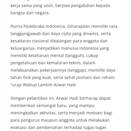
kerja sama yang utuh, berjiwa pengabdian kepada
bangsa dan negara.
Purna Paskibraka Indonesia, Diharapkan memiliki rasa
tanggungjawab dan daya cipta yang dinamis, serta
kesadaran nasional dikalangan para anggota dan
keluarganya, menjadikan manusia indonesia yang
memiliki ketahanan mental (tangguh), cukup
pengetahuan dan kemahiran teknis, dalam
melaksanakan pekerjaannya (tanggap), memiliki daya
tahan fisik yang kuat, serta sehat jasmani dan rohani.
“ucap Wabup Lamtim Azwar Hadi
Dengan pelantikan ini, Azwar Hadi berharap dapat
memberikan semangat baru, yang mampu
meningkatkan aktivitas, serta menjadi motivasi bagi
para pengurus maupun anggota untuk melakukan
evaluasi dan pembenahan terhadap tugas-tugas