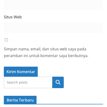
Situs Web
Simpan nama, email, dan situs web saya pada
peramban ini untuk komentar saya berikutnya.
Cari
Berita Terbaru