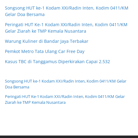
Songsong HUT ke-1 Kodam XXI/Radin Inten, Kodim 0411/KM
Gelar Doa Bersama
Peringati HUT Ke-1 Kodam XXI/Radin Inten, Kodim 0411/KM
Gelar Ziarah ke TMP Kemala Nusantara
Warung Kuliner di Bandar Jaya Terbakar
Pemkot Metro Tata Ulang Car Free Day
Kasus TBC di Tanggamus Diperkirakan Capai 2.532
Songsong HUT ke-1 Kodam XXI/Radin Inten, Kodim 0411/KM Gelar
Doa Bersama
Peringati HUT Ke-1 Kodam XXI/Radin Inten, Kodim 0411/KM Gelar
Ziarah ke TMP Kemala Nusantara