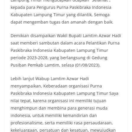
kepada para Pengurus Purna Paskibraka Indonesia
Kabupaten Lampung Timur yang dilantik, Semoga
dapat mengemban tugas dan amanah dengan baik.
Demikian disampaikan Wakil Bupati Lamtim Azwar Hadi
saat memberi sambutan dalam acara Pelantikan Purna
Paskibraka Indonesia Kabupaten Lampung Timur
periode 2023-2028, yang berlangsung di Gedung
Pusiban Pemkab Lamtim, selasa (01/08/2023).
Lebih lanjut Wabup Lamtim Azwar Hadi
menyampaikan, Keberadaan organisasi Purna
Paskibraka Indonesia Kabupaten Lampung Timur Saya
nilai tepat, karena organisasi ini memiliki tujuan
menghimpun dan membina para generasi muda
indonesia, untuk memiliki kemandirian dan
profesionalisme, serta memiliki rasa persaudaraan,
kekeluargaan, persatuan dan kesatuan, mewujudkan