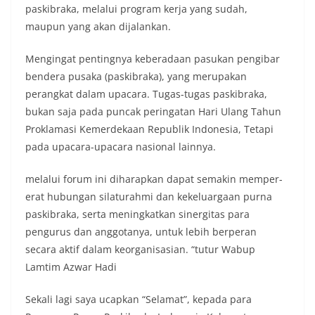
paskibraka, melalui program kerja yang sudah,
maupun yang akan dijalankan.
Mengingat pentingnya keberadaan pasukan pengibar
bendera pusaka (paskibraka), yang merupakan
perangkat dalam upacara. Tugas-tugas paskibraka,
bukan saja pada puncak peringatan Hari Ulang Tahun
Proklamasi Kemerdekaan Republik Indonesia, Tetapi
pada upacara-upacara nasional lainnya.
melalui forum ini diharapkan dapat semakin memper-
erat hubungan silaturahmi dan kekeluargaan purna
paskibraka, serta meningkatkan sinergitas para
pengurus dan anggotanya, untuk lebih berperan
secara aktif dalam keorganisasian. “tutur Wabup
Lamtim Azwar Hadi
Sekali lagi saya ucapkan “Selamat”, kepada para