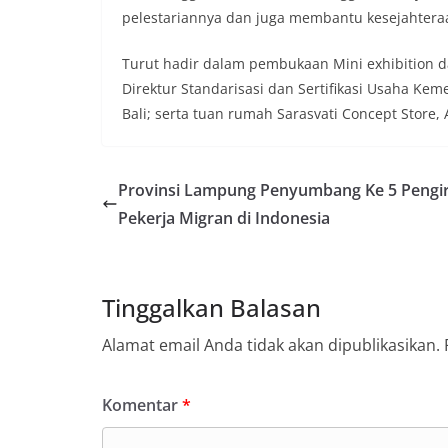
pelestariannya dan juga membantu kesejahtera
Turut hadir dalam pembukaan Mini exhibition dan 
Direktur Standarisasi dan Sertifikasi Usaha Ke
Bali; serta tuan rumah Sarasvati Concept Store,
Provinsi Lampung Penyumbang Ke 5 Pengi
Pekerja Migran di Indonesia
Tinggalkan Balasan
Alamat email Anda tidak akan dipublikasikan.
Komentar
*