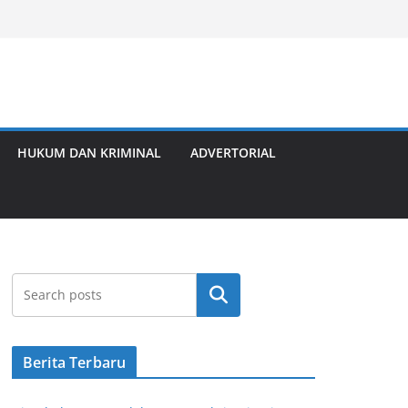
HUKUM DAN KRIMINAL
ADVERTORIAL
Cari
Berita Terbaru