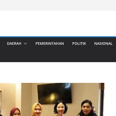
DAERAH
PEMERINTAHAN
POLITIK
NASIONAL