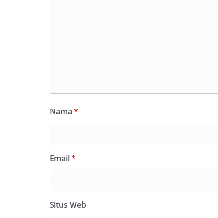
Nama
*
Email
*
Situs Web