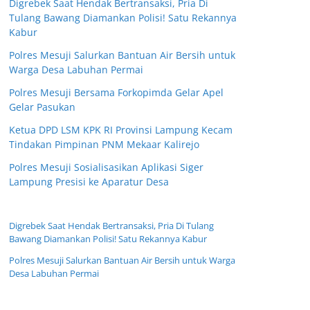
Digrebek Saat Hendak Bertransaksi, Pria Di
Tulang Bawang Diamankan Polisi! Satu Rekannya
Kabur
Polres Mesuji Salurkan Bantuan Air Bersih untuk
Warga Desa Labuhan Permai
Polres Mesuji Bersama Forkopimda Gelar Apel
Gelar Pasukan
Ketua DPD LSM KPK RI Provinsi Lampung Kecam
Tindakan Pimpinan PNM Mekaar Kalirejo
Polres Mesuji Sosialisasikan Aplikasi Siger
Lampung Presisi ke Aparatur Desa
Digrebek Saat Hendak Bertransaksi, Pria Di Tulang
Bawang Diamankan Polisi! Satu Rekannya Kabur
Polres Mesuji Salurkan Bantuan Air Bersih untuk Warga
Desa Labuhan Permai