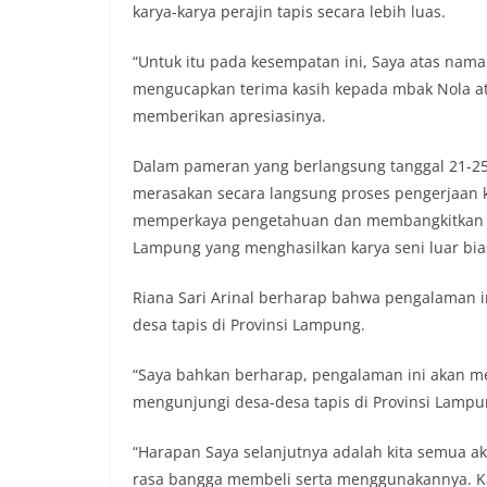
karya-karya perajin tapis secara lebih luas.
“Untuk itu pada kesempatan ini, Saya atas nam
mengucapkan terima kasih kepada mbak Nola ata
memberikan apresiasinya.
Dalam pameran yang berlangsung tanggal 21-25
merasakan secara langsung proses pengerjaan k
memperkaya pengetahuan dan membangkitkan 
Lampung yang menghasilkan karya seni luar bia
Riana Sari Arinal berharap bahwa pengalaman 
desa tapis di Provinsi Lampung.
“Saya bahkan berharap, pengalaman ini akan m
mengunjungi desa-desa tapis di Provinsi Lampun
“Harapan Saya selanjutnya adalah kita semua 
rasa bangga membeli serta menggunakannya. Kare