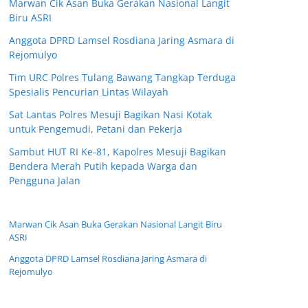
Marwan Cik Asan Buka Gerakan Nasional Langit
Biru ASRI
Anggota DPRD Lamsel Rosdiana Jaring Asmara di
Rejomulyo
Tim URC Polres Tulang Bawang Tangkap Terduga
Spesialis Pencurian Lintas Wilayah
Sat Lantas Polres Mesuji Bagikan Nasi Kotak
untuk Pengemudi, Petani dan Pekerja
Sambut HUT RI Ke-81, Kapolres Mesuji Bagikan
Bendera Merah Putih kepada Warga dan
Pengguna Jalan
Marwan Cik Asan Buka Gerakan Nasional Langit Biru
ASRI
Anggota DPRD Lamsel Rosdiana Jaring Asmara di
Rejomulyo