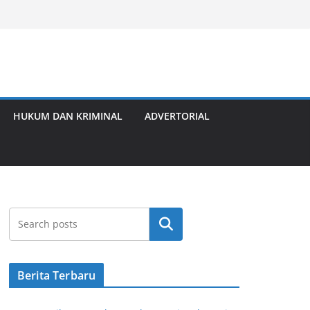
HUKUM DAN KRIMINAL
ADVERTORIAL
Cari
Berita Terbaru