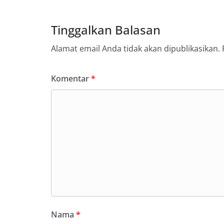
Tinggalkan Balasan
Alamat email Anda tidak akan dipublikasikan.
Komentar
*
Nama
*