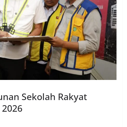
an Sekolah Rakyat
 2026