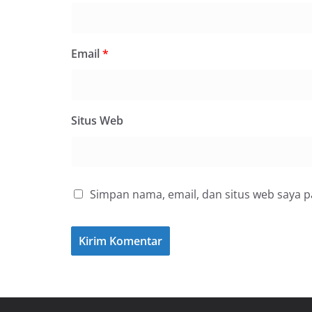
Email
*
Situs Web
Simpan nama, email, dan situs web saya 