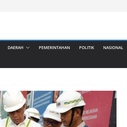
DAERAH
PEMERINTAHAN
POLITIK
NASIONAL