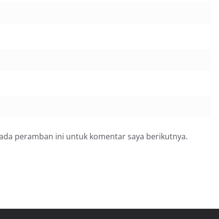
pada peramban ini untuk komentar saya berikutnya.