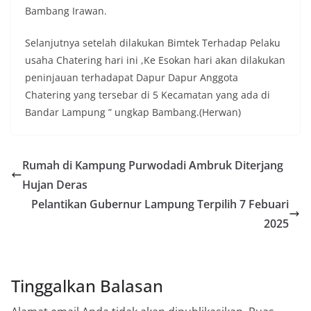
Bambang Irawan.
Selanjutnya setelah dilakukan Bimtek Terhadap Pelaku
usaha Chatering hari ini ,Ke Esokan hari akan dilakukan
peninjauan terhadapat Dapur Dapur Anggota
Chatering yang tersebar di 5 Kecamatan yang ada di
Bandar Lampung ” ungkap Bambang.(Herwan)
Rumah di Kampung Purwodadi Ambruk Diterjang
Hujan Deras
Pelantikan Gubernur Lampung Terpilih 7 Febuari
2025
Tinggalkan Balasan