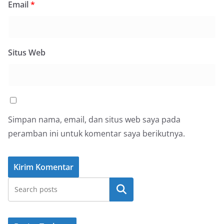
Email
*
Situs Web
Simpan nama, email, dan situs web saya pada
peramban ini untuk komentar saya berikutnya.
Cari