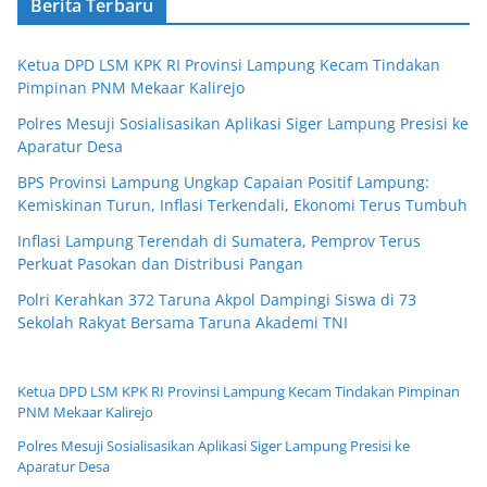
Berita Terbaru
Ketua DPD LSM KPK RI Provinsi Lampung Kecam Tindakan
Pimpinan PNM Mekaar Kalirejo
Polres Mesuji Sosialisasikan Aplikasi Siger Lampung Presisi ke
Aparatur Desa
BPS Provinsi Lampung Ungkap Capaian Positif Lampung:
Kemiskinan Turun, Inflasi Terkendali, Ekonomi Terus Tumbuh
Inflasi Lampung Terendah di Sumatera, Pemprov Terus
Perkuat Pasokan dan Distribusi Pangan
Polri Kerahkan 372 Taruna Akpol Dampingi Siswa di 73
Sekolah Rakyat Bersama Taruna Akademi TNI
Ketua DPD LSM KPK RI Provinsi Lampung Kecam Tindakan Pimpinan
PNM Mekaar Kalirejo
Polres Mesuji Sosialisasikan Aplikasi Siger Lampung Presisi ke
Aparatur Desa