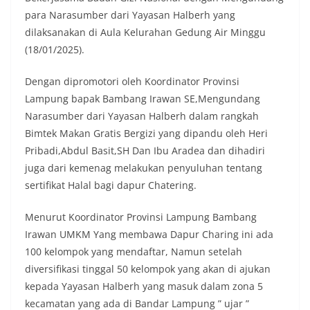
para Narasumber dari Yayasan Halberh yang
dilaksanakan di Aula Kelurahan Gedung Air Minggu
(18/01/2025).
Dengan dipromotori oleh Koordinator Provinsi
Lampung bapak Bambang Irawan SE,Mengundang
Narasumber dari Yayasan Halberh dalam rangkah
Bimtek Makan Gratis Bergizi yang dipandu oleh Heri
Pribadi,Abdul Basit,SH Dan Ibu Aradea dan dihadiri
juga dari kemenag melakukan penyuluhan tentang
sertifikat Halal bagi dapur Chatering.
Menurut Koordinator Provinsi Lampung Bambang
Irawan UMKM Yang membawa Dapur Charing ini ada
100 kelompok yang mendaftar, Namun setelah
diversifikasi tinggal 50 kelompok yang akan di ajukan
kepada Yayasan Halberh yang masuk dalam zona 5
kecamatan yang ada di Bandar Lampung ” ujar ”