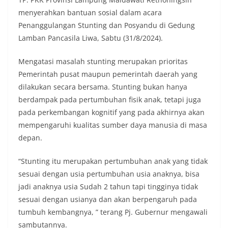
menyerahkan bantuan sosial dalam acara
Penanggulangan Stunting dan Posyandu di Gedung
Lamban Pancasila Liwa, Sabtu (31/8/2024).
Mengatasi masalah stunting merupakan prioritas
Pemerintah pusat maupun pemerintah daerah yang
dilakukan secara bersama. Stunting bukan hanya
berdampak pada pertumbuhan fisik anak, tetapi juga
pada perkembangan kognitif yang pada akhirnya akan
mempengaruhi kualitas sumber daya manusia di masa
depan.
“Stunting itu merupakan pertumbuhan anak yang tidak
sesuai dengan usia pertumbuhan usia anaknya, bisa
jadi anaknya usia Sudah 2 tahun tapi tingginya tidak
sesuai dengan usianya dan akan berpengaruh pada
tumbuh kembangnya, ” terang Pj. Gubernur mengawali
sambutannya.