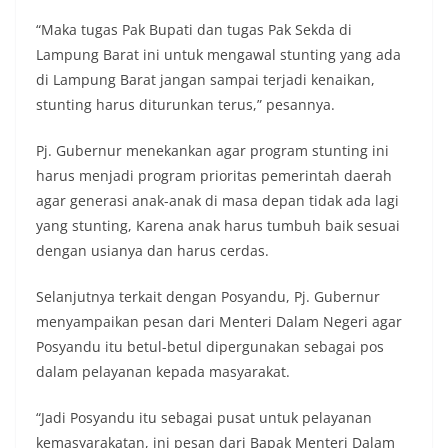
“Maka tugas Pak Bupati dan tugas Pak Sekda di
Lampung Barat ini untuk mengawal stunting yang ada
di Lampung Barat jangan sampai terjadi kenaikan,
stunting harus diturunkan terus,” pesannya.
Pj. Gubernur menekankan agar program stunting ini
harus menjadi program prioritas pemerintah daerah
agar generasi anak-anak di masa depan tidak ada lagi
yang stunting, Karena anak harus tumbuh baik sesuai
dengan usianya dan harus cerdas.
Selanjutnya terkait dengan Posyandu, Pj. Gubernur
menyampaikan pesan dari Menteri Dalam Negeri agar
Posyandu itu betul-betul dipergunakan sebagai pos
dalam pelayanan kepada masyarakat.
“Jadi Posyandu itu sebagai pusat untuk pelayanan
kemasyarakatan, ini pesan dari Bapak Menteri Dalam