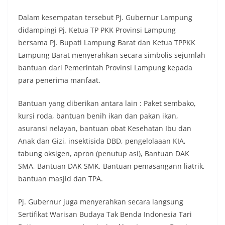
Dalam kesempatan tersebut Pj. Gubernur Lampung
didampingi Pj. Ketua TP PKK Provinsi Lampung
bersama Pj. Bupati Lampung Barat dan Ketua TPPKK
Lampung Barat menyerahkan secara simbolis sejumlah
bantuan dari Pemerintah Provinsi Lampung kepada
para penerima manfaat.
Bantuan yang diberikan antara lain : Paket sembako,
kursi roda, bantuan benih ikan dan pakan ikan,
asuransi nelayan, bantuan obat Kesehatan Ibu dan
Anak dan Gizi, insektisida DBD, pengelolaaan KIA,
tabung oksigen, apron (penutup asi), Bantuan DAK
SMA, Bantuan DAK SMK, Bantuan pemasangann liatrik,
bantuan masjid dan TPA.
Pj. Gubernur juga menyerahkan secara langsung
Sertifikat Warisan Budaya Tak Benda Indonesia Tari