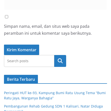
Simpan nama, email, dan situs web saya pada
peramban ini untuk komentar saya berikutnya.
Cari
Berita Terbaru
Peringati HUT ke-93, Kampung Bumi Ratu Usung Tema “Bumi
Ratu Jaya, Warganya Bahagia”
Pembangunan Rehab Gedung SDN 1 Kalisari, Natar Diduga