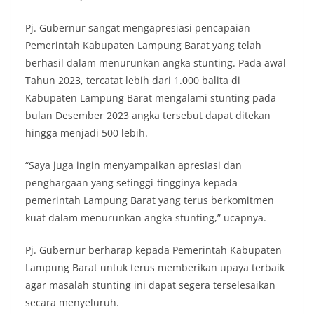
Pj. Gubernur sangat mengapresiasi pencapaian
Pemerintah Kabupaten Lampung Barat yang telah
berhasil dalam menurunkan angka stunting. Pada awal
Tahun 2023, tercatat lebih dari 1.000 balita di
Kabupaten Lampung Barat mengalami stunting pada
bulan Desember 2023 angka tersebut dapat ditekan
hingga menjadi 500 lebih.
“Saya juga ingin menyampaikan apresiasi dan
penghargaan yang setinggi-tingginya kepada
pemerintah Lampung Barat yang terus berkomitmen
kuat dalam menurunkan angka stunting,” ucapnya.
Pj. Gubernur berharap kepada Pemerintah Kabupaten
Lampung Barat untuk terus memberikan upaya terbaik
agar masalah stunting ini dapat segera terselesaikan
secara menyeluruh.