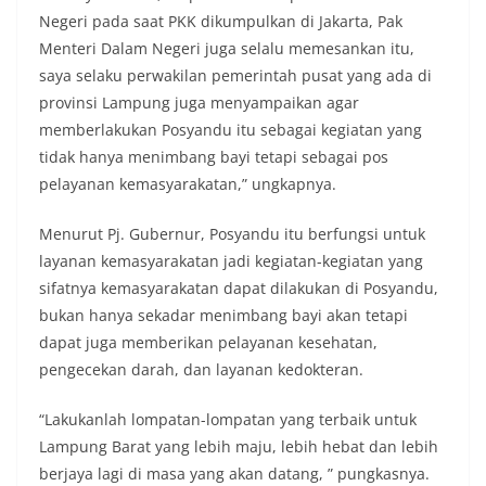
Negeri pada saat PKK dikumpulkan di Jakarta, Pak
Menteri Dalam Negeri juga selalu memesankan itu,
saya selaku perwakilan pemerintah pusat yang ada di
provinsi Lampung juga menyampaikan agar
memberlakukan Posyandu itu sebagai kegiatan yang
tidak hanya menimbang bayi tetapi sebagai pos
pelayanan kemasyarakatan,” ungkapnya.
Menurut Pj. Gubernur, Posyandu itu berfungsi untuk
layanan kemasyarakatan jadi kegiatan-kegiatan yang
sifatnya kemasyarakatan dapat dilakukan di Posyandu,
bukan hanya sekadar menimbang bayi akan tetapi
dapat juga memberikan pelayanan kesehatan,
pengecekan darah, dan layanan kedokteran.
“Lakukanlah lompatan-lompatan yang terbaik untuk
Lampung Barat yang lebih maju, lebih hebat dan lebih
berjaya lagi di masa yang akan datang, ” pungkasnya.