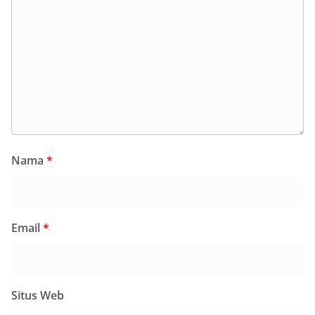
Nama
*
Email
*
Situs Web