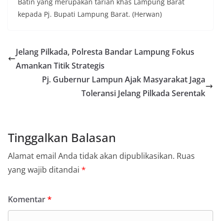
Batin yang merupakan tarian khas Lampung Barat
kepada Pj. Bupati Lampung Barat. (Herwan)
Jelang Pilkada, Polresta Bandar Lampung Fokus
Amankan Titik Strategis
Pj. Gubernur Lampun Ajak Masyarakat Jaga
Toleransi Jelang Pilkada Serentak
Tinggalkan Balasan
Alamat email Anda tidak akan dipublikasikan.
Ruas
yang wajib ditandai
*
Komentar
*