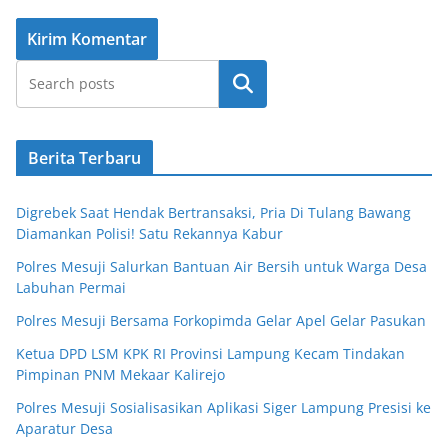
Cari
Berita Terbaru
Digrebek Saat Hendak Bertransaksi, Pria Di Tulang Bawang
Diamankan Polisi! Satu Rekannya Kabur
Polres Mesuji Salurkan Bantuan Air Bersih untuk Warga Desa
Labuhan Permai
Polres Mesuji Bersama Forkopimda Gelar Apel Gelar Pasukan
Ketua DPD LSM KPK RI Provinsi Lampung Kecam Tindakan
Pimpinan PNM Mekaar Kalirejo
Polres Mesuji Sosialisasikan Aplikasi Siger Lampung Presisi ke
Aparatur Desa