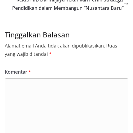
Pendidikan dalam Membangun “Nusantara Baru”
Tinggalkan Balasan
Alamat email Anda tidak akan dipublikasikan.
Ruas
yang wajib ditandai
*
Komentar
*