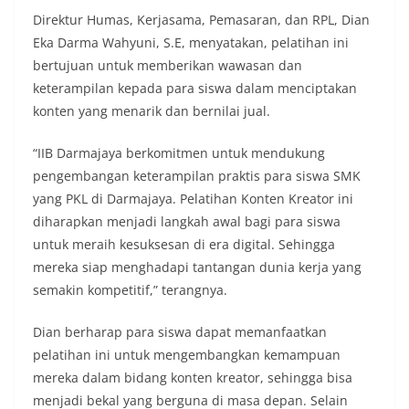
Direktur Humas, Kerjasama, Pemasaran, dan RPL, Dian
Eka Darma Wahyuni, S.E, menyatakan, pelatihan ini
bertujuan untuk memberikan wawasan dan
keterampilan kepada para siswa dalam menciptakan
konten yang menarik dan bernilai jual.
“IIB Darmajaya berkomitmen untuk mendukung
pengembangan keterampilan praktis para siswa SMK
yang PKL di Darmajaya. Pelatihan Konten Kreator ini
diharapkan menjadi langkah awal bagi para siswa
untuk meraih kesuksesan di era digital. Sehingga
mereka siap menghadapi tantangan dunia kerja yang
semakin kompetitif,” terangnya.
Dian berharap para siswa dapat memanfaatkan
pelatihan ini untuk mengembangkan kemampuan
mereka dalam bidang konten kreator, sehingga bisa
menjadi bekal yang berguna di masa depan. Selain