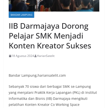
BANDAR LAMPUNG
IIB Darmajaya Dorong
Pelajar SMK Menjadi
Konten Kreator Sukses
18 Agustus 2024
HarianSatelit
Bandar Lampung,hariansatelit.com
Sebanyak 70 siswa dari berbagai SMK se-Lampung
yang menjalani Praktik Kerja Lapangan (PKL) di Institut
Informatika dan Bisnis (IIB) Darmajaya mengikuti
pelatihan Konten Kreator Co Working Space