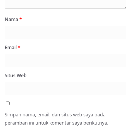
Nama
*
Email
*
Situs Web
Simpan nama, email, dan situs web saya pada
peramban ini untuk komentar saya berikutnya.