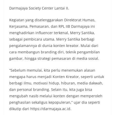
Darmajaya Society Center Lantai II.
Kegiatan yang diselenggarakan Direktorat Humas,
Kerjasama, Pemasaran, dan RPL IIB Darmajaya ini
menghadirkan influencer terkenal, Merry Santika,
sebagai pembicara utama. Merry Santika berbagi
pengalamannya di dunia konten kreator. Mulai dari
cara membangun branding diri, teknik pengambilan
gambar, hingga strategi pemasaran di media sosial.
“Sebelum memulai, kita perlu menemukan alasan
mengapa harus menjadi Konten Kreator, seperti untuk
berbagi ilmu, motivasi hidup, hiburan, media dakwah,
dan personal branding. Selain itu, kita juga bisa
mengubah nasib melalui konten dengan memperoleh
penghasilan sekaligus kepopuleran,” ujar dia seperti
dikutip dari https://darmajaya.ac.id.