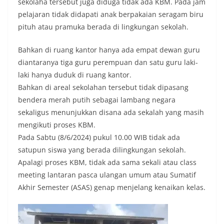
sekolaha tersebut juga diduga tidak ada KBM. Pada jam
pelajaran tidak didapati anak berpakaian seragam biru
pituh atau pramuka berada di lingkungan sekolah.
Bahkan di ruang kantor hanya ada empat dewan guru
diantaranya tiga guru perempuan dan satu guru laki-
laki hanya duduk di ruang kantor.
Bahkan di areal sekolahan tersebut tidak dipasang
bendera merah putih sebagai lambang negara
sekaligus menunjukkan disana ada sekalah yang masih
mengikuti proses KBM.
Pada Sabtu (8/6/2024) pukul 10.00 WIB tidak ada
satupun siswa yang berada dilingkungan sekolah.
Apalagi proses KBM, tidak ada sama sekali atau class
meeting lantaran pasca ulangan umum atau Sumatif
Akhir Semester (ASAS) genap menjelang kenaikan kelas.