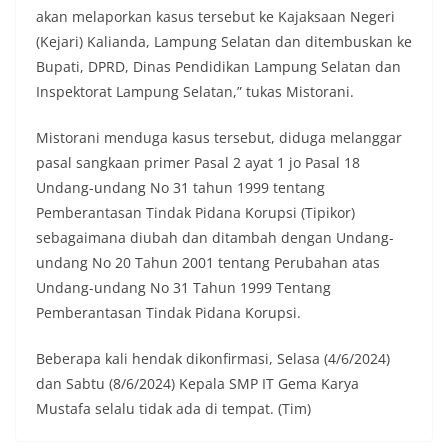
akan melaporkan kasus tersebut ke Kajaksaan Negeri
(Kejari) Kalianda, Lampung Selatan dan ditembuskan ke
Bupati, DPRD, Dinas Pendidikan Lampung Selatan dan
Inspektorat Lampung Selatan,” tukas Mistorani.
Mistorani menduga kasus tersebut, diduga melanggar
pasal sangkaan primer Pasal 2 ayat 1 jo Pasal 18
Undang-undang No 31 tahun 1999 tentang
Pemberantasan Tindak Pidana Korupsi (Tipikor)
sebagaimana diubah dan ditambah dengan Undang-
undang No 20 Tahun 2001 tentang Perubahan atas
Undang-undang No 31 Tahun 1999 Tentang
Pemberantasan Tindak Pidana Korupsi.
Beberapa kali hendak dikonfirmasi, Selasa (4/6/2024)
dan Sabtu (8/6/2024) Kepala SMP IT Gema Karya
Mustafa selalu tidak ada di tempat. (Tim)