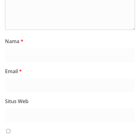
Nama
*
Email
*
Situs Web