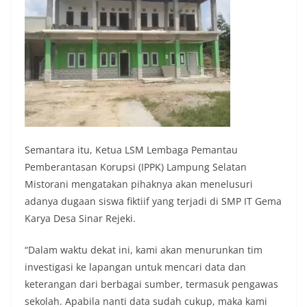
Semantara itu, Ketua LSM Lembaga Pemantau
Pemberantasan Korupsi (IPPK) Lampung Selatan
Mistorani mengatakan pihaknya akan menelusuri
adanya dugaan siswa fiktiif yang terjadi di SMP IT Gema
Karya Desa Sinar Rejeki.
“Dalam waktu dekat ini, kami akan menurunkan tim
investigasi ke lapangan untuk mencari data dan
keterangan dari berbagai sumber, termasuk pengawas
sekolah. Apabila nanti data sudah cukup, maka kami