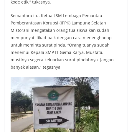
kode etik,” tukasnya.
Semantara itu, Ketua LSM Lembaga Pemantau
Pemberantasan Korupsi (IPPK) Lampung Selatan
Mistorani mengatakan orang tua siswa kan sudah
mempunyai itikad baik dengan cara menenghadap
untuk meminta surat pinda. “Orang tuanya sudah
menemui Kepala SMP IT Gema Karya, Musfata,
mustinya segera keluarkan surat pindahnya. Jangan
banyak alasan,” tegasnya.