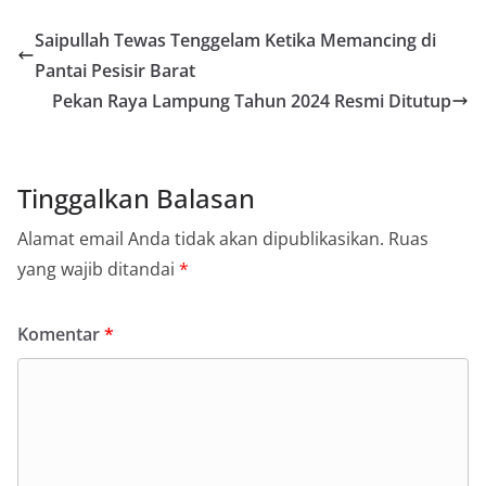
Saipullah Tewas Tenggelam Ketika Memancing di
Pantai Pesisir Barat
Pekan Raya Lampung Tahun 2024 Resmi Ditutup
Tinggalkan Balasan
Alamat email Anda tidak akan dipublikasikan.
Ruas
yang wajib ditandai
*
Komentar
*