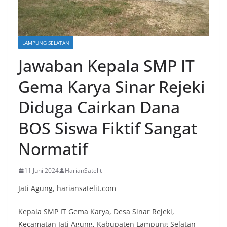
LAMPUNG SELATAN
Jawaban Kepala SMP IT
Gema Karya Sinar Rejeki
Diduga Cairkan Dana
BOS Siswa Fiktif Sangat
Normatif
11 Juni 2024
HarianSatelit
Jati Agung, hariansatelit.com
Kepala SMP IT Gema Karya, Desa Sinar Rejeki,
Kecamatan Jati Agung, Kabupaten Lampung Selatan