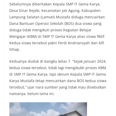
Sebelumnya diberitakan Kepala SMP IT Gema Karya,
Desa Sinar Rejeki, Kecamatan Jati Agung, Kabupaten
Lampung Selatan (Lamsel) Mustafa diduga mencairkan
Dana Bantuan Operasi Sekolah (BOS) dua siswa yang
diduga tidak mengikuti proses Kegiatan Belajar
Mengajar (KBM) di SMP IT Gema Karya alias siswa fiktif.
Kedua siswa tersebut yakni Ferdi Andriansyah dan Alfi
Sihap.
Keduanya duduk di bangku kelas 7. “Sejak januari 2024,
kedua siswa tersebut, tidak lagi mengikukti proses KBM
di SMP IT Gema Karya, tapi oknum Kepala SMP IT Gema
Karya Mustafa tetap mencairkan dana BOS kedua siswa
tersebut,” ujar nara sumber yang tidak mau disebutkan
namanya, belum lama ini.