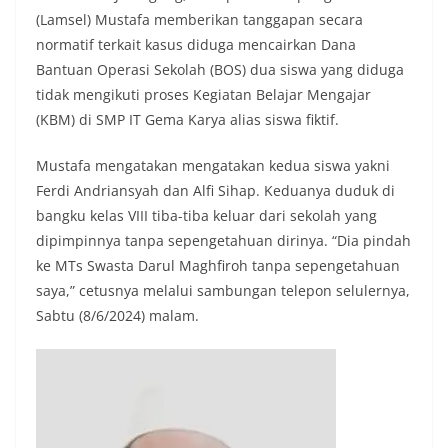
(Lamsel) Mustafa memberikan tanggapan secara
normatif terkait kasus diduga mencairkan Dana
Bantuan Operasi Sekolah (BOS) dua siswa yang diduga
tidak mengikuti proses Kegiatan Belajar Mengajar
(KBM) di SMP IT Gema Karya alias siswa fiktif.
Mustafa mengatakan mengatakan kedua siswa yakni
Ferdi Andriansyah dan Alfi Sihap. Keduanya duduk di
bangku kelas VIII tiba-tiba keluar dari sekolah yang
dipimpinnya tanpa sepengetahuan dirinya. “Dia pindah
ke MTs Swasta Darul Maghfiroh tanpa sepengetahuan
saya,” cetusnya melalui sambungan telepon selulernya,
Sabtu (8/6/2024) malam.