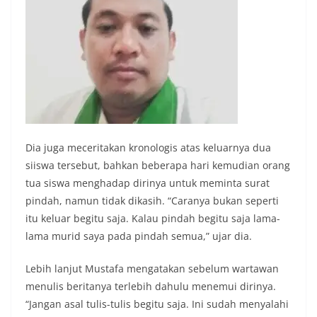
Dia juga meceritakan kronologis atas keluarnya dua
siiswa tersebut, bahkan beberapa hari kemudian orang
tua siswa menghadap dirinya untuk meminta surat
pindah, namun tidak dikasih. “Caranya bukan seperti
itu keluar begitu saja. Kalau pindah begitu saja lama-
lama murid saya pada pindah semua,” ujar dia.
Lebih lanjut Mustafa mengatakan sebelum wartawan
menulis beritanya terlebih dahulu menemui dirinya.
“Jangan asal tulis-tulis begitu saja. Ini sudah menyalahi