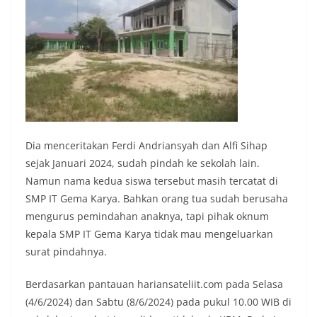
Dia menceritakan Ferdi Andriansyah dan Alfi Sihap
sejak Januari 2024, sudah pindah ke sekolah lain.
Namun nama kedua siswa tersebut masih tercatat di
SMP IT Gema Karya. Bahkan orang tua sudah berusaha
mengurus pemindahan anaknya, tapi pihak oknum
kepala SMP IT Gema Karya tidak mau mengeluarkan
surat pindahnya.
Berdasarkan pantauan hariansateliit.com pada Selasa
(4/6/2024) dan Sabtu (8/6/2024) pada pukul 10.00 WIB di