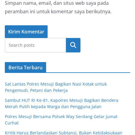
Simpan nama, email, dan situs web saya pada
peramban ini untuk komentar saya berikutnya.
Cari
Berita Terbaru
Sat Lantas Polres Mesuji Bagikan Nasi Kotak untuk
Pengemudi, Petani dan Pekerja
Sambut HUT RI Ke-81, Kapolres Mesuji Bagikan Bendera
Merah Putih kepada Warga dan Pengguna Jalan
Polres Mesuji Bersama Polsek Way Serdang Gelar Jumat
Curhat
Kritik Harus Berlandaskan Subtansi, Bukan Ketidaksukaan