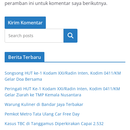
peramban ini untuk komentar saya berikutnya.
Cari
Berita Terbaru
Songsong HUT ke-1 Kodam XXI/Radin Inten, Kodim 0411/KM
Gelar Doa Bersama
Peringati HUT Ke-1 Kodam XXI/Radin Inten, Kodim 0411/KM
Gelar Ziarah ke TMP Kemala Nusantara
Warung Kuliner di Bandar Jaya Terbakar
Pemkot Metro Tata Ulang Car Free Day
Kasus TBC di Tanggamus Diperkirakan Capai 2.532