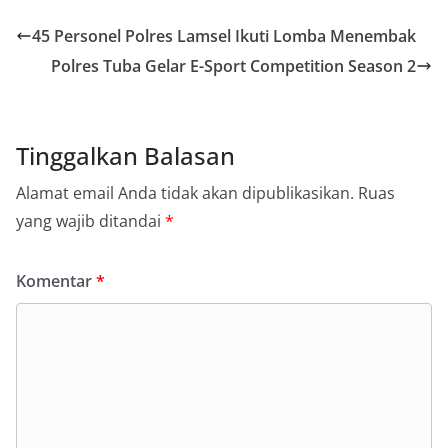
45 Personel Polres Lamsel Ikuti Lomba Menembak
Polres Tuba Gelar E-Sport Competition Season 2
Tinggalkan Balasan
Alamat email Anda tidak akan dipublikasikan.
Ruas
yang wajib ditandai
*
Komentar
*