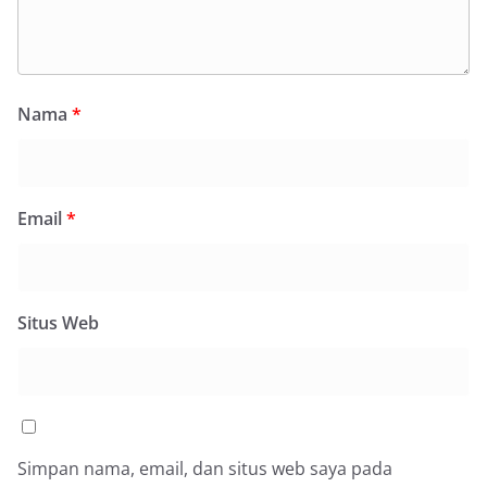
Nama
*
Email
*
Situs Web
Simpan nama, email, dan situs web saya pada