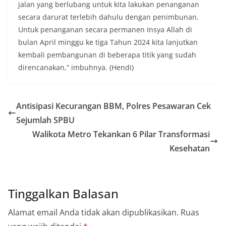
jalan yang berlubang untuk kita lakukan penanganan
secara darurat terlebih dahulu dengan penimbunan.
Untuk penanganan secara permanen Insya Allah di
bulan April minggu ke tiga Tahun 2024 kita lanjutkan
kembali pembangunan di beberapa titik yang sudah
direncanakan,” imbuhnya. (Hendi)
Antisipasi Kecurangan BBM, Polres Pesawaran Cek
Sejumlah SPBU
Walikota Metro Tekankan 6 Pilar Transformasi
Kesehatan
Tinggalkan Balasan
Alamat email Anda tidak akan dipublikasikan.
Ruas