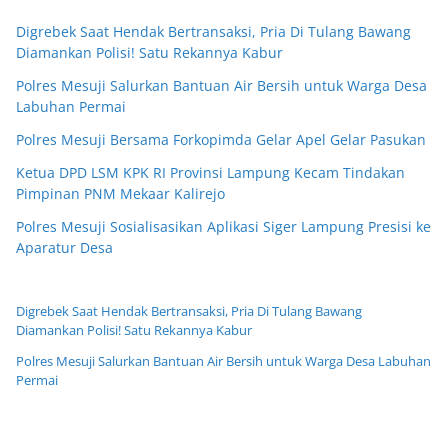
Digrebek Saat Hendak Bertransaksi, Pria Di Tulang Bawang
Diamankan Polisi! Satu Rekannya Kabur
Polres Mesuji Salurkan Bantuan Air Bersih untuk Warga Desa
Labuhan Permai
Polres Mesuji Bersama Forkopimda Gelar Apel Gelar Pasukan
Ketua DPD LSM KPK RI Provinsi Lampung Kecam Tindakan
Pimpinan PNM Mekaar Kalirejo
Polres Mesuji Sosialisasikan Aplikasi Siger Lampung Presisi ke
Aparatur Desa
Digrebek Saat Hendak Bertransaksi, Pria Di Tulang Bawang
Diamankan Polisi! Satu Rekannya Kabur
Polres Mesuji Salurkan Bantuan Air Bersih untuk Warga Desa Labuhan
Permai