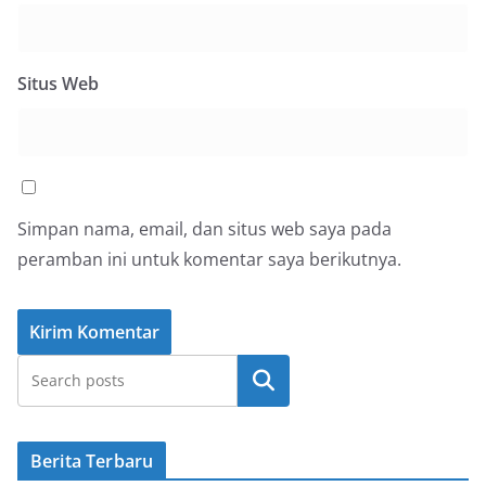
Situs Web
Simpan nama, email, dan situs web saya pada
peramban ini untuk komentar saya berikutnya.
Cari
Berita Terbaru