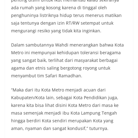
ada rumah yang kosong karena di tinggal oleh
penghuninya listriknya hidup terus menerus matikan
saja tentunya dengan izin RT/RW setempat untuk
mengurangi resiko yang tidak kita inginkan.
Dalam sambutannya Wahdi menerangkan bahwa Kota
Metro ini mempunyai kehidupan toleransi beragama
yang sangat baik, terlihat dari masyarakat berbagai
agama dan etnis saling bergotong royong untuk
menyambut tim Safari Ramadhan.
“Maka dari itu Kota Metro menjadi acuan dari
Kabupaten/Kota lain, sebagai Kota Pendidikan juga,
karena kita bisa lihat disini Kota Metro dari masa ke
masa semenjak menjadi ibu Kota Lampung Tengah
hingga berdiri Kota sendiri merupakan Kota yang
aman, nyaman dan sangat kondusif,” tuturnya.