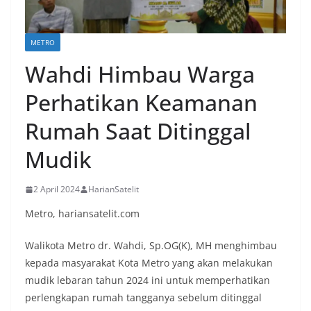
METRO
Wahdi Himbau Warga
Perhatikan Keamanan
Rumah Saat Ditinggal
Mudik
2 April 2024
HarianSatelit
Metro, hariansatelit.com
Walikota Metro dr. Wahdi, Sp.OG(K), MH menghimbau
kepada masyarakat Kota Metro yang akan melakukan
mudik lebaran tahun 2024 ini untuk memperhatikan
perlengkapan rumah tangganya sebelum ditinggal