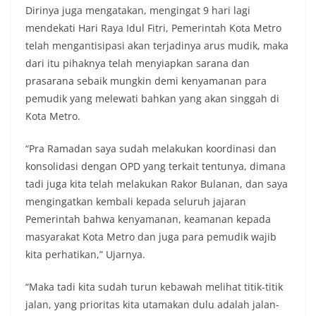
Dirinya juga mengatakan, mengingat 9 hari lagi
mendekati Hari Raya Idul Fitri, Pemerintah Kota Metro
telah mengantisipasi akan terjadinya arus mudik, maka
dari itu pihaknya telah menyiapkan sarana dan
prasarana sebaik mungkin demi kenyamanan para
pemudik yang melewati bahkan yang akan singgah di
Kota Metro.
“Pra Ramadan saya sudah melakukan koordinasi dan
konsolidasi dengan OPD yang terkait tentunya, dimana
tadi juga kita telah melakukan Rakor Bulanan, dan saya
mengingatkan kembali kepada seluruh jajaran
Pemerintah bahwa kenyamanan, keamanan kepada
masyarakat Kota Metro dan juga para pemudik wajib
kita perhatikan,” Ujarnya.
“Maka tadi kita sudah turun kebawah melihat titik-titik
jalan, yang prioritas kita utamakan dulu adalah jalan-