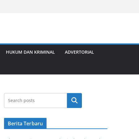
HUKUM DAN KRIMINAL
ADVERTORIAL
Cari
Berita Terbaru