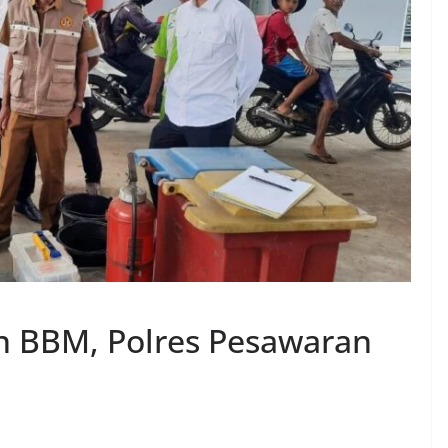
n BBM, Polres Pesawaran