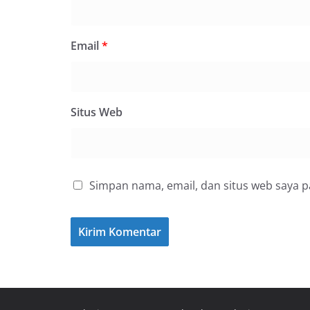
Email
*
Situs Web
Simpan nama, email, dan situs web saya 