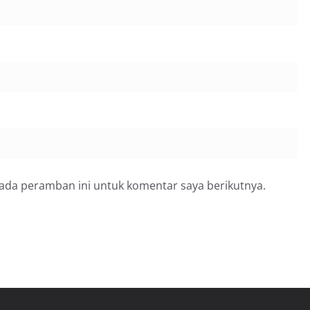
pada peramban ini untuk komentar saya berikutnya.