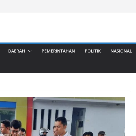
DAERAH
PEMERINTAHAN
POLITIK
NASIONAL