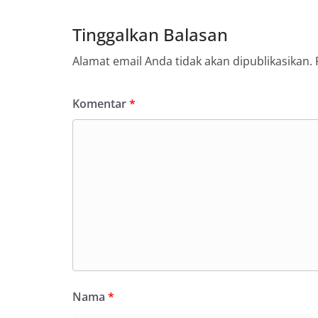
Tinggalkan Balasan
Alamat email Anda tidak akan dipublikasikan.
Komentar
*
Nama
*