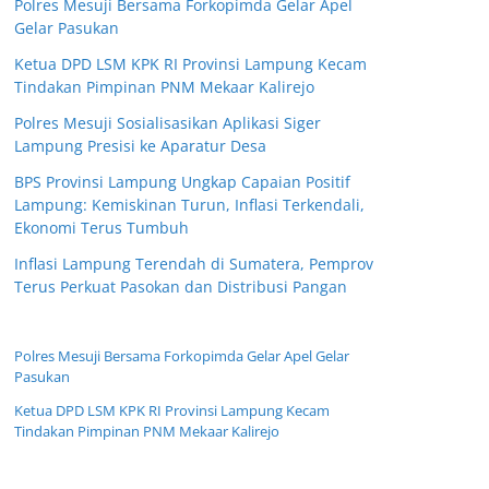
Polres Mesuji Bersama Forkopimda Gelar Apel
Gelar Pasukan
Ketua DPD LSM KPK RI Provinsi Lampung Kecam
Tindakan Pimpinan PNM Mekaar Kalirejo
Polres Mesuji Sosialisasikan Aplikasi Siger
Lampung Presisi ke Aparatur Desa
BPS Provinsi Lampung Ungkap Capaian Positif
Lampung: Kemiskinan Turun, Inflasi Terkendali,
Ekonomi Terus Tumbuh
Inflasi Lampung Terendah di Sumatera, Pemprov
Terus Perkuat Pasokan dan Distribusi Pangan
Polres Mesuji Bersama Forkopimda Gelar Apel Gelar
Pasukan
Ketua DPD LSM KPK RI Provinsi Lampung Kecam
Tindakan Pimpinan PNM Mekaar Kalirejo