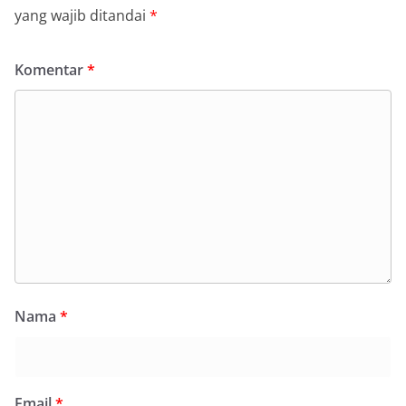
yang wajib ditandai
*
Komentar
*
Nama
*
Email
*