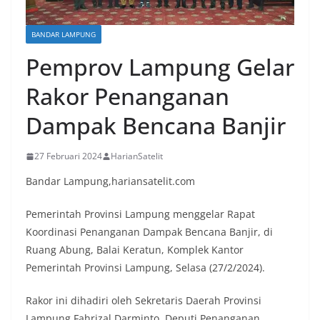
BANDAR LAMPUNG
Pemprov Lampung Gelar
Rakor Penanganan
Dampak Bencana Banjir
27 Februari 2024
HarianSatelit
Bandar Lampung,hariansatelit.com
Pemerintah Provinsi Lampung menggelar Rapat
Koordinasi Penanganan Dampak Bencana Banjir, di
Ruang Abung, Balai Keratun, Komplek Kantor
Pemerintah Provinsi Lampung, Selasa (27/2/2024).
Rakor ini dihadiri oleh Sekretaris Daerah Provinsi
Lampung Fahrizal Darminto, Deputi Penanganan