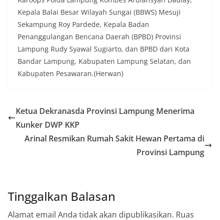
Kepala Balai Besar Wilayah Sungai (BBWS) Mesuji
Sekampung Roy Pardede, Kepala Badan
Penanggulangan Bencana Daerah (BPBD) Provinsi
Lampung Rudy Syawal Sugiarto, dan BPBD dari Kota
Bandar Lampung, Kabupaten Lampung Selatan, dan
Kabupaten Pesawaran.(Herwan)
Ketua Dekranasda Provinsi Lampung Menerima
Kunker DWP KKP
Arinal Resmikan Rumah Sakit Hewan Pertama di
Provinsi Lampung
Tinggalkan Balasan
Alamat email Anda tidak akan dipublikasikan.
Ruas