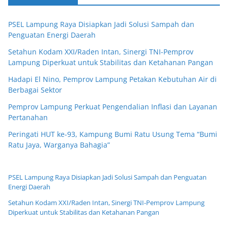
PSEL Lampung Raya Disiapkan Jadi Solusi Sampah dan
Penguatan Energi Daerah
Setahun Kodam XXI/Raden Intan, Sinergi TNI-Pemprov
Lampung Diperkuat untuk Stabilitas dan Ketahanan Pangan
Hadapi El Nino, Pemprov Lampung Petakan Kebutuhan Air di
Berbagai Sektor
Pemprov Lampung Perkuat Pengendalian Inflasi dan Layanan
Pertanahan
Peringati HUT ke-93, Kampung Bumi Ratu Usung Tema “Bumi
Ratu Jaya, Warganya Bahagia”
PSEL Lampung Raya Disiapkan Jadi Solusi Sampah dan Penguatan
Energi Daerah
Setahun Kodam XXI/Raden Intan, Sinergi TNI-Pemprov Lampung
Diperkuat untuk Stabilitas dan Ketahanan Pangan