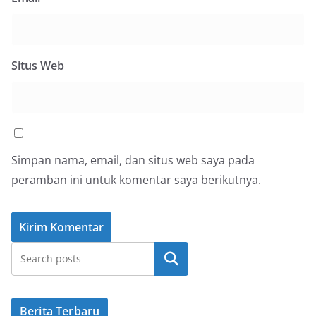
Situs Web
Simpan nama, email, dan situs web saya pada
peramban ini untuk komentar saya berikutnya.
Cari
Berita Terbaru