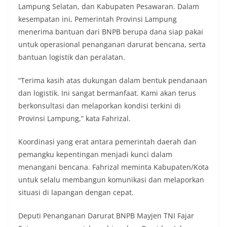
Lampung Selatan, dan Kabupaten Pesawaran. Dalam
kesempatan ini, Pemerintah Provinsi Lampung
menerima bantuan dari BNPB berupa dana siap pakai
untuk operasional penanganan darurat bencana, serta
bantuan logistik dan peralatan.
“Terima kasih atas dukungan dalam bentuk pendanaan
dan logistik. Ini sangat bermanfaat. Kami akan terus
berkonsultasi dan melaporkan kondisi terkini di
Provinsi Lampung,” kata Fahrizal.
Koordinasi yang erat antara pemerintah daerah dan
pemangku kepentingan menjadi kunci dalam
menangani bencana. Fahrizal meminta Kabupaten/Kota
untuk selalu membangun komunikasi dan melaporkan
situasi di lapangan dengan cepat.
Deputi Penanganan Darurat BNPB Mayjen TNI Fajar