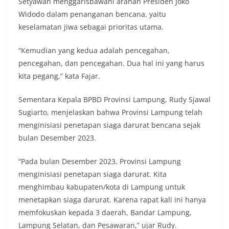
Setyawan menggarisbawahi arahan Presiden Joko
Widodo dalam penanganan bencana, yaitu
keselamatan jiwa sebagai prioritas utama.
“Kemudian yang kedua adalah pencegahan,
pencegahan, dan pencegahan. Dua hal ini yang harus
kita pegang,” kata Fajar.
Sementara Kepala BPBD Provinsi Lampung, Rudy Sjawal
Sugiarto, menjelaskan bahwa Provinsi Lampung telah
menginisiasi penetapan siaga darurat bencana sejak
bulan Desember 2023.
“Pada bulan Desember 2023, Provinsi Lampung
menginisiasi penetapan siaga darurat. Kita
menghimbau kabupaten/kota di Lampung untuk
menetapkan siaga darurat. Karena rapat kali ini hanya
memfokuskan kepada 3 daerah, Bandar Lampung,
Lampung Selatan, dan Pesawaran,” ujar Rudy.