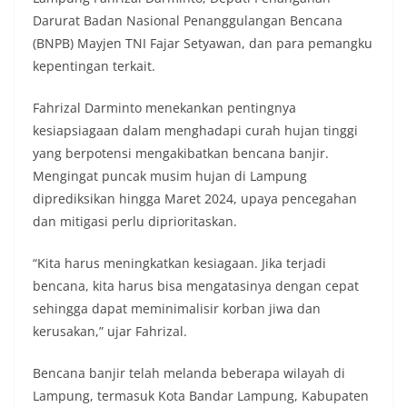
Darurat Badan Nasional Penanggulangan Bencana
(BNPB) Mayjen TNI Fajar Setyawan, dan para pemangku
kepentingan terkait.
Fahrizal Darminto menekankan pentingnya
kesiapsiagaan dalam menghadapi curah hujan tinggi
yang berpotensi mengakibatkan bencana banjir.
Mengingat puncak musim hujan di Lampung
diprediksikan hingga Maret 2024, upaya pencegahan
dan mitigasi perlu diprioritaskan.
“Kita harus meningkatkan kesiagaan. Jika terjadi
bencana, kita harus bisa mengatasinya dengan cepat
sehingga dapat meminimalisir korban jiwa dan
kerusakan,” ujar Fahrizal.
Bencana banjir telah melanda beberapa wilayah di
Lampung, termasuk Kota Bandar Lampung, Kabupaten