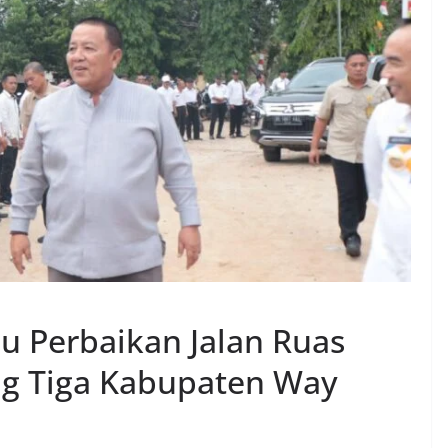
au Perbaikan Jalan Ruas
ng Tiga Kabupaten Way