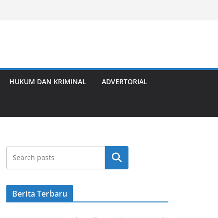
HUKUM DAN KRIMINAL
ADVERTORIAL
Cari
Berita Terbaru