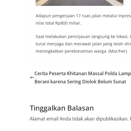
Adapun pengerjaan 17 ruas jalan melalui Inpre
nilai total Rp800 miliar.
Saat melakukan peninjauan langsung ke lokasi
turut menjaga dan merawat jalan yang telah dir
meningkatkan perekonomian warga. (Mar/her)
Cerita Peserta Khitanan Massal Polda Lam
Berani karena Sering Diolok Belum Sunat
Tinggalkan Balasan
Alamat email Anda tidak akan dipublikasikan.