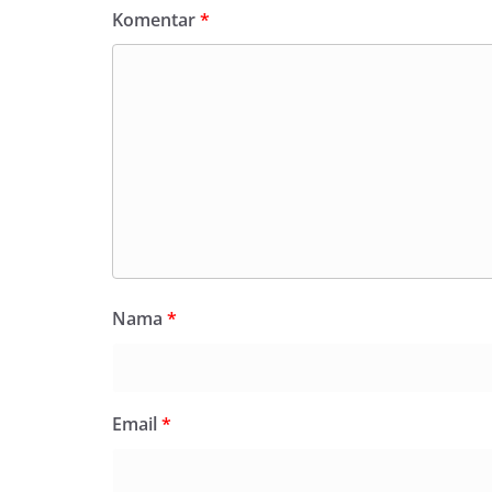
Komentar
*
Nama
*
Email
*