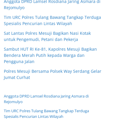
Anggota DPRD Lamsel Rosdiana Jaring Asmara di
Rejomulyo
Tim URC Polres Tulang Bawang Tangkap Terduga
Spesialis Pencurian Lintas Wilayah
Sat Lantas Polres Mesuji Bagikan Nasi Kotak
untuk Pengemudi, Petani dan Pekerja
Sambut HUT RI Ke-81, Kapolres Mesuji Bagikan
Bendera Merah Putih kepada Warga dan
Pengguna Jalan
Polres Mesuji Bersama Polsek Way Serdang Gelar
Jumat Curhat
Anggota DPRD Lamsel Rosdiana Jaring Asmara di
Rejomulyo
Tim URC Polres Tulang Bawang Tangkap Terduga
Spesialis Pencurian Lintas Wilayah