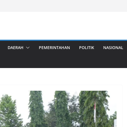
DAERAH
PEMERINTAHAN
POLITIK
NASIONAL