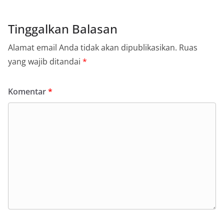
Tinggalkan Balasan
Alamat email Anda tidak akan dipublikasikan.
Ruas
yang wajib ditandai
*
Komentar
*