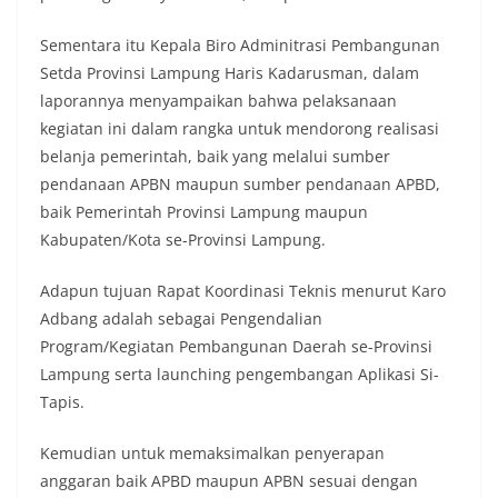
Sementara itu Kepala Biro Adminitrasi Pembangunan
Setda Provinsi Lampung Haris Kadarusman, dalam
laporannya menyampaikan bahwa pelaksanaan
kegiatan ini dalam rangka untuk mendorong realisasi
belanja pemerintah, baik yang melalui sumber
pendanaan APBN maupun sumber pendanaan APBD,
baik Pemerintah Provinsi Lampung maupun
Kabupaten/Kota se-Provinsi Lampung.
Adapun tujuan Rapat Koordinasi Teknis menurut Karo
Adbang adalah sebagai Pengendalian
Program/Kegiatan Pembangunan Daerah se-Provinsi
Lampung serta launching pengembangan Aplikasi Si-
Tapis.
Kemudian untuk memaksimalkan penyerapan
anggaran baik APBD maupun APBN sesuai dengan