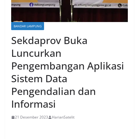
BANDAR LAMPUNG
Sekdaprov Buka
Luncurkan
Pengembangan Aplikasi
Sistem Data
Pengendalian dan
Informasi
21 Desember 2023
HarianSatelit