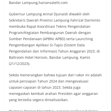
Bandar Lampung,hariansatelit.com
Gubernur Lampung Arinal Djunaidi diwakili oleh
Sekretaris Daerah Provinsi Lampung Fahrizal Darminto
membuka Rapat Koordinasi Teknis Pengendalian
Program/Kegiatan Pembangunan Daerah dengan
Sumber Pendanaan (APBN/ APBD) serta Launching
Pengembangan Aplikasi Si-Tapis (Sistem Data
Pengendalian dan Informasi) Tahun Anggaran 2023, di
Ballroom Hotel Horison, Bandar Lampung, Kamis
(21/12/2023).
Sekda menerangkan bahwa tujuan dari rakor ini adalah
untuk persiapan Tahun 2024 dan mengevaluasi
capaian-capaian di tahun 2023. Sekda juga
menegaskan kembali arahan Presiden agar anggaran
yang tersedia segera direalisasikan.