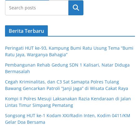
Cari
Berita Terbaru
Peringati HUT ke-93, Kampung Bumi Ratu Usung Tema “Bumi
Ratu Jaya, Warganya Bahagia”
Pembangunan Rehab Gedung SDN 1 Kalisari, Natar Diduga
Bermasalah
Cegah Kriminalitas, dan C3 Sat Samapta Polres Tulang
Bawang Gencarkan Patroli “Janji Jaga” di Wisata Cakat Raya
Kompi II Polres Mesuji Laksanakan Razia Kendaraan di Jalan
Lintas Timur Simpang Pematang
Songsong HUT ke-1 Kodam XXI/Radin Inten, Kodim 0411/KM
Gelar Doa Bersama