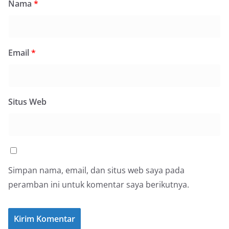
Nama
*
Email
*
Situs Web
Simpan nama, email, dan situs web saya pada
peramban ini untuk komentar saya berikutnya.