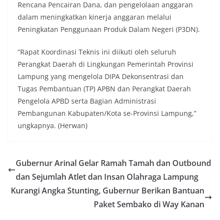
Rencana Pencairan Dana, dan pengelolaan anggaran
dalam meningkatkan kinerja anggaran melalui
Peningkatan Penggunaan Produk Dalam Negeri (P3DN).
“Rapat Koordinasi Teknis ini diikuti oleh seluruh
Perangkat Daerah di Lingkungan Pemerintah Provinsi
Lampung yang mengelola DIPA Dekonsentrasi dan
Tugas Pembantuan (TP) APBN dan Perangkat Daerah
Pengelola APBD serta Bagian Administrasi
Pembangunan Kabupaten/Kota se-Provinsi Lampung,”
ungkapnya. (Herwan)
Gubernur Arinal Gelar Ramah Tamah dan Outbound
dan Sejumlah Atlet dan Insan Olahraga Lampung
Kurangi Angka Stunting, Gubernur Berikan Bantuan
Paket Sembako di Way Kanan