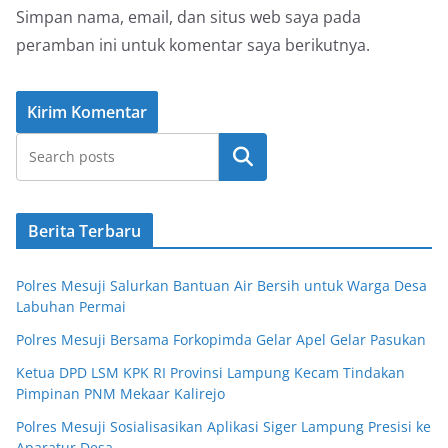
Simpan nama, email, dan situs web saya pada
peramban ini untuk komentar saya berikutnya.
Cari
Berita Terbaru
Polres Mesuji Salurkan Bantuan Air Bersih untuk Warga Desa
Labuhan Permai
Polres Mesuji Bersama Forkopimda Gelar Apel Gelar Pasukan
Ketua DPD LSM KPK RI Provinsi Lampung Kecam Tindakan
Pimpinan PNM Mekaar Kalirejo
Polres Mesuji Sosialisasikan Aplikasi Siger Lampung Presisi ke
Aparatur Desa