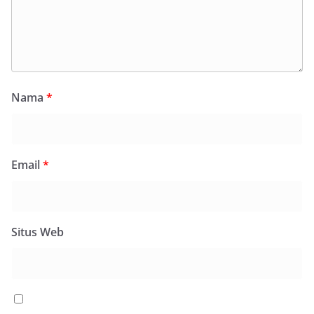
Nama
*
Email
*
Situs Web