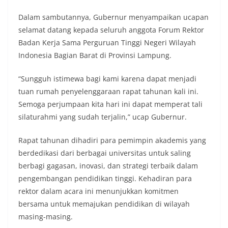
Dalam sambutannya, Gubernur menyampaikan ucapan
selamat datang kepada seluruh anggota Forum Rektor
Badan Kerja Sama Perguruan Tinggi Negeri Wilayah
Indonesia Bagian Barat di Provinsi Lampung.
“Sungguh istimewa bagi kami karena dapat menjadi
tuan rumah penyelenggaraan rapat tahunan kali ini.
Semoga perjumpaan kita hari ini dapat memperat tali
silaturahmi yang sudah terjalin,” ucap Gubernur.
Rapat tahunan dihadiri para pemimpin akademis yang
berdedikasi dari berbagai universitas untuk saling
berbagi gagasan, inovasi, dan strategi terbaik dalam
pengembangan pendidikan tinggi. Kehadiran para
rektor dalam acara ini menunjukkan komitmen
bersama untuk memajukan pendidikan di wilayah
masing-masing.