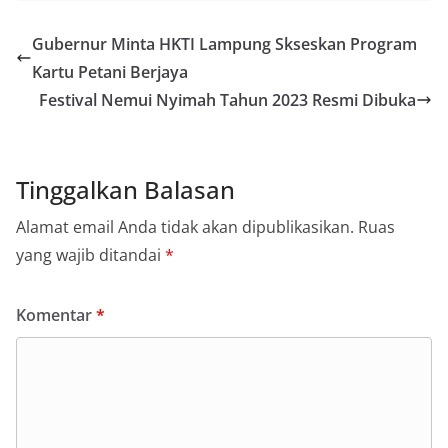
Gubernur Minta HKTI Lampung Skseskan Program
Kartu Petani Berjaya
Festival Nemui Nyimah Tahun 2023 Resmi Dibuka
Tinggalkan Balasan
Alamat email Anda tidak akan dipublikasikan.
Ruas
yang wajib ditandai
*
Komentar
*