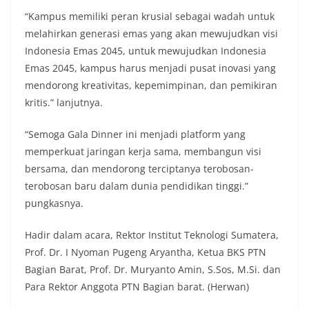
“Kampus memiliki peran krusial sebagai wadah untuk
melahirkan generasi emas yang akan mewujudkan visi
Indonesia Emas 2045, untuk mewujudkan Indonesia
Emas 2045, kampus harus menjadi pusat inovasi yang
mendorong kreativitas, kepemimpinan, dan pemikiran
kritis.” lanjutnya.
“Semoga Gala Dinner ini menjadi platform yang
memperkuat jaringan kerja sama, membangun visi
bersama, dan mendorong terciptanya terobosan-
terobosan baru dalam dunia pendidikan tinggi.”
pungkasnya.
Hadir dalam acara, Rektor Institut Teknologi Sumatera,
Prof. Dr. I Nyoman Pugeng Aryantha, Ketua BKS PTN
Bagian Barat, Prof. Dr. Muryanto Amin, S.Sos, M.Si. dan
Para Rektor Anggota PTN Bagian barat. (Herwan)