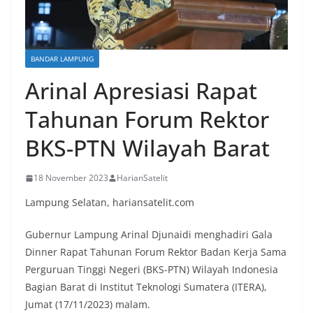
BANDAR LAMPUNG
Arinal Apresiasi Rapat
Tahunan Forum Rektor
BKS-PTN Wilayah Barat
18 November 2023
HarianSatelit
Lampung Selatan, hariansatelit.com
Gubernur Lampung Arinal Djunaidi menghadiri Gala
Dinner Rapat Tahunan Forum Rektor Badan Kerja Sama
Perguruan Tinggi Negeri (BKS-PTN) Wilayah Indonesia
Bagian Barat di Institut Teknologi Sumatera (ITERA),
Jumat (17/11/2023) malam.