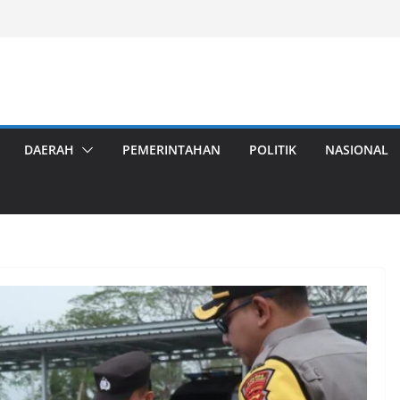
DAERAH
PEMERINTAHAN
POLITIK
NASIONAL