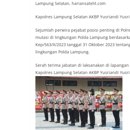
Lampung Selatan, hariansatelit.com
Kapolres Lampung Selatan AKBP Yusriandi Yusrin
Sejumlah perwira pejabat posisi penting di Pol
mutasi di lingkungan Polda Lampung berdasark
Kep/563/X/2023 tanggal 31 Oktober 2023 tenta
lingkungan Polda Lampung.
Serah terima jabatan di laksanakan di lapanga
Kapolres Lampung Selatan AKBP Yusriandi Yusri