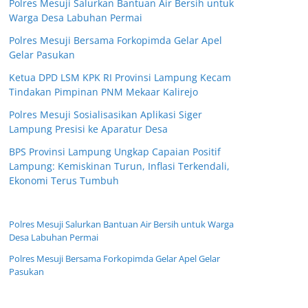
Polres Mesuji Salurkan Bantuan Air Bersih untuk
Warga Desa Labuhan Permai
Polres Mesuji Bersama Forkopimda Gelar Apel
Gelar Pasukan
Ketua DPD LSM KPK RI Provinsi Lampung Kecam
Tindakan Pimpinan PNM Mekaar Kalirejo
Polres Mesuji Sosialisasikan Aplikasi Siger
Lampung Presisi ke Aparatur Desa
BPS Provinsi Lampung Ungkap Capaian Positif
Lampung: Kemiskinan Turun, Inflasi Terkendali,
Ekonomi Terus Tumbuh
Polres Mesuji Salurkan Bantuan Air Bersih untuk Warga
Desa Labuhan Permai
Polres Mesuji Bersama Forkopimda Gelar Apel Gelar
Pasukan