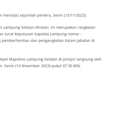
 merotasi sejumlah perwira, Senin (13/11/2023).
res Lampung Selatan dirotasi. Ini merupakan rangkaian
an surat keputusan Kapolda Lampung nomor :
ng pemberhentian dan pengangkatan dalam jabatan di
n Apel Mapolres Lampung Selatan di pimpin langsung oleh
n. Senin (13 November 2023) pukul 07.30 Wib.