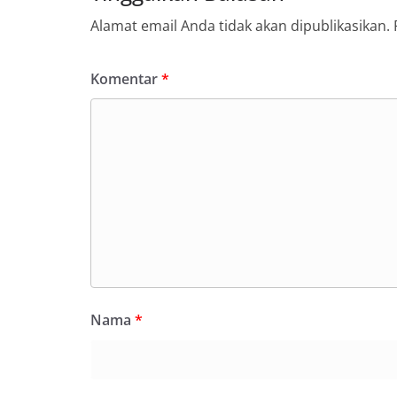
Alamat email Anda tidak akan dipublikasikan.
Komentar
*
Nama
*