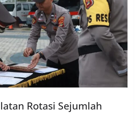
latan Rotasi Sejumlah