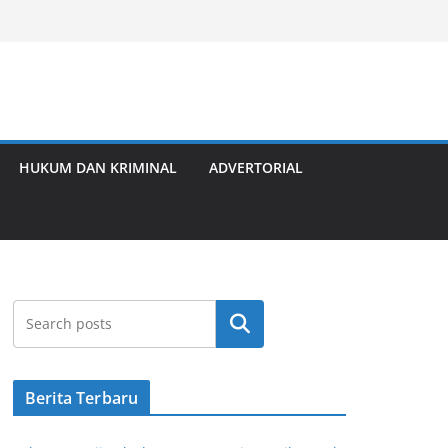
HUKUM DAN KRIMINAL
ADVERTORIAL
Cari
Berita Terbaru