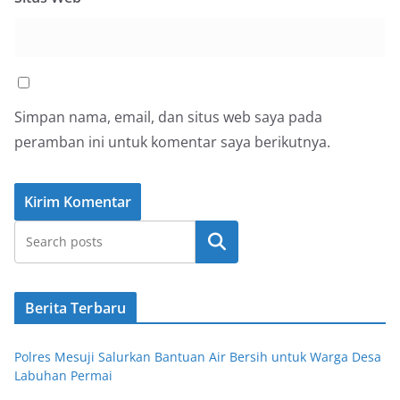
Simpan nama, email, dan situs web saya pada
peramban ini untuk komentar saya berikutnya.
Cari
Berita Terbaru
Polres Mesuji Salurkan Bantuan Air Bersih untuk Warga Desa
Labuhan Permai