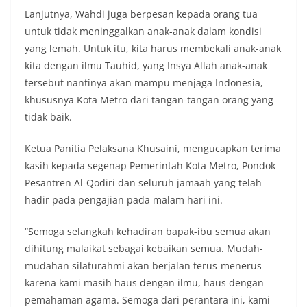
Lanjutnya, Wahdi juga berpesan kepada orang tua
untuk tidak meninggalkan anak-anak dalam kondisi
yang lemah. Untuk itu, kita harus membekali anak-anak
kita dengan ilmu Tauhid, yang Insya Allah anak-anak
tersebut nantinya akan mampu menjaga Indonesia,
khususnya Kota Metro dari tangan-tangan orang yang
tidak baik.
Ketua Panitia Pelaksana Khusaini, mengucapkan terima
kasih kepada segenap Pemerintah Kota Metro, Pondok
Pesantren Al-Qodiri dan seluruh jamaah yang telah
hadir pada pengajian pada malam hari ini.
“Semoga selangkah kehadiran bapak-ibu semua akan
dihitung malaikat sebagai kebaikan semua. Mudah-
mudahan silaturahmi akan berjalan terus-menerus
karena kami masih haus dengan ilmu, haus dengan
pemahaman agama. Semoga dari perantara ini, kami