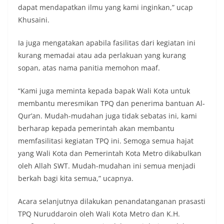
dapat mendapatkan ilmu yang kami inginkan,” ucap
Khusaini.
Ia juga mengatakan apabila fasilitas dari kegiatan ini
kurang memadai atau ada perlakuan yang kurang
sopan, atas nama panitia memohon maaf.
“Kami juga meminta kepada bapak Wali Kota untuk
membantu meresmikan TPQ dan penerima bantuan Al-
Qur’an. Mudah-mudahan juga tidak sebatas ini, kami
berharap kepada pemerintah akan membantu
memfasilitasi kegiatan TPQ ini. Semoga semua hajat
yang Wali Kota dan Pemerintah Kota Metro dikabulkan
oleh Allah SWT. Mudah-mudahan ini semua menjadi
berkah bagi kita semua,” ucapnya.
Acara selanjutnya dilakukan penandatanganan prasasti
TPQ Nuruddaroin oleh Wali Kota Metro dan K.H.