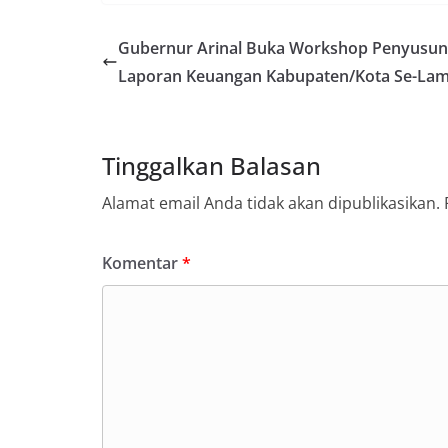
Gubernur Arinal Buka Workshop Penyusu
Laporan Keuangan Kabupaten/Kota Se-La
Tinggalkan Balasan
Alamat email Anda tidak akan dipublikasikan.
Komentar
*