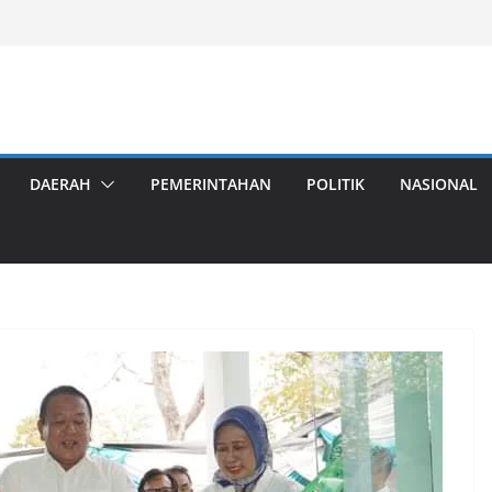
DAERAH
PEMERINTAHAN
POLITIK
NASIONAL