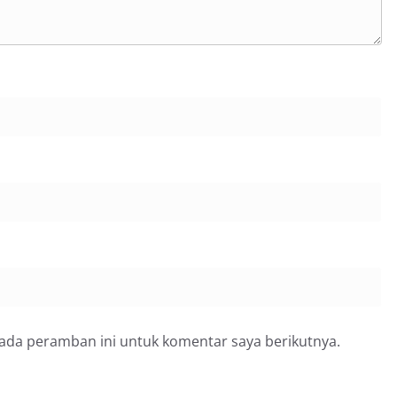
pada peramban ini untuk komentar saya berikutnya.