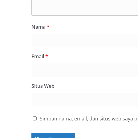
Nama
*
Email
*
Situs Web
Simpan nama, email, dan situs web saya 