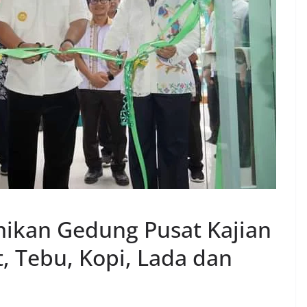
mikan Gedung Pusat Kajian
, Tebu, Kopi, Lada dan