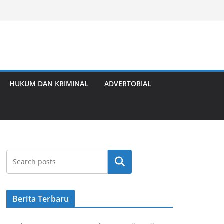
HUKUM DAN KRIMINAL
ADVERTORIAL
Cari
Berita Terbaru