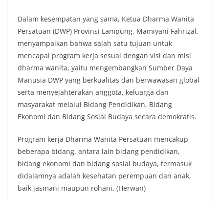
Dalam kesempatan yang sama, Ketua Dharma Wanita
Persatuan (DWP) Provinsi Lampung, Mamiyani Fahrizal,
menyampaikan bahwa salah satu tujuan untuk
mencapai program kerja sesuai dengan visi dan misi
dharma wanita, yaitu mengembangkan Sumber Daya
Manusia DWP yang berkualitas dan berwawasan global
serta menyejahterakan anggota, keluarga dan
masyarakat melalui Bidang Pendidikan, Bidang
Ekonomi dan Bidang Sosial Budaya secara demokratis.
Program kerja Dharma Wanita Persatuan mencakup
beberapa bidang, antara lain bidang pendidikan,
bidang ekonomi dan bidang sosial budaya, termasuk
didalamnya adalah kesehatan perempuan dan anak,
baik jasmani maupun rohani. (Herwan)