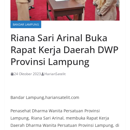
BANDAR LAMPUNG
Riana Sari Arinal Buka
Rapat Kerja Daerah DWP
Provinsi Lampung
24 Oktober 2023
HarianSatelit
Bandar Lampung,hariansatelit.com
Penasehat Dharma Wanita Persatuan Provinsi
Lampung, Riana Sari Arinal, membuka Rapat Kerja
Daerah Dharma Wanita Persatuan Provinsi Lampung, di