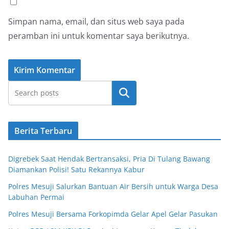
Simpan nama, email, dan situs web saya pada
peramban ini untuk komentar saya berikutnya.
Cari
Berita Terbaru
Digrebek Saat Hendak Bertransaksi, Pria Di Tulang Bawang
Diamankan Polisi! Satu Rekannya Kabur
Polres Mesuji Salurkan Bantuan Air Bersih untuk Warga Desa
Labuhan Permai
Polres Mesuji Bersama Forkopimda Gelar Apel Gelar Pasukan