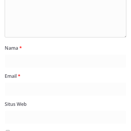
Nama
*
Email
*
Situs Web