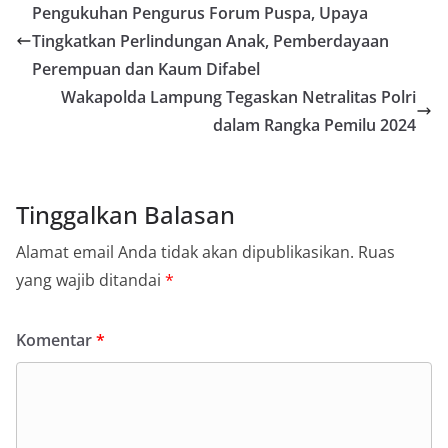
Pengukuhan Pengurus Forum Puspa, Upaya
Tingkatkan Perlindungan Anak, Pemberdayaan
Perempuan dan Kaum Difabel
Wakapolda Lampung Tegaskan Netralitas Polri
dalam Rangka Pemilu 2024
Tinggalkan Balasan
Alamat email Anda tidak akan dipublikasikan.
Ruas
yang wajib ditandai
*
Komentar
*