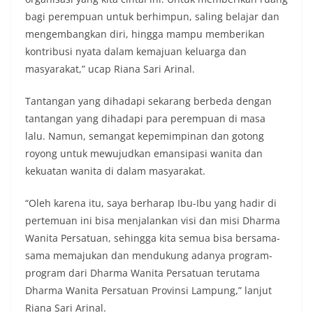
bagi perempuan untuk berhimpun, saling belajar dan
mengembangkan diri, hingga mampu memberikan
kontribusi nyata dalam kemajuan keluarga dan
masyarakat,” ucap Riana Sari Arinal.
Tantangan yang dihadapi sekarang berbeda dengan
tantangan yang dihadapi para perempuan di masa
lalu. Namun, semangat kepemimpinan dan gotong
royong untuk mewujudkan emansipasi wanita dan
kekuatan wanita di dalam masyarakat.
“Oleh karena itu, saya berharap Ibu-Ibu yang hadir di
pertemuan ini bisa menjalankan visi dan misi Dharma
Wanita Persatuan, sehingga kita semua bisa bersama-
sama memajukan dan mendukung adanya program-
program dari Dharma Wanita Persatuan terutama
Dharma Wanita Persatuan Provinsi Lampung,” lanjut
Riana Sari Arinal.