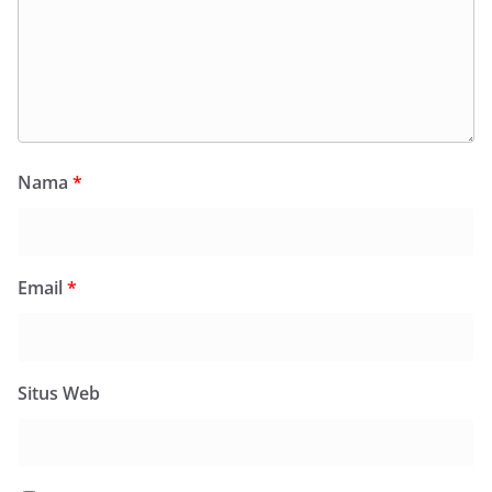
Nama
*
Email
*
Situs Web