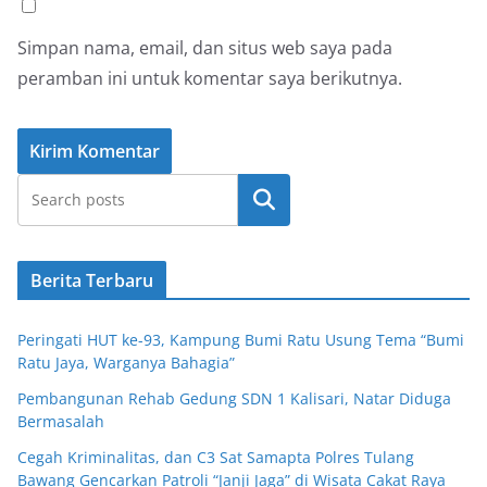
Simpan nama, email, dan situs web saya pada
peramban ini untuk komentar saya berikutnya.
Cari
Berita Terbaru
Peringati HUT ke-93, Kampung Bumi Ratu Usung Tema “Bumi
Ratu Jaya, Warganya Bahagia”
Pembangunan Rehab Gedung SDN 1 Kalisari, Natar Diduga
Bermasalah
Cegah Kriminalitas, dan C3 Sat Samapta Polres Tulang
Bawang Gencarkan Patroli “Janji Jaga” di Wisata Cakat Raya