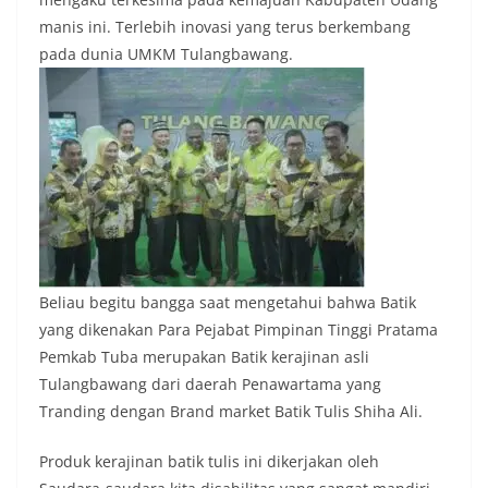
manis ini. Terlebih inovasi yang terus berkembang
pada dunia UMKM Tulangbawang.
Beliau begitu bangga saat mengetahui bahwa Batik
yang dikenakan Para Pejabat Pimpinan Tinggi Pratama
Pemkab Tuba merupakan Batik kerajinan asli
Tulangbawang dari daerah Penawartama yang
Tranding dengan Brand market Batik Tulis Shiha Ali.
Produk kerajinan batik tulis ini dikerjakan oleh