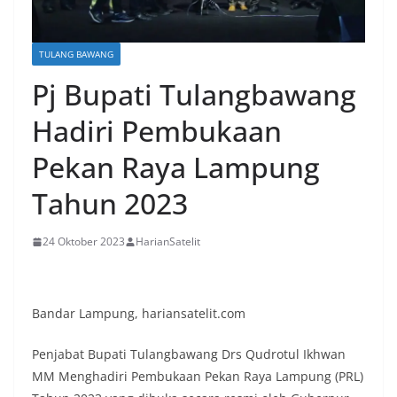
TULANG BAWANG
Pj Bupati Tulangbawang
Hadiri Pembukaan
Pekan Raya Lampung
Tahun 2023
24 Oktober 2023
HarianSatelit
Bandar Lampung, hariansatelit.com
Penjabat Bupati Tulangbawang Drs Qudrotul Ikhwan
MM Menghadiri Pembukaan Pekan Raya Lampung (PRL)