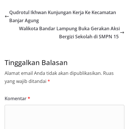
Qudrotul Ikhwan Kunjungan Kerja Ke Kecamatan
Banjar Agung
Walikota Bandar Lampung Buka Gerakan Aksi
Bergizi Sekolah di SMPN 15
Tinggalkan Balasan
Alamat email Anda tidak akan dipublikasikan.
Ruas
yang wajib ditandai
*
Komentar
*