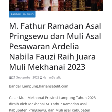
BANDAR LAMPUNG
M. Fathur Ramadan Asal
Pringsewu dan Muli Asal
Pesawaran Ardelia
Nabila Fauzi Raih Juara
Muli Mekhanai 2023
21 September 2023
HarianSatelit
Bandar Lampung,hariansatelit.com
Gelar Muli Mekhanai Provinsi Lampung Tahun 2023
diraih oleh Mekhanai M. Fathur Ramadan asal
Kabupaten Pringsewu, dan Muli asal Kabupaten