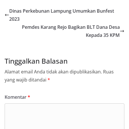
Dinas Perkebunan Lampung Umumkan Bunfest
2023
Pemdes Karang Rejo Bagikan BLT Dana Desa
Kepada 35 KPM
Tinggalkan Balasan
Alamat email Anda tidak akan dipublikasikan.
Ruas
yang wajib ditandai
*
Komentar
*