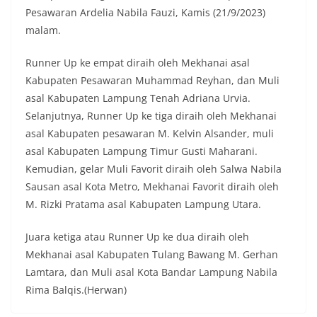
Pesawaran Ardelia Nabila Fauzi, Kamis (21/9/2023)
malam.
Runner Up ke empat diraih oleh Mekhanai asal
Kabupaten Pesawaran Muhammad Reyhan, dan Muli
asal Kabupaten Lampung Tenah Adriana Urvia.
Selanjutnya, Runner Up ke tiga diraih oleh Mekhanai
asal Kabupaten pesawaran M. Kelvin Alsander, muli
asal Kabupaten Lampung Timur Gusti Maharani.
Kemudian, gelar Muli Favorit diraih oleh Salwa Nabila
Sausan asal Kota Metro, Mekhanai Favorit diraih oleh
M. Rizki Pratama asal Kabupaten Lampung Utara.
Juara ketiga atau Runner Up ke dua diraih oleh
Mekhanai asal Kabupaten Tulang Bawang M. Gerhan
Lamtara, dan Muli asal Kota Bandar Lampung Nabila
Rima Balqis.(Herwan)