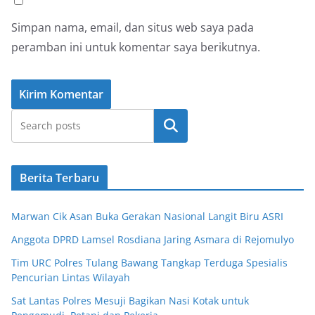
Simpan nama, email, dan situs web saya pada
peramban ini untuk komentar saya berikutnya.
Cari
Berita Terbaru
Marwan Cik Asan Buka Gerakan Nasional Langit Biru ASRI
Anggota DPRD Lamsel Rosdiana Jaring Asmara di Rejomulyo
Tim URC Polres Tulang Bawang Tangkap Terduga Spesialis
Pencurian Lintas Wilayah
Sat Lantas Polres Mesuji Bagikan Nasi Kotak untuk