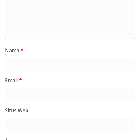
Nama
*
Email
*
Situs Web