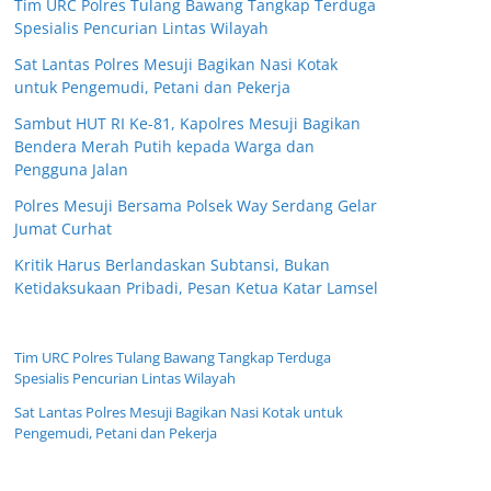
Tim URC Polres Tulang Bawang Tangkap Terduga
Spesialis Pencurian Lintas Wilayah
Sat Lantas Polres Mesuji Bagikan Nasi Kotak
untuk Pengemudi, Petani dan Pekerja
Sambut HUT RI Ke-81, Kapolres Mesuji Bagikan
Bendera Merah Putih kepada Warga dan
Pengguna Jalan
Polres Mesuji Bersama Polsek Way Serdang Gelar
Jumat Curhat
Kritik Harus Berlandaskan Subtansi, Bukan
Ketidaksukaan Pribadi, Pesan Ketua Katar Lamsel
Tim URC Polres Tulang Bawang Tangkap Terduga
Spesialis Pencurian Lintas Wilayah
Sat Lantas Polres Mesuji Bagikan Nasi Kotak untuk
Pengemudi, Petani dan Pekerja