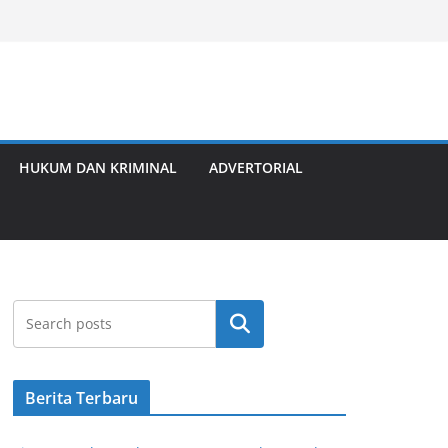
HUKUM DAN KRIMINAL
ADVERTORIAL
Cari
Berita Terbaru