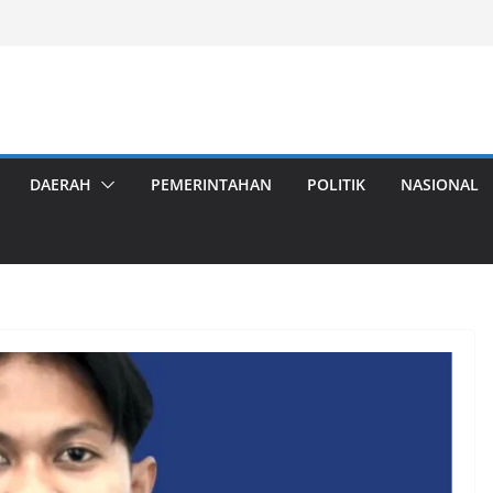
DAERAH
PEMERINTAHAN
POLITIK
NASIONAL