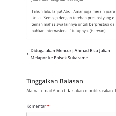
Tahun lalu, lanjut Abdi, Amar juga meraih juara
Unila. “Semoga dengan torehan prestasi yang d
teman mahasiswa lainnya untuk berprestasi dal
bahkan internasional,” tutupnya. (Herwan)
Diduga akan Mencuri, Ahmad Rico Julian
Melapor ke Polsek Sukarame
Tinggalkan Balasan
Alamat email Anda tidak akan dipublikasikan.
Komentar
*