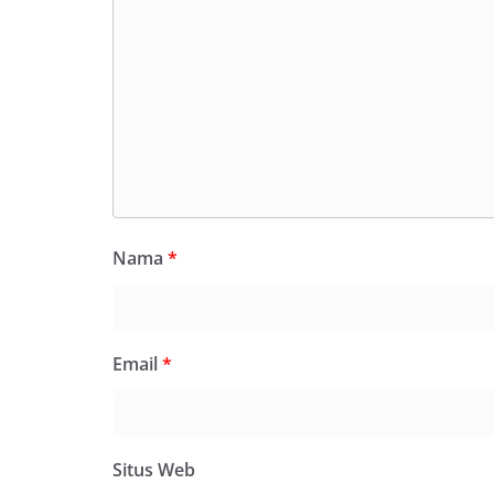
Nama
*
Email
*
Situs Web