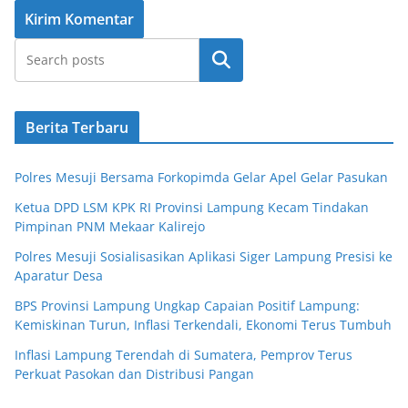
Cari
Berita Terbaru
Polres Mesuji Bersama Forkopimda Gelar Apel Gelar Pasukan
Ketua DPD LSM KPK RI Provinsi Lampung Kecam Tindakan
Pimpinan PNM Mekaar Kalirejo
Polres Mesuji Sosialisasikan Aplikasi Siger Lampung Presisi ke
Aparatur Desa
BPS Provinsi Lampung Ungkap Capaian Positif Lampung:
Kemiskinan Turun, Inflasi Terkendali, Ekonomi Terus Tumbuh
Inflasi Lampung Terendah di Sumatera, Pemprov Terus
Perkuat Pasokan dan Distribusi Pangan