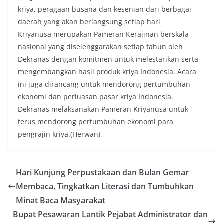
kriya, peragaan busana dan kesenian dari berbagai
daerah yang akan berlangsung setiap hari
Kriyanusa merupakan Pameran Kerajinan berskala
nasional yang diselenggarakan setiap tahun oleh
Dekranas dengan komitmen untuk melestarikan serta
mengembangkan hasil produk kriya Indonesia. Acara
ini juga dirancang untuk mendorong pertumbuhan
ekonomi dan perluasan pasar kriya Indonesia.
Dekranas melaksanakan Pameran Kriyanusa untuk
terus mendorong pertumbuhan ekonomi para
pengrajin kriya.(Herwan)
Hari Kunjung Perpustakaan dan Bulan Gemar
Membaca, Tingkatkan Literasi dan Tumbuhkan
Minat Baca Masyarakat
Bupat Pesawaran Lantik Pejabat Administrator dan