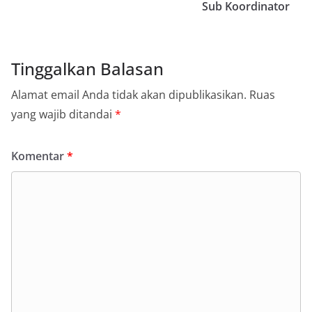
Sub Koordinator
Tinggalkan Balasan
Alamat email Anda tidak akan dipublikasikan.
Ruas
yang wajib ditandai
*
Komentar
*