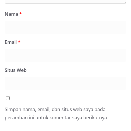
Nama
*
Email
*
Situs Web
Simpan nama, email, dan situs web saya pada
peramban ini untuk komentar saya berikutnya.