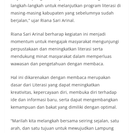
langkah-langkah untuk melanjutkan program literasi di
masing-masing kabupaten yang sebelumnya sudah
berjalan,” ujar Riana Sari Arinal.
Riana Sari Arinal berharap kegiatan ini menjadi
momentum untuk mengajak masyarakat mengunjungi
perpustakaan dan meningkatkan literasi serta
mendukung minat masyarakat dalam memperluas
wawasan dan pengetahuan dengan membaca.
Hal ini dikarenakan dengan membaca merupakan
dasar dari Literasi yang dapat meningkatkan
kreativitas, kepercayaan diri, membuka diri terhadap
ide dan informasi baru, serta dapat mengembangkan
kemampuan dan bakat yang dimiliki dengan optimal.
“Marilah kita melangkah bersama seiring sejalan, satu
arah, dan satu tujuan untuk mewujudkan Lampung