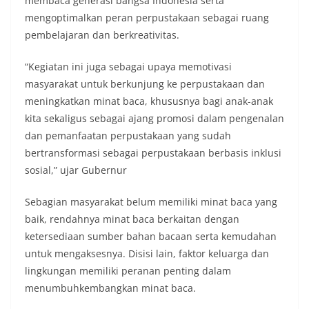
membaca generasi bangsa Indonesia serta
mengoptimalkan peran perpustakaan sebagai ruang
pembelajaran dan berkreativitas.
“Kegiatan ini juga sebagai upaya memotivasi
masyarakat untuk berkunjung ke perpustakaan dan
meningkatkan minat baca, khususnya bagi anak-anak
kita sekaligus sebagai ajang promosi dalam pengenalan
dan pemanfaatan perpustakaan yang sudah
bertransformasi sebagai perpustakaan berbasis inklusi
sosial,” ujar Gubernur
Sebagian masyarakat belum memiliki minat baca yang
baik, rendahnya minat baca berkaitan dengan
ketersediaan sumber bahan bacaan serta kemudahan
untuk mengaksesnya. Disisi lain, faktor keluarga dan
lingkungan memiliki peranan penting dalam
menumbuhkembangkan minat baca.