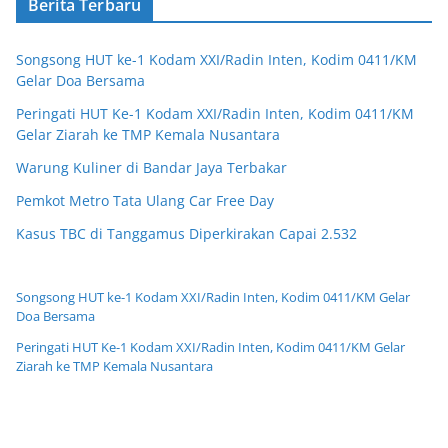
Berita Terbaru
Songsong HUT ke-1 Kodam XXI/Radin Inten, Kodim 0411/KM
Gelar Doa Bersama
Peringati HUT Ke-1 Kodam XXI/Radin Inten, Kodim 0411/KM
Gelar Ziarah ke TMP Kemala Nusantara
Warung Kuliner di Bandar Jaya Terbakar
Pemkot Metro Tata Ulang Car Free Day
Kasus TBC di Tanggamus Diperkirakan Capai 2.532
Songsong HUT ke-1 Kodam XXI/Radin Inten, Kodim 0411/KM Gelar
Doa Bersama
Peringati HUT Ke-1 Kodam XXI/Radin Inten, Kodim 0411/KM Gelar
Ziarah ke TMP Kemala Nusantara