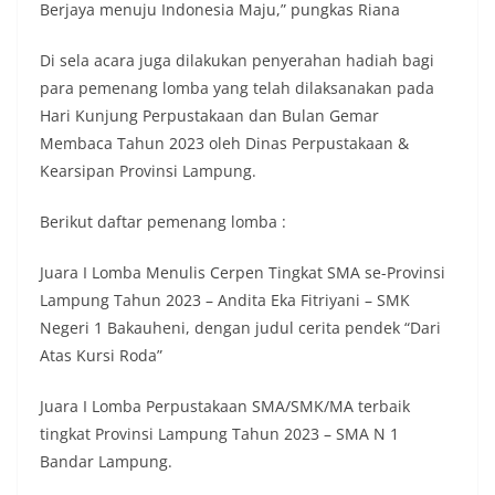
Berjaya menuju Indonesia Maju,” pungkas Riana
Di sela acara juga dilakukan penyerahan hadiah bagi
para pemenang lomba yang telah dilaksanakan pada
Hari Kunjung Perpustakaan dan Bulan Gemar
Membaca Tahun 2023 oleh Dinas Perpustakaan &
Kearsipan Provinsi Lampung.
Berikut daftar pemenang lomba :
Juara I Lomba Menulis Cerpen Tingkat SMA se-Provinsi
Lampung Tahun 2023 – Andita Eka Fitriyani – SMK
Negeri 1 Bakauheni, dengan judul cerita pendek “Dari
Atas Kursi Roda”
Juara I Lomba Perpustakaan SMA/SMK/MA terbaik
tingkat Provinsi Lampung Tahun 2023 – SMA N 1
Bandar Lampung.