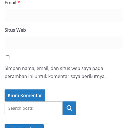
Email
*
Situs Web
Simpan nama, email, dan situs web saya pada
peramban ini untuk komentar saya berikutnya.
Cari