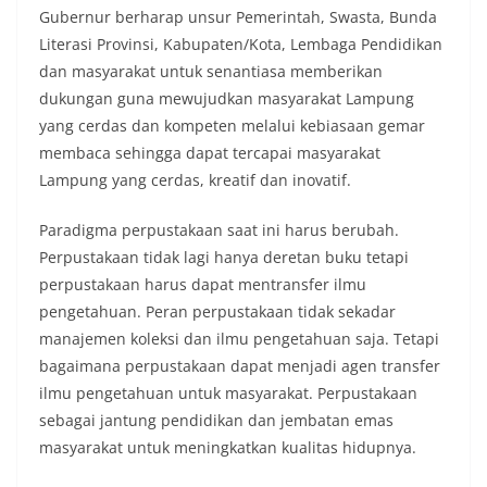
Gubernur berharap unsur Pemerintah, Swasta, Bunda
Literasi Provinsi, Kabupaten/Kota, Lembaga Pendidikan
dan masyarakat untuk senantiasa memberikan
dukungan guna mewujudkan masyarakat Lampung
yang cerdas dan kompeten melalui kebiasaan gemar
membaca sehingga dapat tercapai masyarakat
Lampung yang cerdas, kreatif dan inovatif.
Paradigma perpustakaan saat ini harus berubah.
Perpustakaan tidak lagi hanya deretan buku tetapi
perpustakaan harus dapat mentransfer ilmu
pengetahuan. Peran perpustakaan tidak sekadar
manajemen koleksi dan ilmu pengetahuan saja. Tetapi
bagaimana perpustakaan dapat menjadi agen transfer
ilmu pengetahuan untuk masyarakat. Perpustakaan
sebagai jantung pendidikan dan jembatan emas
masyarakat untuk meningkatkan kualitas hidupnya.