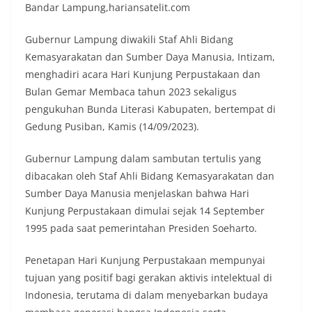
Bandar Lampung,hariansatelit.com
Gubernur Lampung diwakili Staf Ahli Bidang
Kemasyarakatan dan Sumber Daya Manusia, Intizam,
menghadiri acara Hari Kunjung Perpustakaan dan
Bulan Gemar Membaca tahun 2023 sekaligus
pengukuhan Bunda Literasi Kabupaten, bertempat di
Gedung Pusiban, Kamis (14/09/2023).
Gubernur Lampung dalam sambutan tertulis yang
dibacakan oleh Staf Ahli Bidang Kemasyarakatan dan
Sumber Daya Manusia menjelaskan bahwa Hari
Kunjung Perpustakaan dimulai sejak 14 September
1995 pada saat pemerintahan Presiden Soeharto.
Penetapan Hari Kunjung Perpustakaan mempunyai
tujuan yang positif bagi gerakan aktivis intelektual di
Indonesia, terutama di dalam menyebarkan budaya