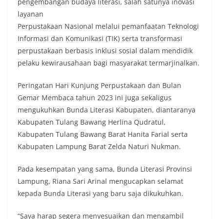
pengembangan budaya literasi, salah satunya inovasi
layanan
Perpustakaan Nasional melalui pemanfaatan Teknologi
Informasi dan Komunikasi (TIK) serta transformasi
perpustakaan berbasis inklusi sosial dalam mendidik
pelaku kewirausahaan bagi masyarakat termarjinalkan.
Peringatan Hari Kunjung Perpustakaan dan Bulan
Gemar Membaca tahun 2023 ini juga sekaligus
mengukuhkan Bunda Literasi Kabupaten, diantaranya
Kabupaten Tulang Bawang Herlina Qudratul,
Kabupaten Tulang Bawang Barat Hanita Farial serta
Kabupaten Lampung Barat Zelda Naturi Nukman.
Pada kesempatan yang sama, Bunda Literasi Provinsi
Lampung, Riana Sari Arinal mengucapkan selamat
kepada Bunda Literasi yang baru saja dikukuhkan.
“Saya harap segera menyesuaikan dan mengambil