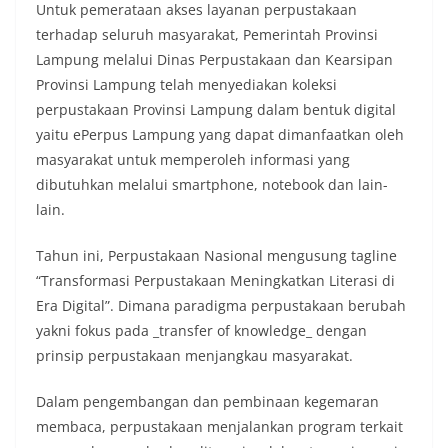
Untuk pemerataan akses layanan perpustakaan
terhadap seluruh masyarakat, Pemerintah Provinsi
Lampung melalui Dinas Perpustakaan dan Kearsipan
Provinsi Lampung telah menyediakan koleksi
perpustakaan Provinsi Lampung dalam bentuk digital
yaitu ePerpus Lampung yang dapat dimanfaatkan oleh
masyarakat untuk memperoleh informasi yang
dibutuhkan melalui smartphone, notebook dan lain-
lain.
Tahun ini, Perpustakaan Nasional mengusung tagline
“Transformasi Perpustakaan Meningkatkan Literasi di
Era Digital”. Dimana paradigma perpustakaan berubah
yakni fokus pada _transfer of knowledge_ dengan
prinsip perpustakaan menjangkau masyarakat.
Dalam pengembangan dan pembinaan kegemaran
membaca, perpustakaan menjalankan program terkait