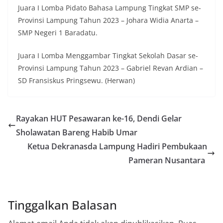
Juara I Lomba Pidato Bahasa Lampung Tingkat SMP se-
Provinsi Lampung Tahun 2023 – Johara Widia Anarta –
SMP Negeri 1 Baradatu.
Juara I Lomba Menggambar Tingkat Sekolah Dasar se-
Provinsi Lampung Tahun 2023 – Gabriel Revan Ardian –
SD Fransiskus Pringsewu. (Herwan)
Rayakan HUT Pesawaran ke-16, Dendi Gelar
Sholawatan Bareng Habib Umar
Ketua Dekranasda Lampung Hadiri Pembukaan
Pameran Nusantara
Tinggalkan Balasan