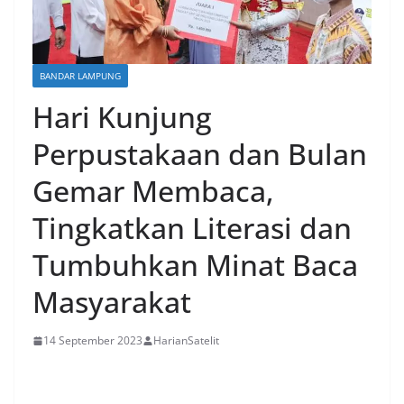
BANDAR LAMPUNG
Hari Kunjung
Perpustakaan dan Bulan
Gemar Membaca,
Tingkatkan Literasi dan
Tumbuhkan Minat Baca
Masyarakat
14 September 2023
HarianSatelit