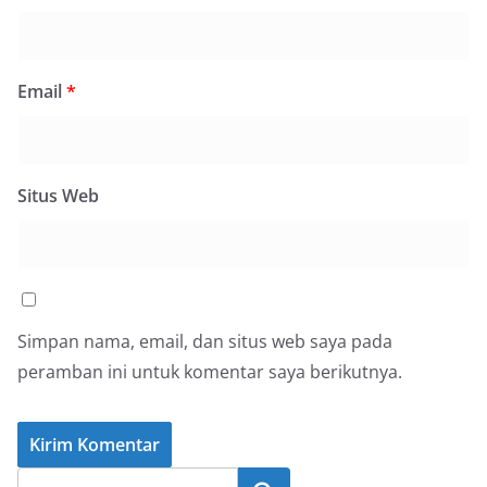
Email
*
Situs Web
Simpan nama, email, dan situs web saya pada
peramban ini untuk komentar saya berikutnya.