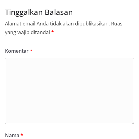
Tinggalkan Balasan
Alamat email Anda tidak akan dipublikasikan.
Ruas
yang wajib ditandai
*
Komentar
*
Nama
*