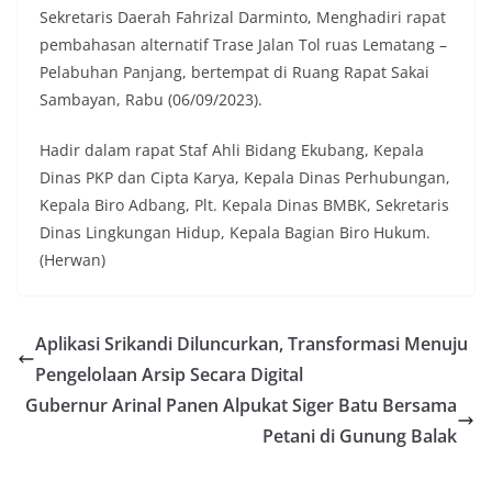
Sekretaris Daerah Fahrizal Darminto, Menghadiri rapat
pembahasan alternatif Trase Jalan Tol ruas Lematang –
Pelabuhan Panjang, bertempat di Ruang Rapat Sakai
Sambayan, Rabu (06/09/2023).
Hadir dalam rapat Staf Ahli Bidang Ekubang, Kepala
Dinas PKP dan Cipta Karya, Kepala Dinas Perhubungan,
Kepala Biro Adbang, Plt. Kepala Dinas BMBK, Sekretaris
Dinas Lingkungan Hidup, Kepala Bagian Biro Hukum.
(Herwan)
Aplikasi Srikandi Diluncurkan, Transformasi Menuju
Pengelolaan Arsip Secara Digital
Gubernur Arinal Panen Alpukat Siger Batu Bersama
Petani di Gunung Balak