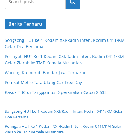
Cari
Berita Terbaru
Songsong HUT ke-1 Kodam XXI/Radin Inten, Kodim 0411/KM
Gelar Doa Bersama
Peringati HUT Ke-1 Kodam XXI/Radin Inten, Kodim 0411/KM
Gelar Ziarah ke TMP Kemala Nusantara
Warung Kuliner di Bandar Jaya Terbakar
Pemkot Metro Tata Ulang Car Free Day
Kasus TBC di Tanggamus Diperkirakan Capai 2.532
Songsong HUT ke-1 Kodam XXI/Radin Inten, Kodim 0411/KM Gelar
Doa Bersama
Peringati HUT Ke-1 Kodam XXI/Radin Inten, Kodim 0411/KM Gelar
Ziarah ke TMP Kemala Nusantara