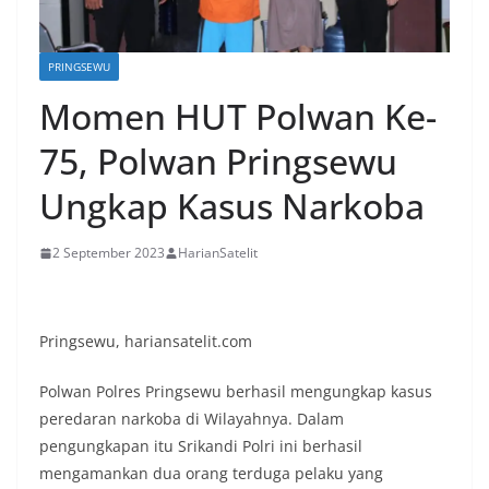
PRINGSEWU
Momen HUT Polwan Ke-
75, Polwan Pringsewu
Ungkap Kasus Narkoba
2 September 2023
HarianSatelit
Pringsewu, hariansatelit.com
Polwan Polres Pringsewu berhasil mengungkap kasus
peredaran narkoba di Wilayahnya. Dalam
pengungkapan itu Srikandi Polri ini berhasil
mengamankan dua orang terduga pelaku yang