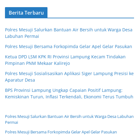
Berita Terbaru
Polres Mesuji Salurkan Bantuan Air Bersih untuk Warga Desa
Labuhan Permai
Polres Mesuji Bersama Forkopimda Gelar Apel Gelar Pasukan
Ketua DPD LSM KPK RI Provinsi Lampung Kecam Tindakan
Pimpinan PNM Mekaar Kalirejo
Polres Mesuji Sosialisasikan Aplikasi Siger Lampung Presisi ke
Aparatur Desa
BPS Provinsi Lampung Ungkap Capaian Positif Lampung:
Kemiskinan Turun, Inflasi Terkendali, Ekonomi Terus Tumbuh
Polres Mesuji Salurkan Bantuan Air Bersih untuk Warga Desa Labuhan
Permai
Polres Mesuji Bersama Forkopimda Gelar Apel Gelar Pasukan