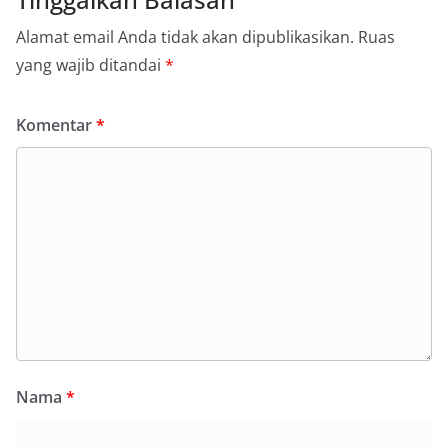
Alamat email Anda tidak akan dipublikasikan.
Ruas
yang wajib ditandai
*
Komentar
*
Nama
*