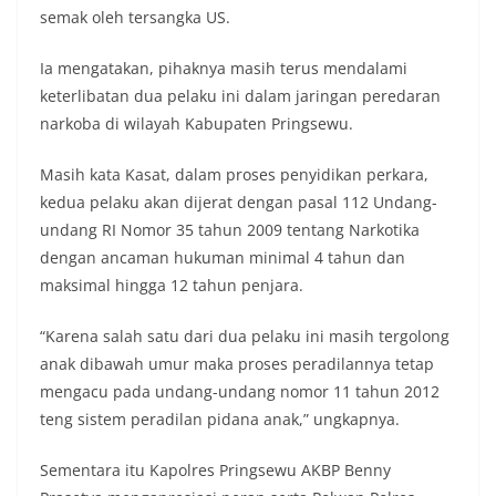
semak oleh tersangka US.
Ia mengatakan, pihaknya masih terus mendalami
keterlibatan dua pelaku ini dalam jaringan peredaran
narkoba di wilayah Kabupaten Pringsewu.
Masih kata Kasat, dalam proses penyidikan perkara,
kedua pelaku akan dijerat dengan pasal 112 Undang-
undang RI Nomor 35 tahun 2009 tentang Narkotika
dengan ancaman hukuman minimal 4 tahun dan
maksimal hingga 12 tahun penjara.
“Karena salah satu dari dua pelaku ini masih tergolong
anak dibawah umur maka proses peradilannya tetap
mengacu pada undang-undang nomor 11 tahun 2012
teng sistem peradilan pidana anak,” ungkapnya.
Sementara itu Kapolres Pringsewu AKBP Benny