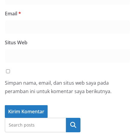
Email
*
Situs Web
Simpan nama, email, dan situs web saya pada
peramban ini untuk komentar saya berikutnya.
Cari