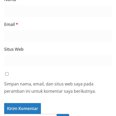
Email
*
Situs Web
Simpan nama, email, dan situs web saya pada
peramban ini untuk komentar saya berikutnya.