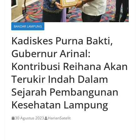
BANDAR LAMPUNG
Kadiskes Purna Bakti,
Gubernur Arinal:
Kontribusi Reihana Akan
Terukir Indah Dalam
Sejarah Pembangunan
Kesehatan Lampung
30 Agustus 2023
HarianSatelit