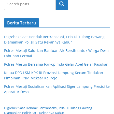
Cari
Berita Terbaru
Digrebek Saat Hendak Bertransaksi, Pria Di Tulang Bawang
Diamankan Polisi! Satu Rekannya Kabur
Polres Mesuji Salurkan Bantuan Air Bersih untuk Warga Desa
Labuhan Permai
Polres Mesuji Bersama Forkopimda Gelar Apel Gelar Pasukan
Ketua DPD LSM KPK RI Provinsi Lampung Kecam Tindakan
Pimpinan PNM Mekaar Kalirejo
Polres Mesuji Sosialisasikan Aplikasi Siger Lampung Presisi ke
Aparatur Desa
Digrebek Saat Hendak Bertransaksi, Pria Di Tulang Bawang
Diamankan Polisi! Satu Rekannya Kabur