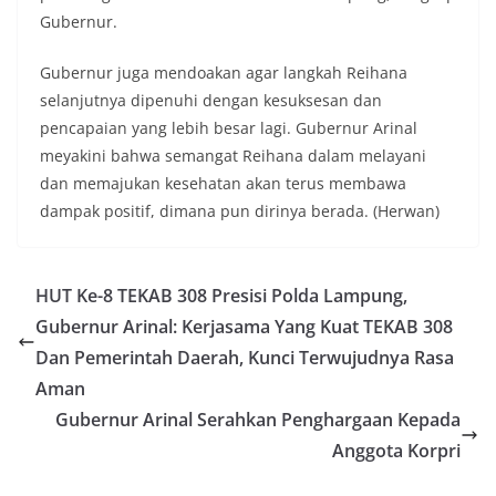
Gubernur.
Gubernur juga mendoakan agar langkah Reihana
selanjutnya dipenuhi dengan kesuksesan dan
pencapaian yang lebih besar lagi. Gubernur Arinal
meyakini bahwa semangat Reihana dalam melayani
dan memajukan kesehatan akan terus membawa
dampak positif, dimana pun dirinya berada. (Herwan)
HUT Ke-8 TEKAB 308 Presisi Polda Lampung,
Gubernur Arinal: Kerjasama Yang Kuat TEKAB 308
Dan Pemerintah Daerah, Kunci Terwujudnya Rasa
Aman
Gubernur Arinal Serahkan Penghargaan Kepada
Anggota Korpri