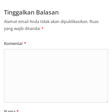
Tinggalkan Balasan
Alamat email Anda tidak akan dipublikasikan.
Ruas
yang wajib ditandai
*
Komentar
*
Nama
*