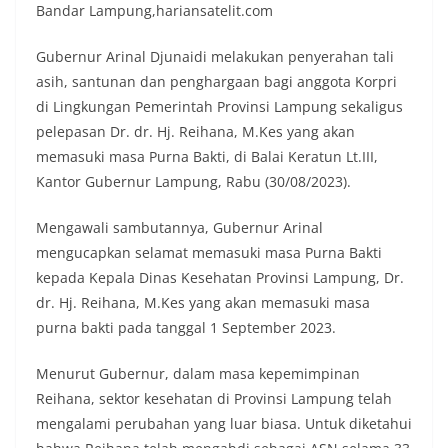
Bandar Lampung,hariansatelit.com
Gubernur Arinal Djunaidi melakukan penyerahan tali
asih, santunan dan penghargaan bagi anggota Korpri
di Lingkungan Pemerintah Provinsi Lampung sekaligus
pelepasan Dr. dr. Hj. Reihana, M.Kes yang akan
memasuki masa Purna Bakti, di Balai Keratun Lt.III,
Kantor Gubernur Lampung, Rabu (30/08/2023).
Mengawali sambutannya, Gubernur Arinal
mengucapkan selamat memasuki masa Purna Bakti
kepada Kepala Dinas Kesehatan Provinsi Lampung, Dr.
dr. Hj. Reihana, M.Kes yang akan memasuki masa
purna bakti pada tanggal 1 September 2023.
Menurut Gubernur, dalam masa kepemimpinan
Reihana, sektor kesehatan di Provinsi Lampung telah
mengalami perubahan yang luar biasa. Untuk diketahui