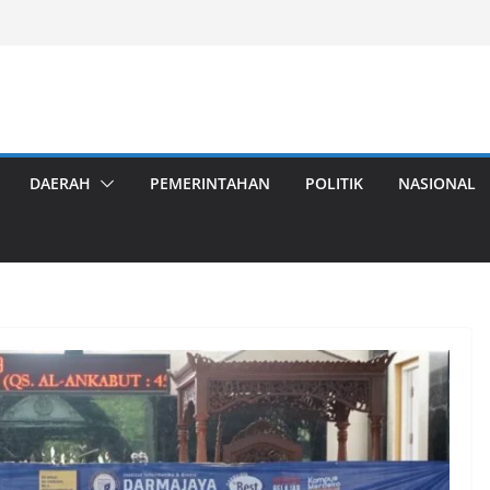
DAERAH
PEMERINTAHAN
POLITIK
NASIONAL