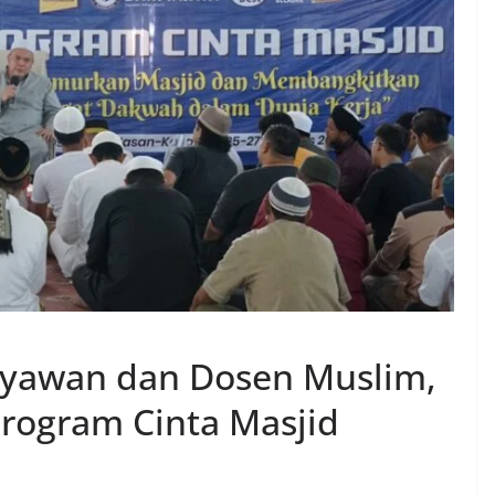
ryawan dan Dosen Muslim,
Program Cinta Masjid