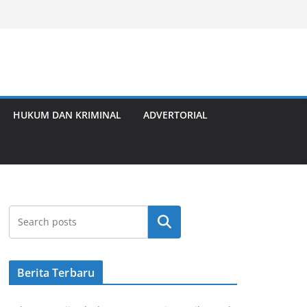
HUKUM DAN KRIMINAL
ADVERTORIAL
Cari
Berita Terbaru