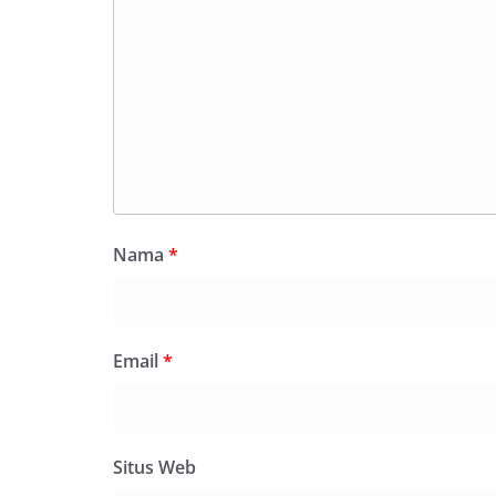
Nama
*
Email
*
Situs Web