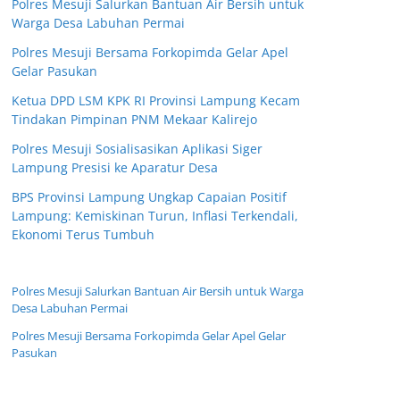
Polres Mesuji Salurkan Bantuan Air Bersih untuk
Warga Desa Labuhan Permai
Polres Mesuji Bersama Forkopimda Gelar Apel
Gelar Pasukan
Ketua DPD LSM KPK RI Provinsi Lampung Kecam
Tindakan Pimpinan PNM Mekaar Kalirejo
Polres Mesuji Sosialisasikan Aplikasi Siger
Lampung Presisi ke Aparatur Desa
BPS Provinsi Lampung Ungkap Capaian Positif
Lampung: Kemiskinan Turun, Inflasi Terkendali,
Ekonomi Terus Tumbuh
Polres Mesuji Salurkan Bantuan Air Bersih untuk Warga
Desa Labuhan Permai
Polres Mesuji Bersama Forkopimda Gelar Apel Gelar
Pasukan