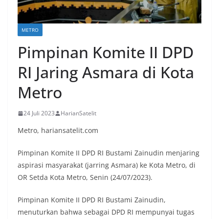
METRO
Pimpinan Komite II DPD
RI Jaring Asmara di Kota
Metro
24 Juli 2023
HarianSatelit
Metro, hariansatelit.com
Pimpinan Komite II DPD RI Bustami Zainudin menjaring
aspirasi masyarakat (jarring Asmara) ke Kota Metro, di
OR Setda Kota Metro, Senin (24/07/2023).
Pimpinan Komite II DPD RI Bustami Zainudin,
menuturkan bahwa sebagai DPD RI mempunyai tugas