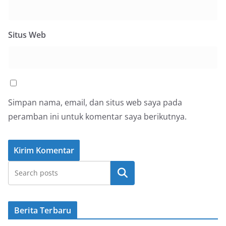
Situs Web
Simpan nama, email, dan situs web saya pada
peramban ini untuk komentar saya berikutnya.
Cari
Berita Terbaru