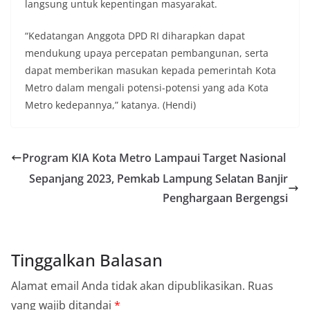
langsung untuk kepentingan masyarakat.
“Kedatangan Anggota DPD RI diharapkan dapat
mendukung upaya percepatan pembangunan, serta
dapat memberikan masukan kepada pemerintah Kota
Metro dalam mengali potensi-potensi yang ada Kota
Metro kedepannya,” katanya. (Hendi)
Program KIA Kota Metro Lampaui Target Nasional
Sepanjang 2023, Pemkab Lampung Selatan Banjir
Penghargaan Bergengsi
Tinggalkan Balasan
Alamat email Anda tidak akan dipublikasikan.
Ruas
yang wajib ditandai
*