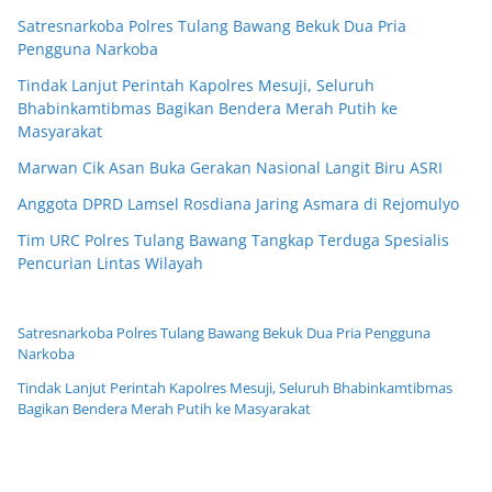
Satresnarkoba Polres Tulang Bawang Bekuk Dua Pria
Pengguna Narkoba
Tindak Lanjut Perintah Kapolres Mesuji, Seluruh
Bhabinkamtibmas Bagikan Bendera Merah Putih ke
Masyarakat
Marwan Cik Asan Buka Gerakan Nasional Langit Biru ASRI
Anggota DPRD Lamsel Rosdiana Jaring Asmara di Rejomulyo
Tim URC Polres Tulang Bawang Tangkap Terduga Spesialis
Pencurian Lintas Wilayah
Satresnarkoba Polres Tulang Bawang Bekuk Dua Pria Pengguna
Narkoba
Tindak Lanjut Perintah Kapolres Mesuji, Seluruh Bhabinkamtibmas
Bagikan Bendera Merah Putih ke Masyarakat