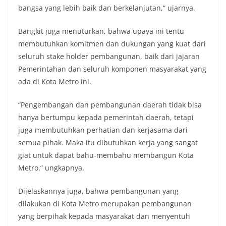
bangsa yang lebih baik dan berkelanjutan,“ ujarnya.
Bangkit juga menuturkan, bahwa upaya ini tentu
membutuhkan komitmen dan dukungan yang kuat dari
seluruh stake holder pembangunan, baik dari jajaran
Pemerintahan dan seluruh komponen masyarakat yang
ada di Kota Metro ini.
“Pengembangan dan pembangunan daerah tidak bisa
hanya bertumpu kepada pemerintah daerah, tetapi
juga membutuhkan perhatian dan kerjasama dari
semua pihak. Maka itu dibutuhkan kerja yang sangat
giat untuk dapat bahu-membahu membangun Kota
Metro,” ungkapnya.
Dijelaskannya juga, bahwa pembangunan yang
dilakukan di Kota Metro merupakan pembangunan
yang berpihak kepada masyarakat dan menyentuh