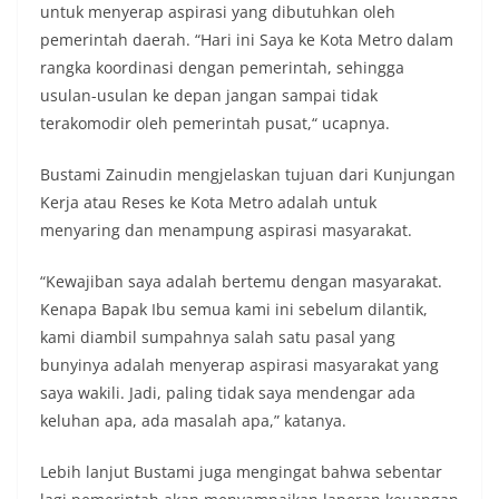
untuk menyerap aspirasi yang dibutuhkan oleh
pemerintah daerah. “Hari ini Saya ke Kota Metro dalam
rangka koordinasi dengan pemerintah, sehingga
usulan-usulan ke depan jangan sampai tidak
terakomodir oleh pemerintah pusat,“ ucapnya.
Bustami Zainudin mengjelaskan tujuan dari Kunjungan
Kerja atau Reses ke Kota Metro adalah untuk
menyaring dan menampung aspirasi masyarakat.
“Kewajiban saya adalah bertemu dengan masyarakat.
Kenapa Bapak Ibu semua kami ini sebelum dilantik,
kami diambil sumpahnya salah satu pasal yang
bunyinya adalah menyerap aspirasi masyarakat yang
saya wakili. Jadi, paling tidak saya mendengar ada
keluhan apa, ada masalah apa,” katanya.
Lebih lanjut Bustami juga mengingat bahwa sebentar