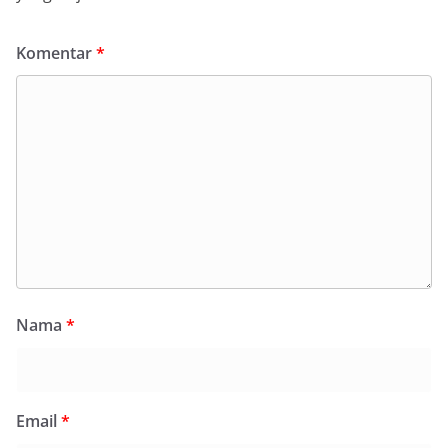
Komentar
*
Nama
*
Email
*