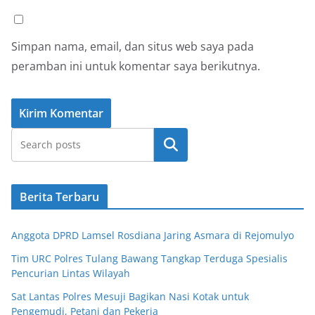
Simpan nama, email, dan situs web saya pada
peramban ini untuk komentar saya berikutnya.
Cari
Berita Terbaru
Anggota DPRD Lamsel Rosdiana Jaring Asmara di Rejomulyo
Tim URC Polres Tulang Bawang Tangkap Terduga Spesialis
Pencurian Lintas Wilayah
Sat Lantas Polres Mesuji Bagikan Nasi Kotak untuk
Pengemudi, Petani dan Pekerja