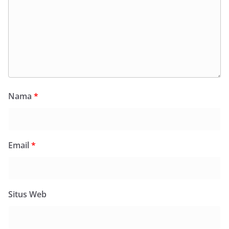
Nama
*
Email
*
Situs Web