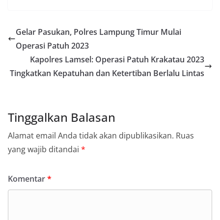
Gelar Pasukan, Polres Lampung Timur Mulai
Operasi Patuh 2023
Kapolres Lamsel: Operasi Patuh Krakatau 2023
Tingkatkan Kepatuhan dan Ketertiban Berlalu Lintas
Tinggalkan Balasan
Alamat email Anda tidak akan dipublikasikan.
Ruas
yang wajib ditandai
*
Komentar
*