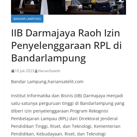
BANDAR LAMPUNG
IIB Darmajaya Raoh Izin
Penyelenggaraan RPL di
Bandarlampung
10 Juli 2023
HarianSatelit
Bandar Lampung,hariansatelit.com
Institut Informatika dan Bisnis (IIB) Darmajaya menjadi
satu-satunya perguruan tinggi di Bandarlampung yang
diberi izin penyelenggaraan Program Rekognisi
Pembelajaran Lampau (RPL) dari Direktorat Jenderal
Pendidikan Tinggi, Riset, dan Teknologi, Kementerian
Pendidikan, Kebudayaan, Riset, dan Teknologi