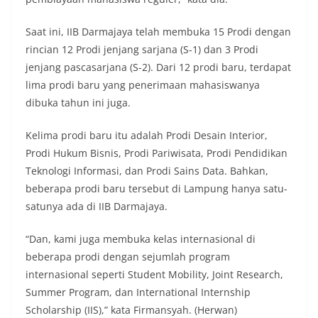
Saat ini, IIB Darmajaya telah membuka 15 Prodi dengan
rincian 12 Prodi jenjang sarjana (S-1) dan 3 Prodi
jenjang pascasarjana (S-2). Dari 12 prodi baru, terdapat
lima prodi baru yang penerimaan mahasiswanya
dibuka tahun ini juga.
Kelima prodi baru itu adalah Prodi Desain Interior,
Prodi Hukum Bisnis, Prodi Pariwisata, Prodi Pendidikan
Teknologi Informasi, dan Prodi Sains Data. Bahkan,
beberapa prodi baru tersebut di Lampung hanya satu-
satunya ada di IIB Darmajaya.
“Dan, kami juga membuka kelas internasional di
beberapa prodi dengan sejumlah program
internasional seperti Student Mobility, Joint Research,
Summer Program, dan International Internship
Scholarship (IIS),” kata Firmansyah. (Herwan)