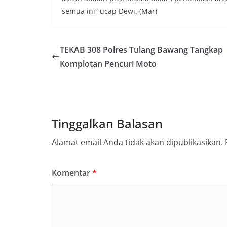
semua ini” ucap Dewi. (Mar)
TEKAB 308 Polres Tulang Bawang Tangkap
Komplotan Pencuri Moto
Tinggalkan Balasan
Alamat email Anda tidak akan dipublikasikan.
Komentar
*