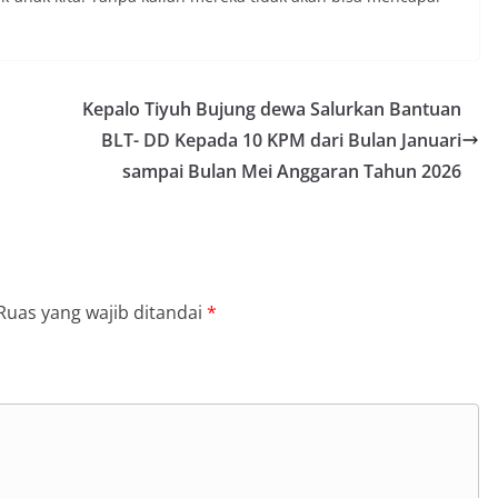
Kepalo Tiyuh Bujung dewa Salurkan Bantuan
BLT- DD Kepada 10 KPM dari Bulan Januari
sampai Bulan Mei Anggaran Tahun 2026
Ruas yang wajib ditandai
*