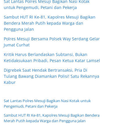
Sat Lantas Polres Mesuji Bagikan Nasi Kotak
untuk Pengemudi, Petani dan Pekerja
Sambut HUT RI Ke-81, Kapolres Mesuji Bagikan
Bendera Merah Putih kepada Warga dan
Pengguna Jalan
Polres Mesuji Bersama Polsek Way Serdang Gelar
Jumat Curhat
Kritik Harus Berlandaskan Subtansi, Bukan
Ketidaksukaan Pribadi, Pesan Ketua Katar Lamsel
Digrebek Saat Hendak Bertransaksi, Pria Di
Tulang Bawang Diamankan Polisi! Satu Rekannya
Kabur
Sat Lantas Polres Mesuji Bagikan Nasi Kotak untuk
Pengemudi, Petani dan Pekerja
Sambut HUT RI Ke-81, Kapolres Mesuji Bagikan Bendera
Merah Putih kepada Warga dan Pengguna Jalan