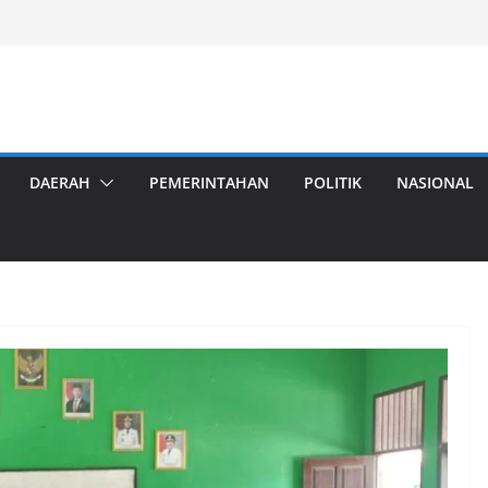
DAERAH
PEMERINTAHAN
POLITIK
NASIONAL