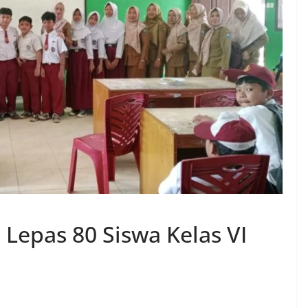
 Lepas 80 Siswa Kelas VI