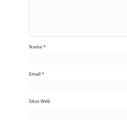
Nama
*
Email
*
Situs Web