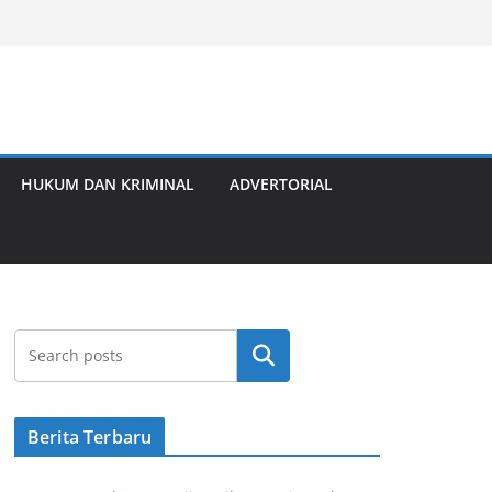
HUKUM DAN KRIMINAL
ADVERTORIAL
Cari
Berita Terbaru