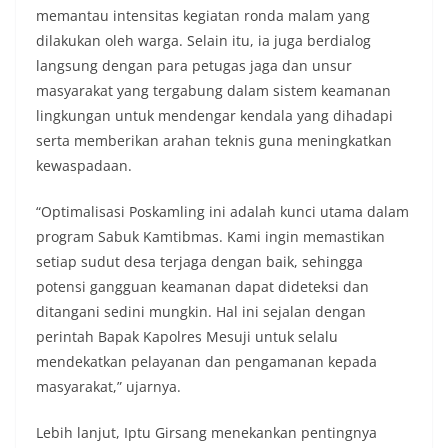
memantau intensitas kegiatan ronda malam yang
dilakukan oleh warga. Selain itu, ia juga berdialog
langsung dengan para petugas jaga dan unsur
masyarakat yang tergabung dalam sistem keamanan
lingkungan untuk mendengar kendala yang dihadapi
serta memberikan arahan teknis guna meningkatkan
kewaspadaan.
“Optimalisasi Poskamling ini adalah kunci utama dalam
program Sabuk Kamtibmas. Kami ingin memastikan
setiap sudut desa terjaga dengan baik, sehingga
potensi gangguan keamanan dapat dideteksi dan
ditangani sedini mungkin. Hal ini sejalan dengan
perintah Bapak Kapolres Mesuji untuk selalu
mendekatkan pelayanan dan pengamanan kepada
masyarakat,” ujarnya.
Lebih lanjut, Iptu Girsang menekankan pentingnya