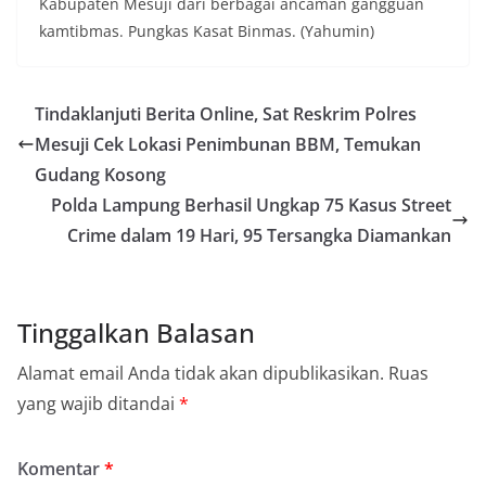
Kabupaten Mesuji dari berbagai ancaman gangguan
kamtibmas. Pungkas Kasat Binmas. (Yahumin)
Tindaklanjuti Berita Online, Sat Reskrim Polres
Mesuji Cek Lokasi Penimbunan BBM, Temukan
Gudang Kosong
Polda Lampung Berhasil Ungkap 75 Kasus Street
Crime dalam 19 Hari, 95 Tersangka Diamankan
Tinggalkan Balasan
Alamat email Anda tidak akan dipublikasikan.
Ruas
yang wajib ditandai
*
Komentar
*