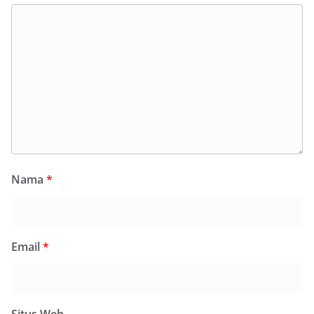
Nama
*
Email
*