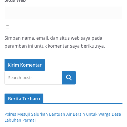
Situs Web
Simpan nama, email, dan situs web saya pada
peramban ini untuk komentar saya berikutnya.
Cari
Berita Terbaru
Polres Mesuji Salurkan Bantuan Air Bersih untuk Warga Desa
Labuhan Permai