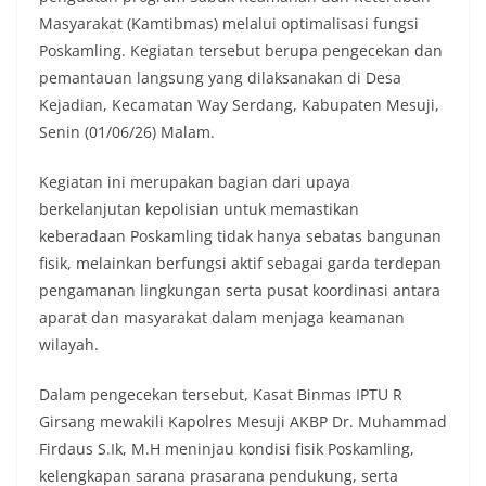
Masyarakat (Kamtibmas) melalui optimalisasi fungsi
Poskamling. Kegiatan tersebut berupa pengecekan dan
pemantauan langsung yang dilaksanakan di Desa
Kejadian, Kecamatan Way Serdang, Kabupaten Mesuji,
Senin (01/06/26) Malam.
Kegiatan ini merupakan bagian dari upaya
berkelanjutan kepolisian untuk memastikan
keberadaan Poskamling tidak hanya sebatas bangunan
fisik, melainkan berfungsi aktif sebagai garda terdepan
pengamanan lingkungan serta pusat koordinasi antara
aparat dan masyarakat dalam menjaga keamanan
wilayah.
Dalam pengecekan tersebut, Kasat Binmas IPTU R
Girsang mewakili Kapolres Mesuji AKBP Dr. Muhammad
Firdaus S.Ik, M.H meninjau kondisi fisik Poskamling,
kelengkapan sarana prasarana pendukung, serta