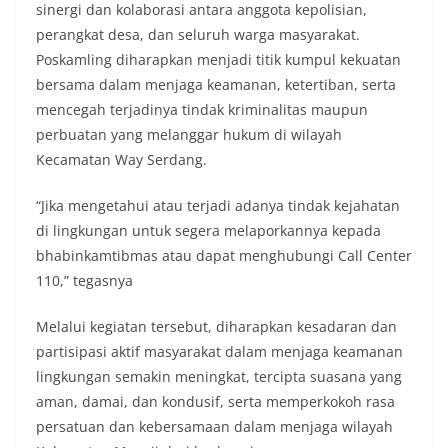
sinergi dan kolaborasi antara anggota kepolisian,
perangkat desa, dan seluruh warga masyarakat.
Poskamling diharapkan menjadi titik kumpul kekuatan
bersama dalam menjaga keamanan, ketertiban, serta
mencegah terjadinya tindak kriminalitas maupun
perbuatan yang melanggar hukum di wilayah
Kecamatan Way Serdang.
“Jika mengetahui atau terjadi adanya tindak kejahatan
di lingkungan untuk segera melaporkannya kepada
bhabinkamtibmas atau dapat menghubungi Call Center
110,” tegasnya
Melalui kegiatan tersebut, diharapkan kesadaran dan
partisipasi aktif masyarakat dalam menjaga keamanan
lingkungan semakin meningkat, tercipta suasana yang
aman, damai, dan kondusif, serta memperkokoh rasa
persatuan dan kebersamaan dalam menjaga wilayah