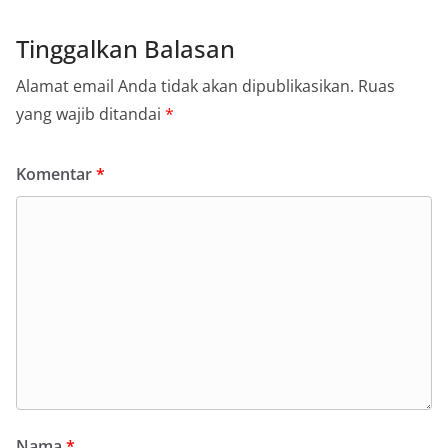
Tinggalkan Balasan
Alamat email Anda tidak akan dipublikasikan.
Ruas
yang wajib ditandai
*
Komentar
*
Nama
*