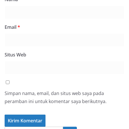
Email
*
Situs Web
Simpan nama, email, dan situs web saya pada
peramban ini untuk komentar saya berikutnya.