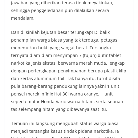
jawaban yang diberikan terasa tidak meyakinkan,
sehingga penggeledahan pun dilakukan secara
mendalam.
Dan di sinilah kejutan besar terungkap! Di balik
penampilan warga biasa yang tak terduga, petugas
menemukan bukti yang sangat berat. Tersangka
ternyata diam-diam menyimpan 7 (tujuh) butir tablet
narkotika jenis ekstasi berwarna merah muda, lengkap
dengan perlengkapan penyimpanan berupa plastik klip
dan kertas aluminium foil. Tak hanya itu, turut disita
pula barang-barang pendukung lainnya yakni 1 unit
ponsel merek Infinix Hot 30i warna oranye, 1 unit
sepeda motor Honda Vario warna hitam, serta sebuah
tas selempang hitam yang dibawanya saat itu.
Temuan ini langsung mengubah status warga biasa
menjadi tersangka kasus tindak pidana narkotika. Ia