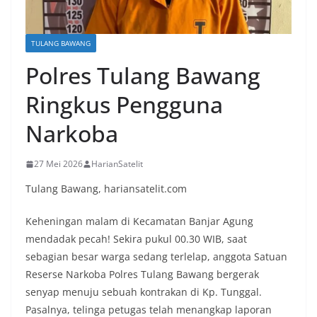
TULANG BAWANG
Polres Tulang Bawang
Ringkus Pengguna
Narkoba
27 Mei 2026
HarianSatelit
Tulang Bawang, hariansatelit.com
Keheningan malam di Kecamatan Banjar Agung
mendadak pecah! Sekira pukul 00.30 WIB, saat
sebagian besar warga sedang terlelap, anggota Satuan
Reserse Narkoba Polres Tulang Bawang bergerak
senyap menuju sebuah kontrakan di Kp. Tunggal.
Pasalnya, telinga petugas telah menangkap laporan