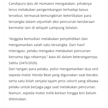
Candipuro Iptu Ali Humaeni mengatakan, pihaknya
terus melakukan pengembangan terhadap kasus
tersebut, termasuk kemungkinan keterlibatan para
tersangka dalam sejumlah aksi pencurian kendaraan
bermotor lain di wilayah Lampung Selatan.
“Anggota kemudian melakukan penyelidikan dan
mengamankan salah satu tersangka. Dari hasil
interogasi, pelaku mengakui melakukan pencurian
bersama tiga rekannya,” kata Ali dalam keterangannya,
Sabtu (24/5/2026).
Dari tangan para pelaku, polisi mengamankan dua unit
sepeda motor Honda Beat yang digunakan saat beraksi
serta satu bilah senjata tajam jenis celurit yang dibawa
pelaku untuk berjaga-jaga saat melakukan pencurian.
Namun, sepeda motor milik korban hingga kini belum
ditemukan.