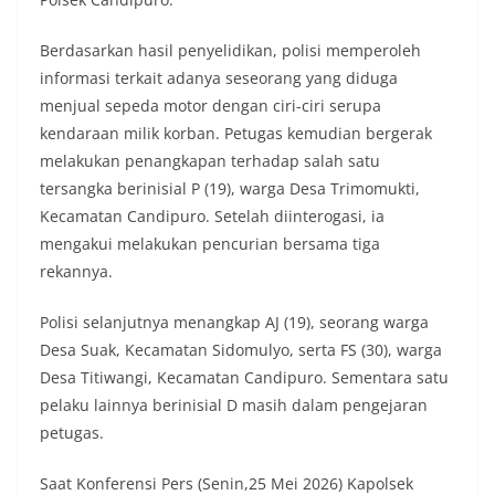
Berdasarkan hasil penyelidikan, polisi memperoleh
informasi terkait adanya seseorang yang diduga
menjual sepeda motor dengan ciri-ciri serupa
kendaraan milik korban. Petugas kemudian bergerak
melakukan penangkapan terhadap salah satu
tersangka berinisial P (19), warga Desa Trimomukti,
Kecamatan Candipuro. Setelah diinterogasi, ia
mengakui melakukan pencurian bersama tiga
rekannya.
Polisi selanjutnya menangkap AJ (19), seorang warga
Desa Suak, Kecamatan Sidomulyo, serta FS (30), warga
Desa Titiwangi, Kecamatan Candipuro. Sementara satu
pelaku lainnya berinisial D masih dalam pengejaran
petugas.
Saat Konferensi Pers (Senin,25 Mei 2026) Kapolsek