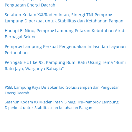
Penguatan Energi Daerah
Setahun Kodam XXI/Raden Intan, Sinergi TNI-Pemprov
Lampung Diperkuat untuk Stabilitas dan Ketahanan Pangan
Hadapi El Nino, Pemprov Lampung Petakan Kebutuhan Air di
Berbagai Sektor
Pemprov Lampung Perkuat Pengendalian Inflasi dan Layanan
Pertanahan
Peringati HUT ke-93, Kampung Bumi Ratu Usung Tema “Bumi
Ratu Jaya, Warganya Bahagia”
PSEL Lampung Raya Disiapkan Jadi Solusi Sampah dan Penguatan
Energi Daerah
Setahun Kodam XXI/Raden Intan, Sinergi TNI-Pemprov Lampung
Diperkuat untuk Stabilitas dan Ketahanan Pangan