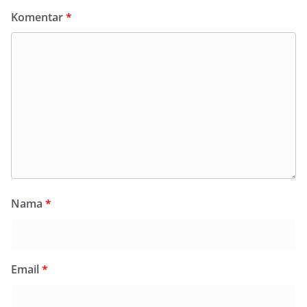
Komentar
*
Nama
*
Email
*