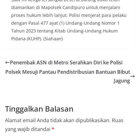
diamankan di Mapolsek Candipuro untuk menjalani
proses hukum lebih lanjut. Polisi menjerat para pelaku
dengan Pasal 477 ayat (1) Undang-Undang Nomor 1
Tahun 2023 tentang Kitab Undang-Undang Hukum
Pidana (KUHP). (Siahaan)
Penembak ASN di Metro Serahkan Diri ke Polisi
Polsek Mesuji Pantau Pendistribusian Bantuan Bibut
Jagung
Tinggalkan Balasan
Alamat email Anda tidak akan dipublikasikan.
Ruas
yang wajib ditandai
*