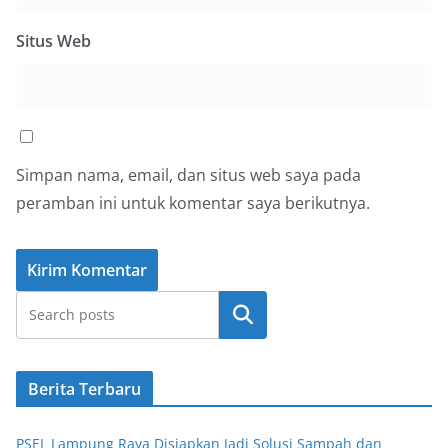
Situs Web
Simpan nama, email, dan situs web saya pada
peramban ini untuk komentar saya berikutnya.
Cari
Berita Terbaru
PSEL Lampung Raya Disiapkan Jadi Solusi Sampah dan