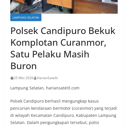
LAMPUNG SELATAN
Polsek Candipuro Bekuk
Komplotan Curanmor,
Satu Pelaku Masih
Buron
25 Mei 2026
HarianSatelit
Lampung Selatan, hariansatelit.com
Polsek Candipuro berhasil mengungkap kasus
pencurian kendaraan bermotor (curanmor) yang terjadi
di wilayah Kecamatan Candipuro, Kabupaten Lampung
Selatan. Dalam pengungkapan tersebut, polisi