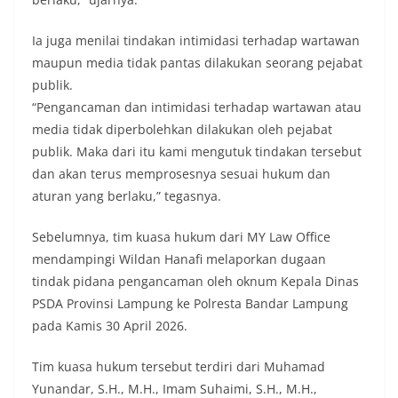
Ia juga menilai tindakan intimidasi terhadap wartawan
maupun media tidak pantas dilakukan seorang pejabat
publik.
“Pengancaman dan intimidasi terhadap wartawan atau
media tidak diperbolehkan dilakukan oleh pejabat
publik. Maka dari itu kami mengutuk tindakan tersebut
dan akan terus memprosesnya sesuai hukum dan
aturan yang berlaku,” tegasnya.
Sebelumnya, tim kuasa hukum dari MY Law Office
mendampingi Wildan Hanafi melaporkan dugaan
tindak pidana pengancaman oleh oknum Kepala Dinas
PSDA Provinsi Lampung ke Polresta Bandar Lampung
pada Kamis 30 April 2026.
Tim kuasa hukum tersebut terdiri dari Muhamad
Yunandar, S.H., M.H., Imam Suhaimi, S.H., M.H.,