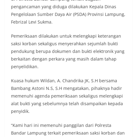
pengancaman yang diduga dilakukan Kepala Dinas
Pengelolaan Sumber Daya Air (PSDA) Provinsi Lampung,
Febrizal Levi Sukma.
Pemeriksaan dilakukan untuk melengkapi keterangan
saksi korban sekaligus menyerahkan sejumlah bukti
pendukung berupa dokumen dan bukti elektronik yang
berkaitan dengan perkara yang masih dalam tahap
penyelidikan.
Kuasa hukum Wildan, A. Chandrika JK, S.H bersama
Bambang Astoni N.S, S.H mengatakan, pihaknya hadir
memenuhi agenda pemeriksaan sekaligus melengkapi
alat bukti yang sebelumnya telah disampaikan kepada
penyidik.
“Kami hari ini memenuhi panggilan dari Polresta
Bandar Lampung terkait pemeriksaan saksi korban dan