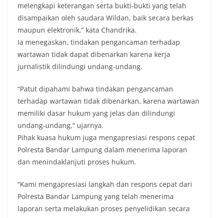
melengkapi keterangan serta bukti-bukti yang telah
disampaikan oleh saudara Wildan, baik secara berkas
maupun elektronik,” kata Chandrika.
Ia menegaskan, tindakan pengancaman terhadap
wartawan tidak dapat dibenarkan karena kerja
jurnalistik dilindungi undang-undang.
“Patut dipahami bahwa tindakan pengancaman
terhadap wartawan tidak dibenarkan, karena wartawan
memiliki dasar hukum yang jelas dan dilindungi
undang-undang,” ujarnya.
Pihak kuasa hukum juga mengapresiasi respons cepat
Polresta Bandar Lampung dalam menerima laporan
dan menindaklanjuti proses hukum.
“Kami mengapresiasi langkah dan respons cepat dari
Polresta Bandar Lampung yang telah menerima
laporan serta melakukan proses penyelidikan secara