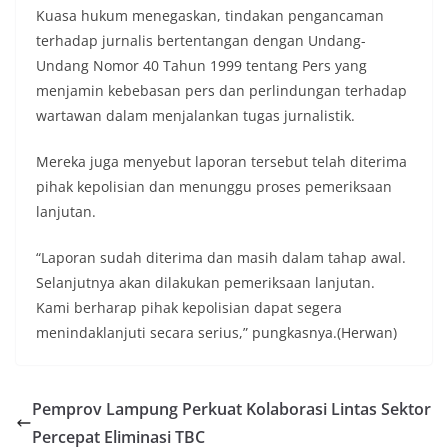
Kuasa hukum menegaskan, tindakan pengancaman
terhadap jurnalis bertentangan dengan Undang-
Undang Nomor 40 Tahun 1999 tentang Pers yang
menjamin kebebasan pers dan perlindungan terhadap
wartawan dalam menjalankan tugas jurnalistik.
Mereka juga menyebut laporan tersebut telah diterima
pihak kepolisian dan menunggu proses pemeriksaan
lanjutan.
“Laporan sudah diterima dan masih dalam tahap awal.
Selanjutnya akan dilakukan pemeriksaan lanjutan.
Kami berharap pihak kepolisian dapat segera
menindaklanjuti secara serius,” pungkasnya.(Herwan)
Pemprov Lampung Perkuat Kolaborasi Lintas Sektor
Percepat Eliminasi TBC