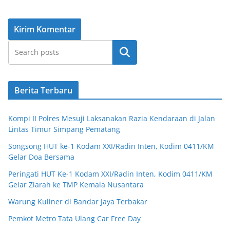
Cari
Berita Terbaru
Kompi II Polres Mesuji Laksanakan Razia Kendaraan di Jalan
Lintas Timur Simpang Pematang
Songsong HUT ke-1 Kodam XXI/Radin Inten, Kodim 0411/KM
Gelar Doa Bersama
Peringati HUT Ke-1 Kodam XXI/Radin Inten, Kodim 0411/KM
Gelar Ziarah ke TMP Kemala Nusantara
Warung Kuliner di Bandar Jaya Terbakar
Pemkot Metro Tata Ulang Car Free Day