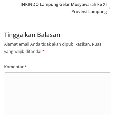
INKINDO Lampung Gelar Musyawarah ke XI
Provinsi Lampung
Tinggalkan Balasan
Alamat email Anda tidak akan dipublikasikan.
Ruas
yang wajib ditandai
*
Komentar
*