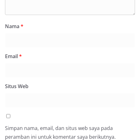
Nama
*
Email
*
Situs Web
Simpan nama, email, dan situs web saya pada
peramban ini untuk komentar saya berikutnya.