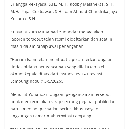
Erlangga Rekayasa, S.H., M.H., Robby Malaheksa, S.H.,
M.H., Fajar Gustiawan, S.H., dan Ahmad Chandrika Jaya
Kusuma, S.H.
Kuasa hukum Muhamad Yunandar mengatakan
laporan tersebut telah resmi didaftarkan dan saat ini
masih dalam tahap awal penanganan.
“Hari ini kami telah membuat laporan terkait dugaan
tindak pidana pengancaman yang dilakukan oleh
oknum kepala dinas dari instansi PSDA Provinsi
Lampung Rabu (13/5/2026).
Menurut Yunandar, dugaan pengancaman tersebut
tidak mencerminkan sikap seorang pejabat publik dan
harus menjadi perhatian serius, khususnya di
lingkungan Pemerintah Provinsi Lampung.