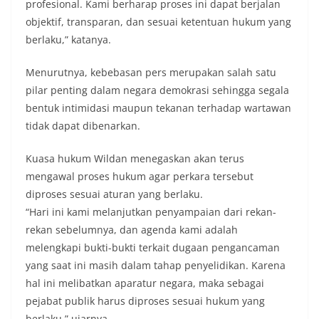
profesional. Kami berharap proses ini dapat berjalan
objektif, transparan, dan sesuai ketentuan hukum yang
berlaku,” katanya.
Menurutnya, kebebasan pers merupakan salah satu
pilar penting dalam negara demokrasi sehingga segala
bentuk intimidasi maupun tekanan terhadap wartawan
tidak dapat dibenarkan.
Kuasa hukum Wildan menegaskan akan terus
mengawal proses hukum agar perkara tersebut
diproses sesuai aturan yang berlaku.
“Hari ini kami melanjutkan penyampaian dari rekan-
rekan sebelumnya, dan agenda kami adalah
melengkapi bukti-bukti terkait dugaan pengancaman
yang saat ini masih dalam tahap penyelidikan. Karena
hal ini melibatkan aparatur negara, maka sebagai
pejabat publik harus diproses sesuai hukum yang
berlaku,” ujarnya.