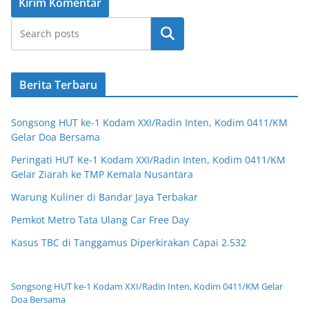
Cari
Berita Terbaru
Songsong HUT ke-1 Kodam XXI/Radin Inten, Kodim 0411/KM
Gelar Doa Bersama
Peringati HUT Ke-1 Kodam XXI/Radin Inten, Kodim 0411/KM
Gelar Ziarah ke TMP Kemala Nusantara
Warung Kuliner di Bandar Jaya Terbakar
Pemkot Metro Tata Ulang Car Free Day
Kasus TBC di Tanggamus Diperkirakan Capai 2.532
Songsong HUT ke-1 Kodam XXI/Radin Inten, Kodim 0411/KM Gelar
Doa Bersama