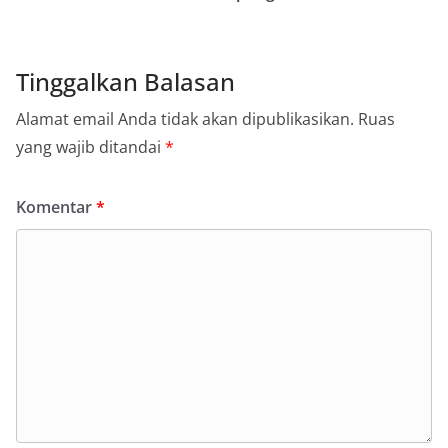
Tinggalkan Balasan
Alamat email Anda tidak akan dipublikasikan.
Ruas
yang wajib ditandai
*
Komentar
*