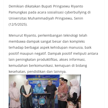
Demikian dikatakan Bupati Pringsewu Riyanto
Pamungkas pada acara sosialisasi cyberbullying di
Universitas Muhammadiyah Pringsewu, Senin
(12/5/2025).
Menurut Riyanto, perkembangan teknologi telah
membawa dampak sangat besar dan kompleks
terhadap berbagai aspek kehidupan manusia, baik
positif maupun negatif. Dampak positif meliputi antara
lain peningkatan produktifitas, akses informasi,
kemudahan berkomunikasi, kemajuan di bidang
kesehatan, pendidikan dan lainnya.