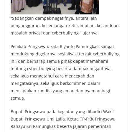
“Sedangkan dampak negatifnya, antara lain
pengangguran, kesenjangan keterampilan, kecanduan,
masalah privasi dan cyberbullying,” ujarnya.
Pemkab Pringsewu, kata Riyanto Pamungkas, sangat
mendukung digelarnya sosialisasi terkait cyberbullying
ini, dan berharap semua pihak dapat memahami
tentang cyber bullying beserta dampak negatifnya,
sekaligus mengetahui cara mencegah dan
mengatasinya, sekaligus berkomitmen dalam
menciptakan kondisi yang aman dan nyaman bagi
semua.
Bupati Pringsewu pada kegiatan yang dihadiri Wakil
Bupati Pringsewu Umi Laila, Ketua TP-PKK Pringsewu
Rahayu Sri Pamungkas beserta jajaran pemerintah