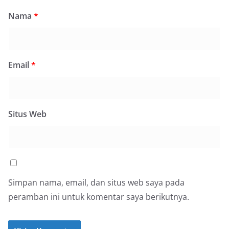
Nama
*
Email
*
Situs Web
Simpan nama, email, dan situs web saya pada
peramban ini untuk komentar saya berikutnya.