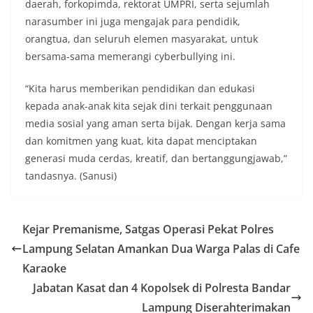
daerah, forkopimda, rektorat UMPRI, serta sejumlah
narasumber ini juga mengajak para pendidik,
orangtua, dan seluruh elemen masyarakat, untuk
bersama-sama memerangi cyberbullying ini.
“Kita harus memberikan pendidikan dan edukasi
kepada anak-anak kita sejak dini terkait penggunaan
media sosial yang aman serta bijak. Dengan kerja sama
dan komitmen yang kuat, kita dapat menciptakan
generasi muda cerdas, kreatif, dan bertanggungjawab,”
tandasnya. (Sanusi)
Kejar Premanisme, Satgas Operasi Pekat Polres
Lampung Selatan Amankan Dua Warga Palas di Cafe
Karaoke
Jabatan Kasat dan 4 Kopolsek di Polresta Bandar
Lampung Diserahterimakan