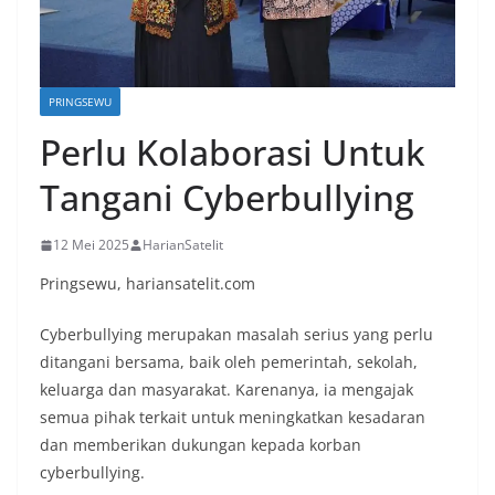
PRINGSEWU
Perlu Kolaborasi Untuk
Tangani Cyberbullying
12 Mei 2025
HarianSatelit
Pringsewu, hariansatelit.com
Cyberbullying merupakan masalah serius yang perlu
ditangani bersama, baik oleh pemerintah, sekolah,
keluarga dan masyarakat. Karenanya, ia mengajak
semua pihak terkait untuk meningkatkan kesadaran
dan memberikan dukungan kepada korban
cyberbullying.