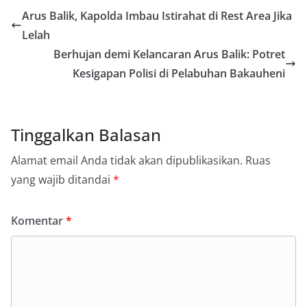
Arus Balik, Kapolda Imbau Istirahat di Rest Area Jika
Lelah
Berhujan demi Kelancaran Arus Balik: Potret
Kesigapan Polisi di Pelabuhan Bakauheni
Tinggalkan Balasan
Alamat email Anda tidak akan dipublikasikan.
Ruas
yang wajib ditandai
*
Komentar
*