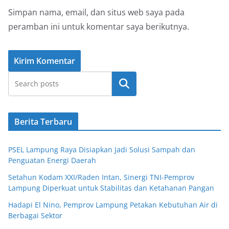
Simpan nama, email, dan situs web saya pada
peramban ini untuk komentar saya berikutnya.
Cari
Berita Terbaru
PSEL Lampung Raya Disiapkan Jadi Solusi Sampah dan
Penguatan Energi Daerah
Setahun Kodam XXI/Raden Intan, Sinergi TNI-Pemprov
Lampung Diperkuat untuk Stabilitas dan Ketahanan Pangan
Hadapi El Nino, Pemprov Lampung Petakan Kebutuhan Air di
Berbagai Sektor