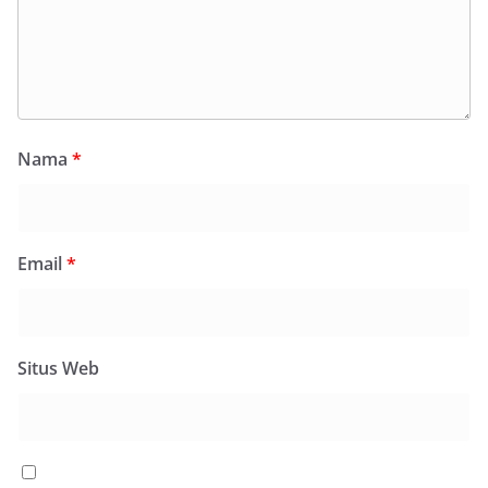
Nama
*
Email
*
Situs Web