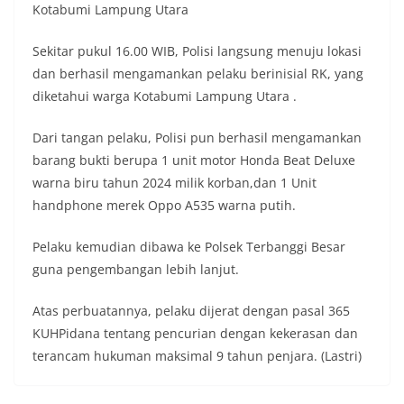
Kotabumi Lampung Utara
Sekitar pukul 16.00 WIB, Polisi langsung menuju lokasi
dan berhasil mengamankan pelaku berinisial RK, yang
diketahui warga Kotabumi Lampung Utara .
Dari tangan pelaku, Polisi pun berhasil mengamankan
barang bukti berupa 1 unit motor Honda Beat Deluxe
warna biru tahun 2024 milik korban,dan 1 Unit
handphone merek Oppo A535 warna putih.
Pelaku kemudian dibawa ke Polsek Terbanggi Besar
guna pengembangan lebih lanjut.
Atas perbuatannya, pelaku dijerat dengan pasal 365
KUHPidana tentang pencurian dengan kekerasan dan
terancam hukuman maksimal 9 tahun penjara. (Lastri)