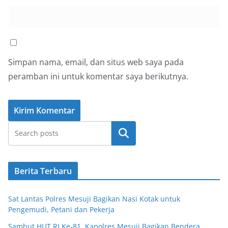
Simpan nama, email, dan situs web saya pada
peramban ini untuk komentar saya berikutnya.
Cari
Berita Terbaru
Sat Lantas Polres Mesuji Bagikan Nasi Kotak untuk
Pengemudi, Petani dan Pekerja
Sambut HUT RI Ke-81, Kapolres Mesuji Bagikan Bendera