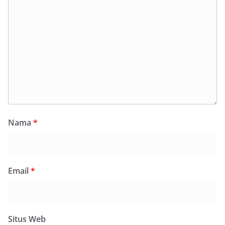
Nama
*
Email
*
Situs Web