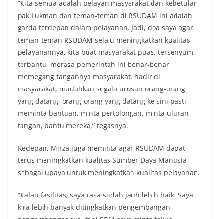
“Kita semua adalah pelayan masyarakat dan kebetulan
pak Lukman dan teman-teman di RSUDAM ini adalah
garda terdepan dalam pelayanan. Jadi, doa saya agar
teman-teman RSUDAM selalu meningkatkan kualitas
pelayanannya, kita buat masyarakat puas, tersenyum,
terbantu, merasa pemerintah ini benar-benar
memegang tangannya masyarakat, hadir di
masyarakat, mudahkan segala urusan orang-orang
yang datang, orang-orang yang datang ke sini pasti
meminta bantuan, minta pertolongan, minta uluran
tangan, bantu mereka,” tegasnya.
Kedepan, Mirza juga meminta agar RSUDAM dapat
terus meningkatkan kualitas Sumber Daya Manusia
sebagai upaya untuk meningkatkan kualitas pelayanan.
“Kalau fasilitas, saya rasa sudah jauh lebih baik. Saya
kira lebih banyak ditingkatkan pengembangan-