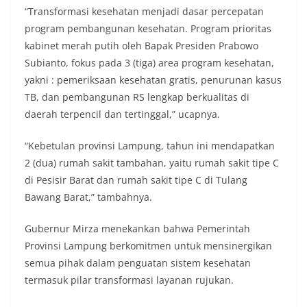
“Transformasi kesehatan menjadi dasar percepatan
program pembangunan kesehatan. Program prioritas
kabinet merah putih oleh Bapak Presiden Prabowo
Subianto, fokus pada 3 (tiga) area program kesehatan,
yakni : pemeriksaan kesehatan gratis, penurunan kasus
TB, dan pembangunan RS lengkap berkualitas di
daerah terpencil dan tertinggal,” ucapnya.
“Kebetulan provinsi Lampung, tahun ini mendapatkan
2 (dua) rumah sakit tambahan, yaitu rumah sakit tipe C
di Pesisir Barat dan rumah sakit tipe C di Tulang
Bawang Barat,” tambahnya.
Gubernur Mirza menekankan bahwa Pemerintah
Provinsi Lampung berkomitmen untuk mensinergikan
semua pihak dalam penguatan sistem kesehatan
termasuk pilar transformasi layanan rujukan.