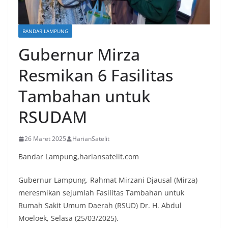
BANDAR LAMPUNG
Gubernur Mirza
Resmikan 6 Fasilitas
Tambahan untuk
RSUDAM
26 Maret 2025
HarianSatelit
Bandar Lampung,hariansatelit.com
Gubernur Lampung, Rahmat Mirzani Djausal (Mirza)
meresmikan sejumlah Fasilitas Tambahan untuk
Rumah Sakit Umum Daerah (RSUD) Dr. H. Abdul
Moeloek, Selasa (25/03/2025).