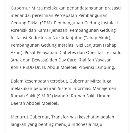
Gubernur Mirza melakukan penandatanganan prasasti
menandai peresmian Percepatan Pembangunan
Gedung Diklat (SDM), Pembangunan Gedung Instalasi
Forensik dan Kamar Jenazah, Pembangunan Gedung
Instalasi Kedokteran Nuklir lanjutan (Tahap Akhir),
Pembangunan Gedung Instalasi Gizi Lanjutan (Tahap
Akhir), Pusat Pelayanan Diabetes dan Obesitas Terpadu
(Anak dan Dewasa) dan Day Care Khalifah Yayasan
Rohis RSUD Dr. H. Abdul Moeloek Provinsi Lampung.
Dalam kesempatan tersebut, Gubernur Mirza juga
melakukan peluncuran Sistem Informasi Manajemen
Rumah Sakit (SIM RS) Mandiri Rumah Sakit Umum
Daerah Abdoel Moeloek.
Menurut Gubernur, Transformasi kesehatan adalah
langkah yang penting menuju Indonesia maju.