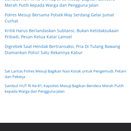
Merah Putih kepada Warga dan Pengguna Jalan
Polres Mesuji Bersama Polsek Way Serdang Gelar Jumat
Curhat
Kritik Harus Berlandaskan Subtansi, Bukan Ketidaksukaan
Pribadi, Pesan Ketua Katar Lamsel
Digrebek Saat Hendak Bertransaksi, Pria Di Tulang Bawang
Diamankan Polisi! Satu Rekannya Kabur
Sat Lantas Polres Mesuji Bagikan Nasi Kotak untuk Pengemudi, Petani
dan Pekerja
Sambut HUT RI Ke-81, Kapolres Mesuji Bagikan Bendera Merah Putih
kepada Warga dan Pengguna Jalan