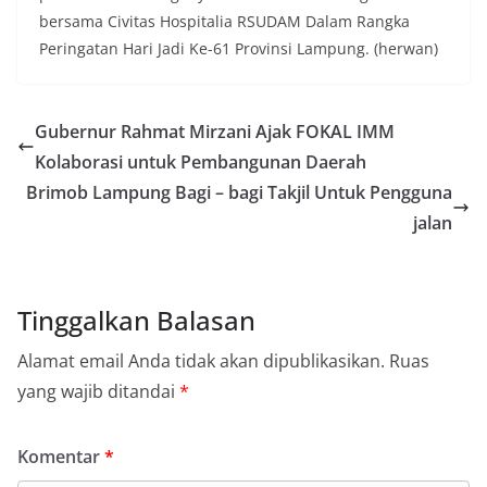
bersama Civitas Hospitalia RSUDAM Dalam Rangka
Peringatan Hari Jadi Ke-61 Provinsi Lampung. (herwan)
Gubernur Rahmat Mirzani Ajak FOKAL IMM
Kolaborasi untuk Pembangunan Daerah
Brimob Lampung Bagi – bagi Takjil Untuk Pengguna
jalan
Tinggalkan Balasan
Alamat email Anda tidak akan dipublikasikan.
Ruas
yang wajib ditandai
*
Komentar
*