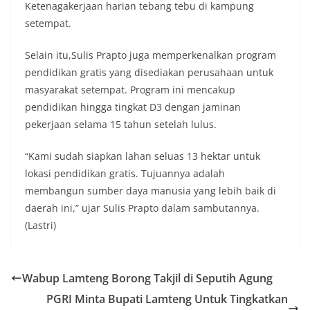
Ketenagakerjaan harian tebang tebu di kampung
setempat.
Selain itu,Sulis Prapto juga memperkenalkan program
pendidikan gratis yang disediakan perusahaan untuk
masyarakat setempat. Program ini mencakup
pendidikan hingga tingkat D3 dengan jaminan
pekerjaan selama 15 tahun setelah lulus.
“Kami sudah siapkan lahan seluas 13 hektar untuk
lokasi pendidikan gratis. Tujuannya adalah
membangun sumber daya manusia yang lebih baik di
daerah ini,” ujar Sulis Prapto dalam sambutannya.
(Lastri)
Wabup Lamteng Borong Takjil di Seputih Agung
PGRI Minta Bupati Lamteng Untuk Tingkatkan