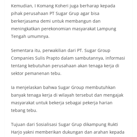
Kemudian, I Komang Koheri juga berharap kepada
pihak perusahaan PT Sugar Grup agar bisa
berkerjasama demi untuk membangun dan
meningkatkan perekonomian masyarakat Lampung
Tengah umumnya.
Sementara itu, perwakilian dari PT. Sugar Group
Companies Sulis Prapto dalam sambutannya, informasi
tentang kebutuhan perusahaan akan tenaga kerja di
sektor pemanenan tebu.
Ia menjelaskan bahwa Sugar Group membutuhkan
banyak tenaga kerja di wilayah tersebut dan mengajak
masyarakat untuk bekerja sebagai pekerja harian
tebang tebu.
Tujuan dari Sosialisasi Sugar Grup dikampung Rukti
Harjo yakni memberikan dukungan dan arahan kepada