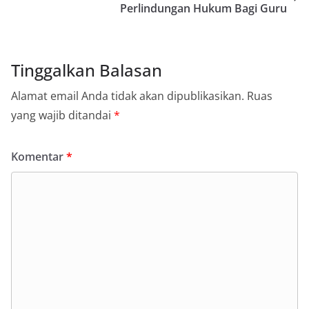
Perlindungan Hukum Bagi Guru
Tinggalkan Balasan
Alamat email Anda tidak akan dipublikasikan.
Ruas
yang wajib ditandai
*
Komentar
*