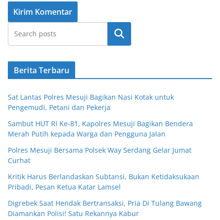
Cari
Berita Terbaru
Sat Lantas Polres Mesuji Bagikan Nasi Kotak untuk
Pengemudi, Petani dan Pekerja
Sambut HUT RI Ke-81, Kapolres Mesuji Bagikan Bendera
Merah Putih kepada Warga dan Pengguna Jalan
Polres Mesuji Bersama Polsek Way Serdang Gelar Jumat
Curhat
Kritik Harus Berlandaskan Subtansi, Bukan Ketidaksukaan
Pribadi, Pesan Ketua Katar Lamsel
Digrebek Saat Hendak Bertransaksi, Pria Di Tulang Bawang
Diamankan Polisi! Satu Rekannya Kabur