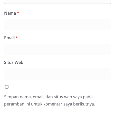
Nama
*
Email
*
Situs Web
Simpan nama, email, dan situs web saya pada
peramban ini untuk komentar saya berikutnya.