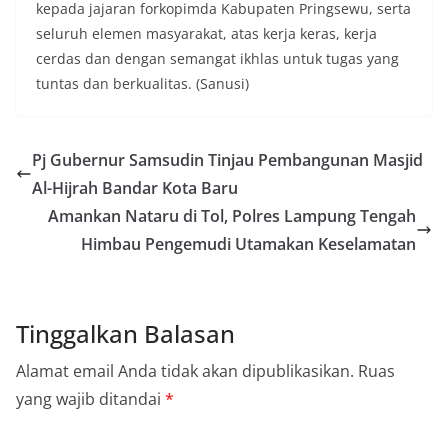
kepada jajaran forkopimda Kabupaten Pringsewu, serta
seluruh elemen masyarakat, atas kerja keras, kerja
cerdas dan dengan semangat ikhlas untuk tugas yang
tuntas dan berkualitas. (Sanusi)
Pj Gubernur Samsudin Tinjau Pembangunan Masjid
Al-Hijrah Bandar Kota Baru
Amankan Nataru di Tol, Polres Lampung Tengah
Himbau Pengemudi Utamakan Keselamatan
Tinggalkan Balasan
Alamat email Anda tidak akan dipublikasikan.
Ruas
yang wajib ditandai
*