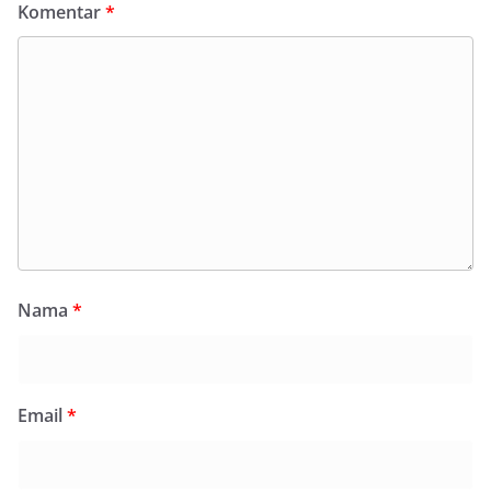
Komentar
*
Nama
*
Email
*