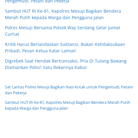
Pengemudi, Petani dan Pekerja
Sambut HUT RI Ke-81, Kapolres Mesuji Bagikan Bendera
Merah Putih kepada Warga dan Pengguna Jalan
Polres Mesuji Bersama Polsek Way Serdang Gelar Jumat
Curhat
Kritik Harus Berlandaskan Subtansi, Bukan Ketidaksukaan
Pribadi, Pesan Ketua Katar Lamsel
Digrebek Saat Hendak Bertransaksi, Pria Di Tulang Bawang
Diamankan Polisi! Satu Rekannya Kabur
Sat Lantas Polres Mesuji Bagikan Nasi Kotak untuk Pengemudi, Petani
dan Pekerja
Sambut HUT RI Ke-81, Kapolres Mesuji Bagikan Bendera Merah Putih
kepada Warga dan Pengguna Jalan