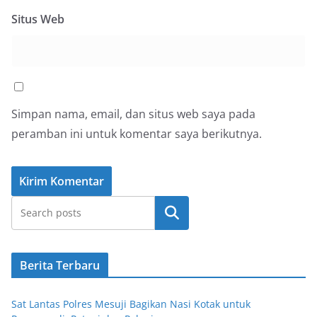
Situs Web
Simpan nama, email, dan situs web saya pada
peramban ini untuk komentar saya berikutnya.
Cari
Berita Terbaru
Sat Lantas Polres Mesuji Bagikan Nasi Kotak untuk