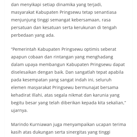
dan menyikapi setiap dinamika yang terjadi,
masyarakat Kabupaten Pringsewu tetap senantiasa
menjunjung tinggi semangat kebersamaan, rasa
persatuan dan kesatuan serta kerukunan di tengah
perbedaan yang ada.
“Pemerintah Kabupaten Pringsewu optimis seberat
apapun cobaan dan rintangan yang menghadang
dalam upaya membangun Kabupaten Pringsewu dapat
diselesaikan dengan baik. Dan sangatlah tepat apabila
pada kesempatan yang sangat indah ini, seluruh
elemen masyarakat Pringsewu bermunajat bersama
kehadirat Illahi, atas segala nikmat dan karunia yang
begitu besar yang telah diberikan kepada kita sekalian,”
ujarnya.
Marindo Kurniawan juga menyampaikan ucapan terima
kasih atas dukungan serta sinergitas yang tinggi