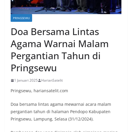
PRINGSEWU
Doa Bersama Lintas
Agama Warnai Malam
Pergantian Tahun di
Pringsewu
1 Januari 2025
HarianSatelit
Pringsewu, hariansatelit.com
Doa bersama lintas agama mewarnai acara malam
pergantian tahun di halaman Pendopo Kabupaten
Pringsewu, Lampung, Selasa (31/12/2024).