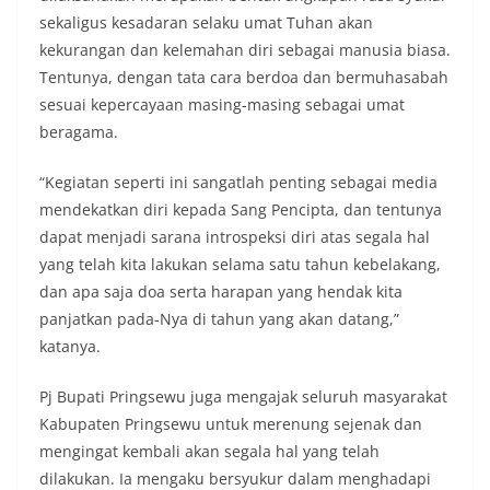
sekaligus kesadaran selaku umat Tuhan akan
kekurangan dan kelemahan diri sebagai manusia biasa.
Tentunya, dengan tata cara berdoa dan bermuhasabah
sesuai kepercayaan masing-masing sebagai umat
beragama.
“Kegiatan seperti ini sangatlah penting sebagai media
mendekatkan diri kepada Sang Pencipta, dan tentunya
dapat menjadi sarana introspeksi diri atas segala hal
yang telah kita lakukan selama satu tahun kebelakang,
dan apa saja doa serta harapan yang hendak kita
panjatkan pada-Nya di tahun yang akan datang,”
katanya.
Pj Bupati Pringsewu juga mengajak seluruh masyarakat
Kabupaten Pringsewu untuk merenung sejenak dan
mengingat kembali akan segala hal yang telah
dilakukan. Ia mengaku bersyukur dalam menghadapi