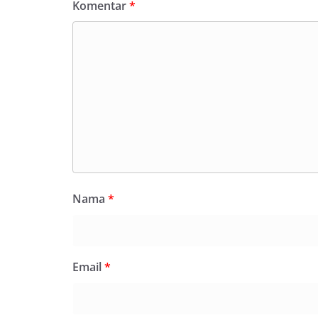
Komentar
*
Nama
*
Email
*