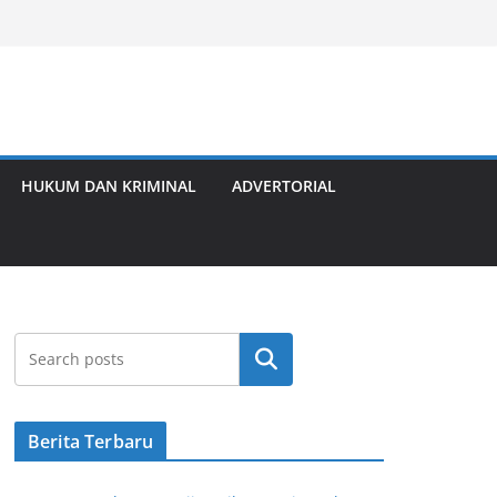
HUKUM DAN KRIMINAL
ADVERTORIAL
Cari
Berita Terbaru