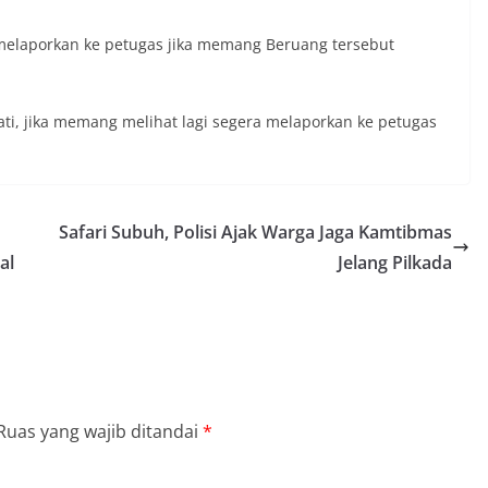
elaporkan ke petugas jika memang Beruang tersebut
i, jika memang melihat lagi segera melaporkan ke petugas
Safari Subuh, Polisi Ajak Warga Jaga Kamtibmas
al
Jelang Pilkada
Ruas yang wajib ditandai
*