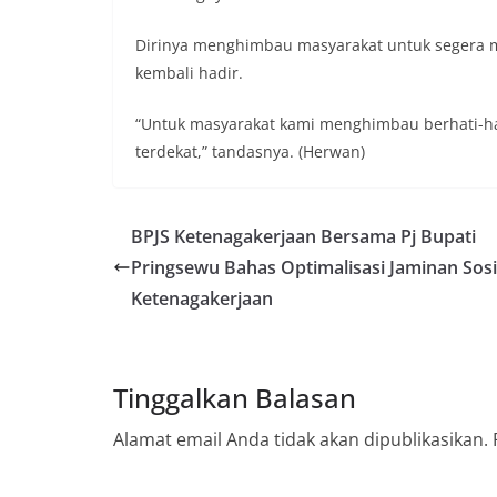
Dirinya menghimbau masyarakat untuk segera m
kembali hadir.
“Untuk masyarakat kami menghimbau berhati-hat
terdekat,” tandasnya. (Herwan)
BPJS Ketenagakerjaan Bersama Pj Bupati
Pringsewu Bahas Optimalisasi Jaminan Sosi
Ketenagakerjaan
Tinggalkan Balasan
Alamat email Anda tidak akan dipublikasikan.