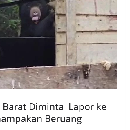
Barat Diminta Lapor ke
Penampakan Beruang