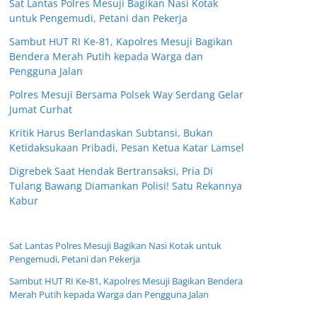
Sat Lantas Polres Mesuji Bagikan Nasi Kotak
untuk Pengemudi, Petani dan Pekerja
Sambut HUT RI Ke-81, Kapolres Mesuji Bagikan
Bendera Merah Putih kepada Warga dan
Pengguna Jalan
Polres Mesuji Bersama Polsek Way Serdang Gelar
Jumat Curhat
Kritik Harus Berlandaskan Subtansi, Bukan
Ketidaksukaan Pribadi, Pesan Ketua Katar Lamsel
Digrebek Saat Hendak Bertransaksi, Pria Di
Tulang Bawang Diamankan Polisi! Satu Rekannya
Kabur
Sat Lantas Polres Mesuji Bagikan Nasi Kotak untuk
Pengemudi, Petani dan Pekerja
Sambut HUT RI Ke-81, Kapolres Mesuji Bagikan Bendera
Merah Putih kepada Warga dan Pengguna Jalan