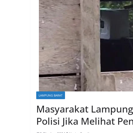
LAMPUNG BARAT
Masyarakat Lampung 
Polisi Jika Melihat 