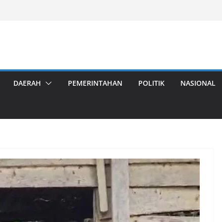
DAERAH
PEMERINTAHAN
POLITIK
NASIONAL