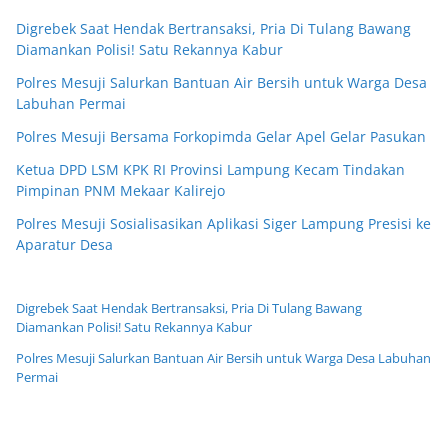
Digrebek Saat Hendak Bertransaksi, Pria Di Tulang Bawang
Diamankan Polisi! Satu Rekannya Kabur
Polres Mesuji Salurkan Bantuan Air Bersih untuk Warga Desa
Labuhan Permai
Polres Mesuji Bersama Forkopimda Gelar Apel Gelar Pasukan
Ketua DPD LSM KPK RI Provinsi Lampung Kecam Tindakan
Pimpinan PNM Mekaar Kalirejo
Polres Mesuji Sosialisasikan Aplikasi Siger Lampung Presisi ke
Aparatur Desa
Digrebek Saat Hendak Bertransaksi, Pria Di Tulang Bawang
Diamankan Polisi! Satu Rekannya Kabur
Polres Mesuji Salurkan Bantuan Air Bersih untuk Warga Desa Labuhan
Permai