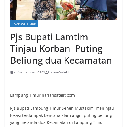
LAMPUNG TIMUR
Pjs Bupati Lamtim
Tinjau Korban Puting
Beliung dua Kecamatan
28 September 2024
HarianSatelit
Lampung Timur,hariansatelit com
Pjs Bupati Lampung Timur Senen Mustakim, meninjau
lokasi terdampak bencana alam angin puting beliung
yang melanda dua Kecamatan di Lampung Timur,