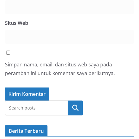
Situs Web
Simpan nama, email, dan situs web saya pada
peramban ini untuk komentar saya berikutnya.
Cari
Berita Terbaru