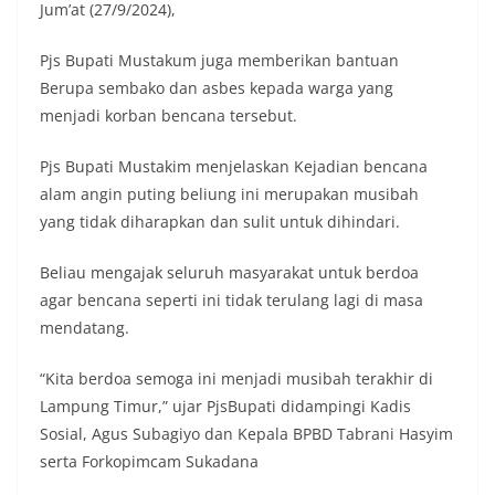
Jum’at (27/9/2024),
Pjs Bupati Mustakum juga memberikan bantuan
Berupa sembako dan asbes kepada warga yang
menjadi korban bencana tersebut.
Pjs Bupati Mustakim menjelaskan Kejadian bencana
alam angin puting beliung ini merupakan musibah
yang tidak diharapkan dan sulit untuk dihindari.
Beliau mengajak seluruh masyarakat untuk berdoa
agar bencana seperti ini tidak terulang lagi di masa
mendatang.
“Kita berdoa semoga ini menjadi musibah terakhir di
Lampung Timur,” ujar PjsBupati didampingi Kadis
Sosial, Agus Subagiyo dan Kepala BPBD Tabrani Hasyim
serta Forkopimcam Sukadana