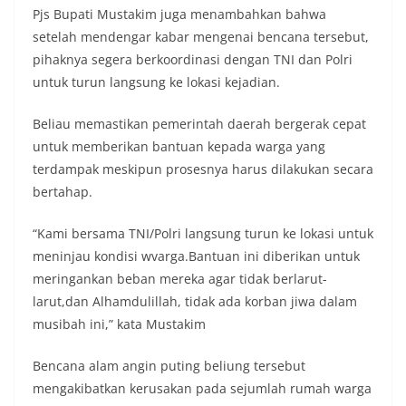
Pjs Bupati Mustakim juga menambahkan bahwa
setelah mendengar kabar mengenai bencana tersebut,
pihaknya segera berkoordinasi dengan TNI dan Polri
untuk turun langsung ke lokasi kejadian.
Beliau memastikan pemerintah daerah bergerak cepat
untuk memberikan bantuan kepada warga yang
terdampak meskipun prosesnya harus dilakukan secara
bertahap.
“Kami bersama TNI/Polri langsung turun ke lokasi untuk
meninjau kondisi wvarga.Bantuan ini diberikan untuk
meringankan beban mereka agar tidak berlarut-
larut,dan Alhamdulillah, tidak ada korban jiwa dalam
musibah ini,” kata Mustakim
Bencana alam angin puting beliung tersebut
mengakibatkan kerusakan pada sejumlah rumah warga