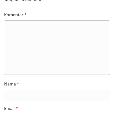
Komentar
*
Nama
*
Email
*