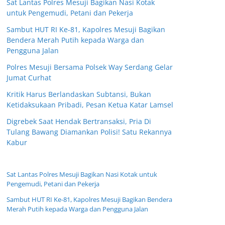
Sat Lantas Polres Mesuji Bagikan Nasi Kotak
untuk Pengemudi, Petani dan Pekerja
Sambut HUT RI Ke-81, Kapolres Mesuji Bagikan
Bendera Merah Putih kepada Warga dan
Pengguna Jalan
Polres Mesuji Bersama Polsek Way Serdang Gelar
Jumat Curhat
Kritik Harus Berlandaskan Subtansi, Bukan
Ketidaksukaan Pribadi, Pesan Ketua Katar Lamsel
Digrebek Saat Hendak Bertransaksi, Pria Di
Tulang Bawang Diamankan Polisi! Satu Rekannya
Kabur
Sat Lantas Polres Mesuji Bagikan Nasi Kotak untuk
Pengemudi, Petani dan Pekerja
Sambut HUT RI Ke-81, Kapolres Mesuji Bagikan Bendera
Merah Putih kepada Warga dan Pengguna Jalan