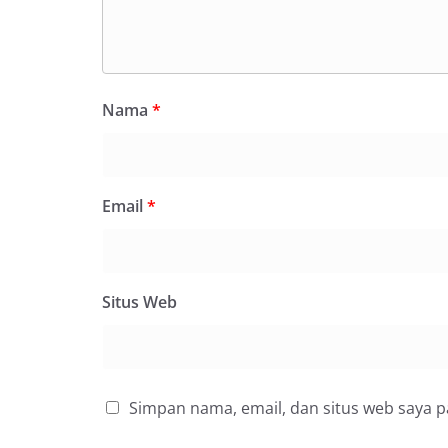
Nama
*
Email
*
Situs Web
Simpan nama, email, dan situs web saya 