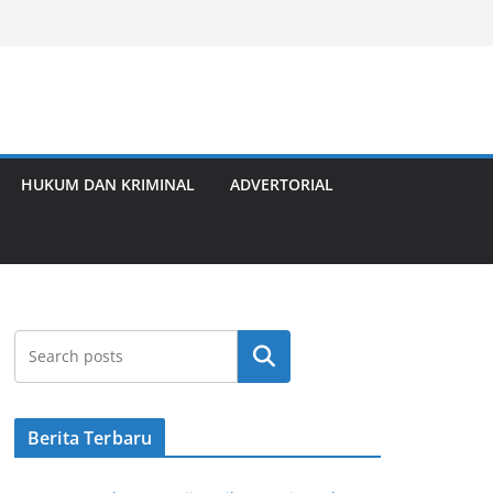
HUKUM DAN KRIMINAL
ADVERTORIAL
Cari
Berita Terbaru