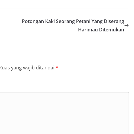
Potongan Kaki Seorang Petani Yang Diserang
Harimau Ditemukan
Ruas yang wajib ditandai
*