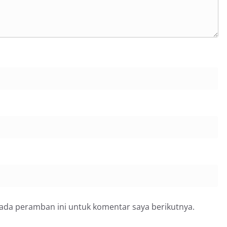
pada peramban ini untuk komentar saya berikutnya.