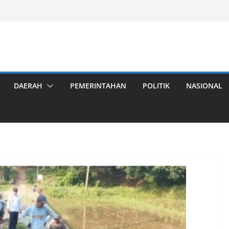
DAERAH
PEMERINTAHAN
POLITIK
NASIONAL