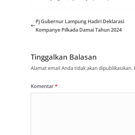
Pj Gubernur Lampung Hadiri Deklarasi
Kompanye Pilkada Damai Tahun 2024
Tinggalkan Balasan
Alamat email Anda tidak akan dipublikasikan.
Komentar
*