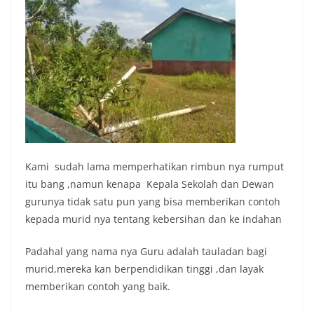
Kami sudah lama memperhatikan rimbun nya rumput
itu bang ,namun kenapa Kepala Sekolah dan Dewan
gurunya tidak satu pun yang bisa memberikan contoh
kepada murid nya tentang kebersihan dan ke indahan
Padahal yang nama nya Guru adalah tauladan bagi
murid,mereka kan berpendidikan tinggi ,dan layak
memberikan contoh yang baik.