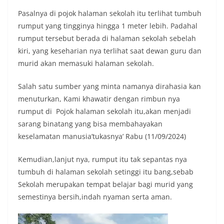
Pasalnya di pojok halaman sekolah itu terlihat tumbuh
rumput yang tingginya hingga 1 meter lebih. Padahal
rumput tersebut berada di halaman sekolah sebelah
kiri, yang keseharian nya terlihat saat dewan guru dan
murid akan memasuki halaman sekolah.
Salah satu sumber yang minta namanya dirahasia kan
menuturkan, Kami khawatir dengan rimbun nya
rumput di Pojok halaman sekolah itu,akan menjadi
sarang binatang yang bisa membahayakan
keselamatan manusia’tukasnya’ Rabu (11/09/2024)
Kemudian,lanjut nya, rumput itu tak sepantas nya
tumbuh di halaman sekolah setinggi itu bang,sebab
Sekolah merupakan tempat belajar bagi murid yang
semestinya bersih,indah nyaman serta aman.