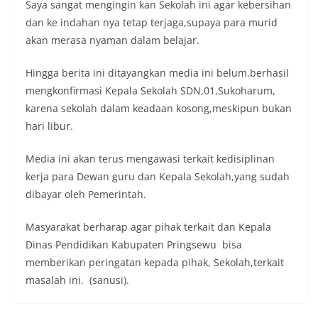
Saya sangat mengingin kan Sekolah ini agar kebersihan
dan ke indahan nya tetap terjaga,supaya para murid
akan merasa nyaman dalam belajar.
Hingga berita ini ditayangkan media ini belum.berhasil
mengkonfirmasi Kepala Sekolah SDN,01,Sukoharum,
karena sekolah dalam keadaan kosong,meskipun bukan
hari libur.
Media ini akan terus mengawasi terkait kedisiplinan
kerja para Dewan guru dan Kepala Sekolah,yang sudah
dibayar oleh Pemerintah.
Masyarakat berharap agar pihak terkait dan Kepala
Dinas Pendidikan Kabupaten Pringsewu bisa
memberikan peringatan kepada pihak, Sekolah,terkait
masalah ini. (sanusi).