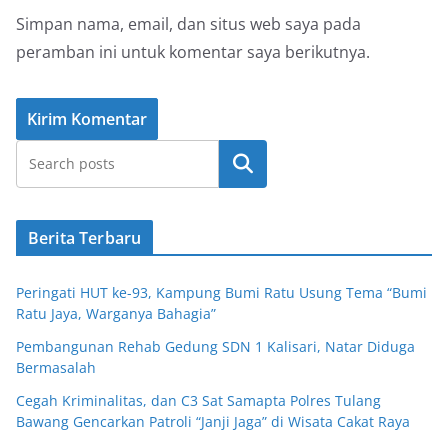
Simpan nama, email, dan situs web saya pada
peramban ini untuk komentar saya berikutnya.
Cari
Berita Terbaru
Peringati HUT ke-93, Kampung Bumi Ratu Usung Tema “Bumi
Ratu Jaya, Warganya Bahagia”
Pembangunan Rehab Gedung SDN 1 Kalisari, Natar Diduga
Bermasalah
Cegah Kriminalitas, dan C3 Sat Samapta Polres Tulang
Bawang Gencarkan Patroli “Janji Jaga” di Wisata Cakat Raya