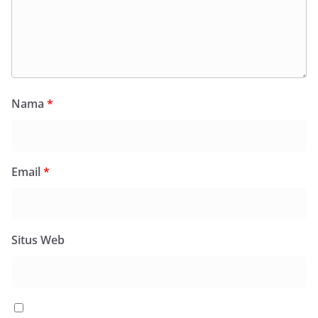
Nama
*
Email
*
Situs Web