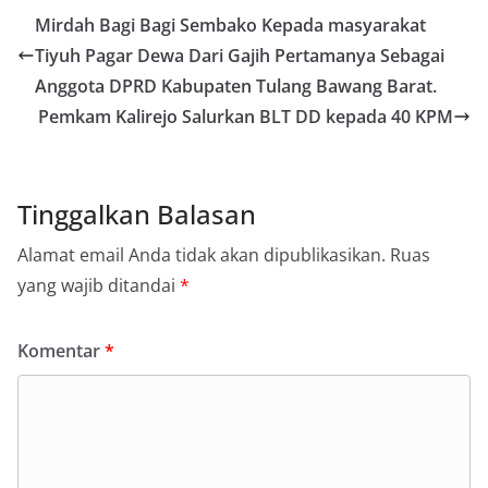
Mirdah Bagi Bagi Sembako Kepada masyarakat
Tiyuh Pagar Dewa Dari Gajih Pertamanya Sebagai
Anggota DPRD Kabupaten Tulang Bawang Barat.
Pemkam Kalirejo Salurkan BLT DD kepada 40 KPM
Tinggalkan Balasan
Alamat email Anda tidak akan dipublikasikan.
Ruas
yang wajib ditandai
*
Komentar
*