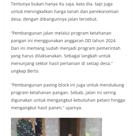
Tentunya bukan hanya itu saja, kata dia, tapi juga
untuk meningkatkan harga tanah dan perekonomian
desa, dengan dibangunnya jalan tersebut.
“Pembangunan jalan melalui program ketahanan
pangan ini menggunakan anggaran DD tahun 2024.
Dan ini memang sudah menjadi program pemerintah
yang harus dilaksanakan. Sebagai langkah untuk
menunjang sektor hasil pertanian di setiap desa,”
ungkap Berto.
“Pembangunan paving block ini juga untuk mendukung
program ketahanan pangan. Sebab, jalan ini sering
digunakan untuk mengangkut kebutuhan petani hingga
mengangkut hasil panen,” ujarnya.