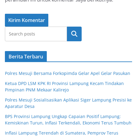
Cari
Berita Terbaru
Polres Mesuji Bersama Forkopimda Gelar Apel Gelar Pasukan
Ketua DPD LSM KPK RI Provinsi Lampung Kecam Tindakan
Pimpinan PNM Mekaar Kalirejo
Polres Mesuji Sosialisasikan Aplikasi Siger Lampung Presisi ke
Aparatur Desa
BPS Provinsi Lampung Ungkap Capaian Positif Lampung:
Kemiskinan Turun, Inflasi Terkendali, Ekonomi Terus Tumbuh
Inflasi Lampung Terendah di Sumatera, Pemprov Terus