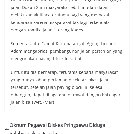
jalan Dusun 2 ini masyarakat lebih mudah dalam
melakukan aktifitas terutama bagi yang memakai
kendaraan karena masyarakat tak lagi terkendala
dengan kondisi jalan,” terang Kades.
Sementara itu, Camat Kecamatan Jati Agung Firdaus
Adam mengapriasi pembangunan jalan pertanian yang
mengunakan paving block tersebut.
Untuk itu dia berharap, terutama kepada masyarakat
yang punya lahan pertanian disekitar lokasi jalan
tersebut, setelah jalan paving block ini selesai
dibangun, dapat dijaga dan di rawat dengan baik agar
jalan bisa awet. (Mar)
Oknum Pegawai Diskes Pringsewu Diduga
Salahgunakan Randis