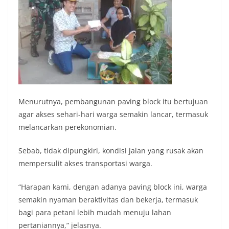
Menurutnya, pembangunan paving block itu bertujuan
agar akses sehari-hari warga semakin lancar, termasuk
melancarkan perekonomian.
Sebab, tidak dipungkiri, kondisi jalan yang rusak akan
mempersulit akses transportasi warga.
“Harapan kami, dengan adanya paving block ini, warga
semakin nyaman beraktivitas dan bekerja, termasuk
bagi para petani lebih mudah menuju lahan
pertaniannya,” jelasnya.