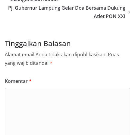
Pj. Gubernur Lampung Gelar Doa Bersama Dukung
Atlet PON XXI
Tinggalkan Balasan
Alamat email Anda tidak akan dipublikasikan.
Ruas
yang wajib ditandai
*
Komentar
*