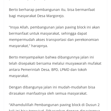
Berto berharap pembangunan itu, bisa bermanfaat
bagi masyarakat Desa Margorejo.
”Insya Allah, pembangunan jalan paving block ini akan
bermanfaat untuk masyarakat, sehingga dapat
mempermudah akses transportasi dan perekonomian
masyarakat,” harapnya.
Berto menyampaikan bahwa dibangunnya jalan ini
telah disepakati bersama melalui musyawarah mufakat
antara Pemerintah Desa, BPD, LPMD dan tokoh
masyarakat.
Dengan dibangunya jalan ini mudah-mudahan bisa
dirasakan manfaatnya oleh semua masyarakat.
“Alhamdulillah Pembangunan paving block di Dusun 2
kali ini bisa terwujud, Diharapkan dengan dipavingnya