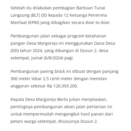
Setelah itu dilakukan pembagian Bantuan Tunai
Langsung (BLT) DD kepada 12 Keluarga Penerima
Manfaat (KPM) yang dibagikan secara door to door.
Pembangunan jalan sebagai program ketahanan
pangan Desa Margorejo ini menggunakan Dana Desa
(DD) tahun 2024, yang dibangun di Dusun 2, desa
setempat, Jumat (6/8/2024) pagi.
Pembangunan paving block ini dibuat dengan panjang
300 meter lebar 2,5 centi meter dengan menelan
anggaran sebesar Rp 126.059.200.
Kepala Desa Margorejo Berto Julian menjelaskan,
pentingnya pembangunan akses jalan pertanian ini
untuk mempermudah mengangkut hasil panen dari
petani warga setempat, khususnya Dusun 2.