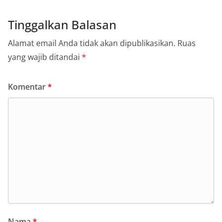
Tinggalkan Balasan
Alamat email Anda tidak akan dipublikasikan.
Ruas
yang wajib ditandai
*
Komentar
*
Nama
*