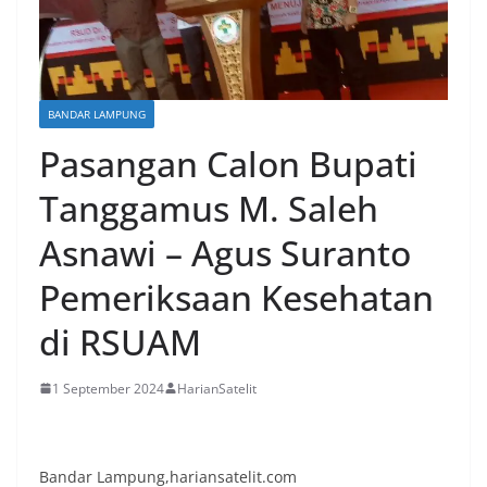
BANDAR LAMPUNG
Pasangan Calon Bupati
Tanggamus M. Saleh
Asnawi – Agus Suranto
Pemeriksaan Kesehatan
di RSUAM
1 September 2024
HarianSatelit
Bandar Lampung,hariansatelit.com