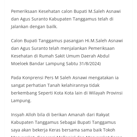
Pemeriksaan Kesehatan calon Bupati M.Saleh Asnawi
dan Agus Suranto Kabupaten Tanggamus telah di
Jalankan dengan bailk.
Calon Bupati Tanggamus pasangan Hi.M.Saleh Asnawi
dan Agus Suranto telah menjalankan Pemeriksaan
Kesehatan di Rumah Sakit Umum Daerah Abdul
Moeloek Bandar Lampung Sabtu 31/8/2024)
Pada Konprensi Pers M Saleh Asnawi mengatakan ia
sangat perhatian Tanah kelahirannya tidak
berkembang Seperti Kota Kota lain di Wilayah Provinsi
Lampung.
Insyah Alloh bila di berikan Amanah dari Rakyat
Kabupaten Tanggamus Sebagai Bupati Tanggamus
saya akan bekerja Keras bersama sama baik Tokoh