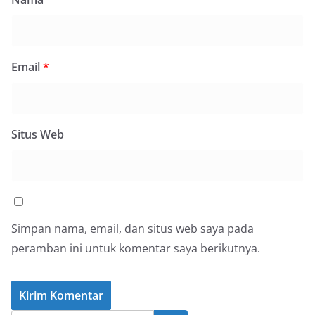
Email
*
Situs Web
Simpan nama, email, dan situs web saya pada
peramban ini untuk komentar saya berikutnya.