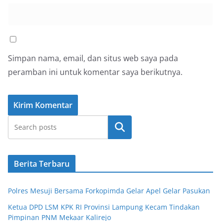
Simpan nama, email, dan situs web saya pada
peramban ini untuk komentar saya berikutnya.
Cari
Berita Terbaru
Polres Mesuji Bersama Forkopimda Gelar Apel Gelar Pasukan
Ketua DPD LSM KPK RI Provinsi Lampung Kecam Tindakan
Pimpinan PNM Mekaar Kalirejo