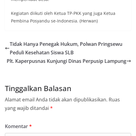
Kegiatan diikuti oleh Ketua TP-PKK yang juga Ketua
Pembina Posyandu se-Indonesia. (Herwan)
Tidak Hanya Penegak Hukum, Polwan Pringsewu
Peduli Kesehatan Siswa SLB
Plt. Kaperpusnas Kunjungi Dinas Perpusip Lampung
Tinggalkan Balasan
Alamat email Anda tidak akan dipublikasikan.
Ruas
yang wajib ditandai
*
Komentar
*