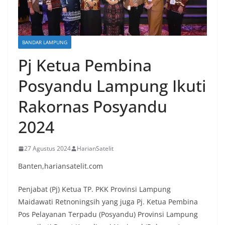
BANDAR LAMPUNG
Pj Ketua Pembina
Posyandu Lampung Ikuti
Rakornas Posyandu
2024
27 Agustus 2024
HarianSatelit
Banten,hariansatelit.com
Penjabat (Pj) Ketua TP. PKK Provinsi Lampung
Maidawati Retnoningsih yang juga Pj. Ketua Pembina
Pos Pelayanan Terpadu (Posyandu) Provinsi Lampung