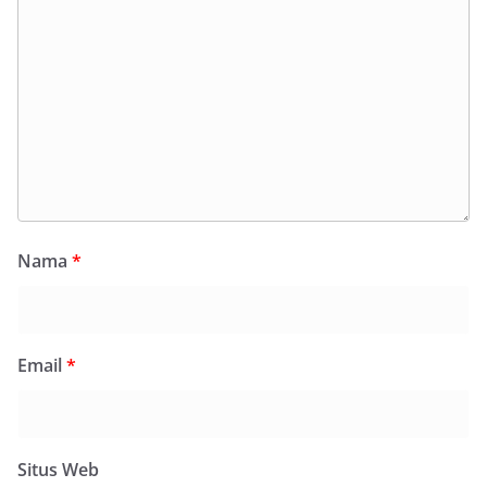
Nama
*
Email
*
Situs Web